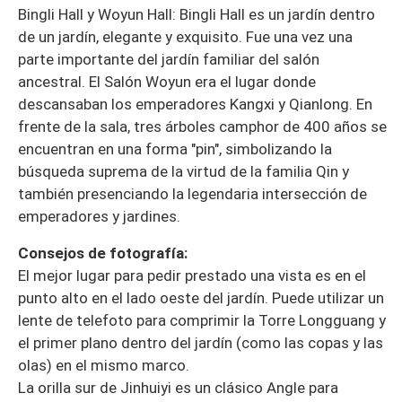
Bingli Hall y Woyun Hall: Bingli Hall es un jardín dentro
de un jardín, elegante y exquisito. Fue una vez una
parte importante del jardín familiar del salón
ancestral. El Salón Woyun era el lugar donde
descansaban los emperadores Kangxi y Qianlong. En
frente de la sala, tres árboles camphor de 400 años se
encuentran en una forma "pin", simbolizando la
búsqueda suprema de la virtud de la familia Qin y
también presenciando la legendaria intersección de
emperadores y jardines.
Consejos de fotografía:
El mejor lugar para pedir prestado una vista es en el
punto alto en el lado oeste del jardín. Puede utilizar un
lente de telefoto para comprimir la Torre Longguang y
el primer plano dentro del jardín (como las copas y las
olas) en el mismo marco.
La orilla sur de Jinhuiyi es un clásico Angle para