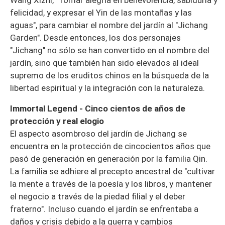
felicidad, y expresar el Yin de las montañas y las
aguas", para cambiar el nombre del jardín al "Jichang
Garden". Desde entonces, los dos personajes
"Jichang" no sólo se han convertido en el nombre del
jardín, sino que también han sido elevados al ideal
supremo de los eruditos chinos en la búsqueda de la
libertad espiritual y la integración con la naturaleza.
Immortal Legend - Cinco cientos de años de
protección y real elogio
El aspecto asombroso del jardín de Jichang se
encuentra en la protección de cincocientos años que
pasó de generación en generación por la familia Qin.
La familia se adhiere al precepto ancestral de "cultivar
la mente a través de la poesía y los libros, y mantener
el negocio a través de la piedad filial y el deber
fraterno". Incluso cuando el jardín se enfrentaba a
daños y crisis debido a la guerra y cambios