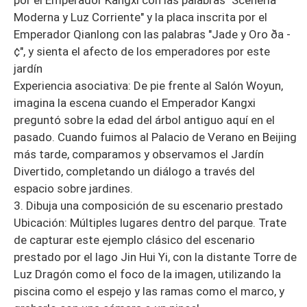
Moderna y Luz Corriente" y la placa inscrita por el
Emperador Qianlong con las palabras "Jade y Oro ða -
¢", y sienta el afecto de los emperadores por este
jardín
Experiencia asociativa: De pie frente al Salón Woyun,
imagina la escena cuando el Emperador Kangxi
preguntó sobre la edad del árbol antiguo aquí en el
pasado. Cuando fuimos al Palacio de Verano en Beijing
más tarde, comparamos y observamos el Jardín
Divertido, completando un diálogo a través del
espacio sobre jardines.
3. Dibuja una composición de su escenario prestado
Ubicación: Múltiples lugares dentro del parque. Trate
de capturar este ejemplo clásico del escenario
prestado por el lago Jin Hui Yi, con la distante Torre de
Luz Dragón como el foco de la imagen, utilizando la
piscina como el espejo y las ramas como el marco, y