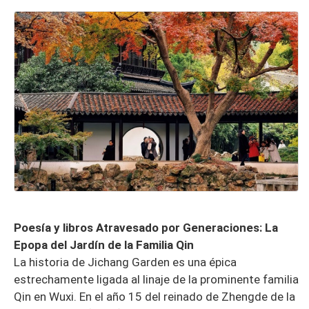
Poesía y libros Atravesado por Generaciones: La
Epopa del Jardín de la Familia Qin
La historia de Jichang Garden es una épica
estrechamente ligada al linaje de la prominente familia
Qin en Wuxi. En el año 15 del reinado de Zhengde de la