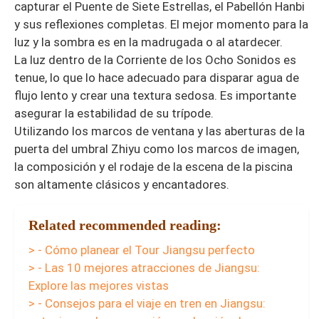
capturar el Puente de Siete Estrellas, el Pabellón Hanbi
y sus reflexiones completas. El mejor momento para la
luz y la sombra es en la madrugada o al atardecer.
La luz dentro de la Corriente de los Ocho Sonidos es
tenue, lo que lo hace adecuado para disparar agua de
flujo lento y crear una textura sedosa. Es importante
asegurar la estabilidad de su trípode.
Utilizando los marcos de ventana y las aberturas de la
puerta del umbral Zhiyu como los marcos de imagen,
la composición y el rodaje de la escena de la piscina
son altamente clásicos y encantadores.
Related recommended reading:
> - Cómo planear el Tour Jiangsu perfecto
> - Las 10 mejores atracciones de Jiangsu:
Explore las mejores vistas
> - Consejos para el viaje en tren en Jiangsu: