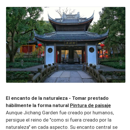
El encanto de la naturaleza - Tomar prestado
hábilmente la forma natural
Pintura de paisaje
Aunque Jichang Garden fue creado por humanos,
persigue el reino de "como si fuera creado por la
naturaleza" en cada aspecto. Su encanto central se