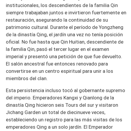
institucionales, los descendientes de la familia Qin
siempre trabajaban juntos e invirtieron fuertemente en
restauración, asegurando la continuidad de su
patrimonio cultural. Durante el período de Yongzheng
de la dinastía Qing, el jardín una vez no tenía posición
oficial. No fue hasta que Qin Huitian, descendiente de
la familia Qin, pasó el tercer lugar en el examen
imperial y presentó una petición de que fue devuelto.
El salón ancestral fue entonces renovado para
convertirse en un centro espiritual para unir a los
miembros del clan.
Esta persistencia incluso tocó al gobernante supremo
del imperio. Emperadores Kangxi y Qianlong de la
dinastía Qing hicieron seis Tours del sur y visitaron
Jichang Garden un total de diecinueve veces,
estableciendo un registro para las más visitas de los
emperadores Qing a un solo jardín. El Emperador