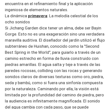
encuentra en el refinamiento final y la aplicación
ingeniosa de elementos naturales.
La dinámica
primavera
: La melodía celestial de los
ocho sonidos
Si Jichang Garden dice tener un alma, debe ser Bayin
Gorge. Esto no es una exageración sino una verdadera
maravilla auditiva. El diseñador del jardín utilizó el flujo
subterráneo de Huishan, conocido como la "Second
Best Spring in the World", para guiarlo a través de un
camino estrecho en forma de lluvia construido con
piedras amarillas. El agua salta y teje a través de las
paredes rocosas, colliding con las rocas y generando
sonidos claros de diversas texturas como oro, piedra,
seda y bambú, como si fuera una sinfonía compuesta
por la naturaleza. Caminando por ella, la visión está
limitada por la profundidad del camino de piedra, pero
la audiencia es infinitamente magnificada. El sonido
del agua cambia con cada paso, que se puede