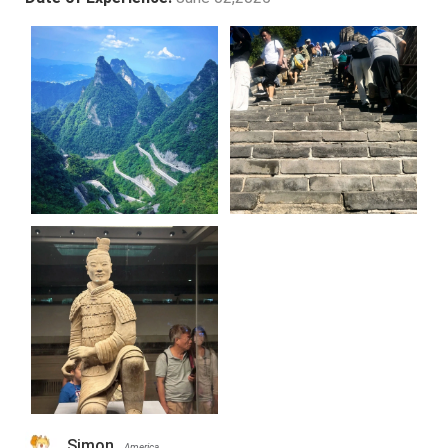
Simon
America