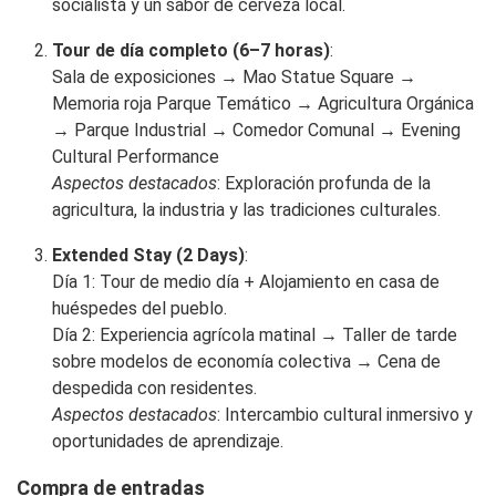
socialista y un sabor de cerveza local.
Tour de día completo (6–7 horas)
:
Sala de exposiciones → Mao Statue Square →
Memoria roja Parque Temático → Agricultura Orgánica
→ Parque Industrial → Comedor Comunal → Evening
Cultural Performance
Aspectos destacados
: Exploración profunda de la
agricultura, la industria y las tradiciones culturales.
Extended Stay (2 Days)
:
Día 1: Tour de medio día + Alojamiento en casa de
huéspedes del pueblo.
Día 2: Experiencia agrícola matinal → Taller de tarde
sobre modelos de economía colectiva → Cena de
despedida con residentes.
Aspectos destacados
: Intercambio cultural inmersivo y
oportunidades de aprendizaje.
Compra de entradas