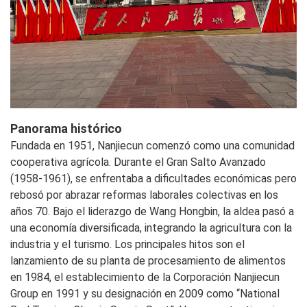
Panorama histórico
Fundada en 1951, Nanjiecun comenzó como una comunidad
cooperativa agrícola. Durante el Gran Salto Avanzado
(1958-1961), se enfrentaba a dificultades económicas pero
rebosó por abrazar reformas laborales colectivas en los
años 70. Bajo el liderazgo de Wang Hongbin, la aldea pasó a
una economía diversificada, integrando la agricultura con la
industria y el turismo. Los principales hitos son el
lanzamiento de su planta de procesamiento de alimentos
en 1984, el establecimiento de la Corporación Nanjiecun
Group en 1991 y su designación en 2009 como “National