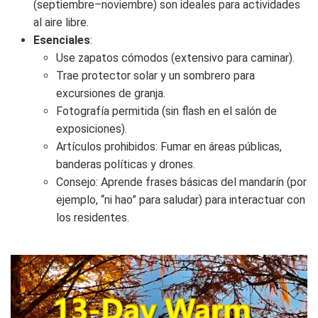
(septiembre–noviembre) son ideales para actividades
al aire libre.
Esenciales
:
Use zapatos cómodos (extensivo para caminar).
Trae protector solar y un sombrero para
excursiones de granja.
Fotografía permitida (sin flash en el salón de
exposiciones).
Artículos prohibidos: Fumar en áreas públicas,
banderas políticas y drones.
Consejo: Aprende frases básicas del mandarín (por
ejemplo, “ni hao” para saludar) para interactuar con
los residentes.