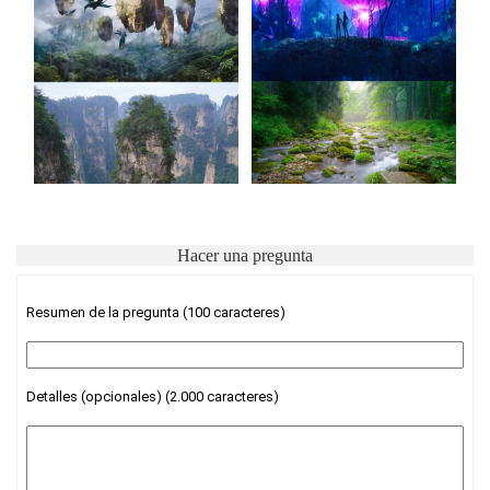
Hacer una pregunta
Resumen de la pregunta (100 caracteres)
Detalles (opcionales) (2.000 caracteres)