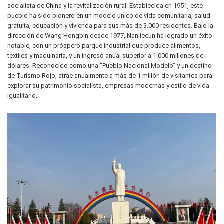
socialista de China y la revitalización rural. Establecida en 1951, este
pueblo ha sido pionero en un modelo único de vida comunitaria, salud
gratuita, educación y vivienda para sus más de 3.000 residentes. Bajo la
dirección de Wang Hongbin desde 1977, Nanjiecun ha logrado un éxito
notable, con un próspero parque industrial que produce alimentos,
textiles y maquinaria, y un ingreso anual superior a 1.000 millones de
dólares. Reconocido como una “Pueblo Nacional Modelo” y un destino
de Turismo Rojo, atrae anualmente a más de 1 millón de visitantes para
explorar su patrimonio socialista, empresas modernas y estilo de vida
igualitario.