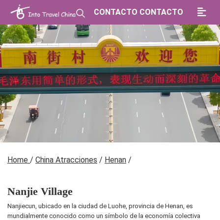
CONTACTO CONTACTO
Home
/
China Atracciones
/
Henan
/
Nanjie Village
Nanjiecun, ubicado en la ciudad de Luohe, provincia de Henan, es
mundialmente conocido como un símbolo de la economía colectiva