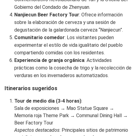
Gobierno del Condado de Zhenyuan.
Nanjiecun Beer Factory Tour
: Ofrece información
sobre la elaboración de cerveza y una sesión de
degustación de la galardonada cerveza “Nanjiecun”.
Comunitario comedor
: Los visitantes pueden
experimentar el estilo de vida igualitario del pueblo
compartiendo comidas con los residentes.
Experiencia de granja orgánica
: Actividades
prácticas como la cosecha de trigo y la recolección de
verduras en los invernaderos automatizados.
Itinerarios sugeridos
Tour de medio día (3-4 horas)
:
Sala de exposiciones → Mao Statue Square →
Memoria roja Theme Park → Communal Dining Hall →
Beer Factory Tour
Aspectos destacados
: Principales sitios de patrimonio