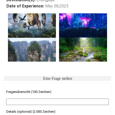
Date of Experience:
May 08,2025
Eine Frage stellen
Fragenübersicht (100 Zeichen)
Details (optional) (2.000 Zeichen)