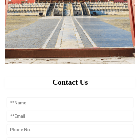
Contact Us