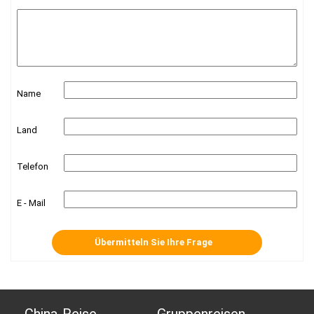
Name
Land
Telefon
E - Mail