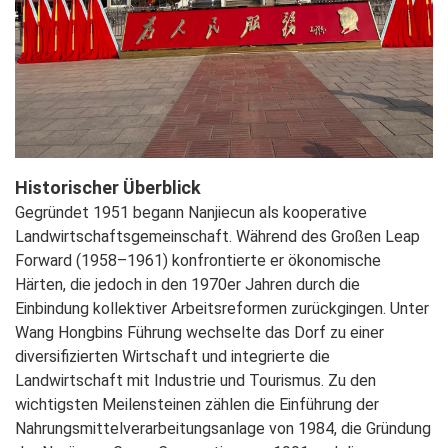
Historischer Überblick
Gegründet 1951 begann Nanjiecun als kooperative
Landwirtschaftsgemeinschaft. Während des Großen Leap
Forward (1958–1961) konfrontierte er ökonomische
Härten, die jedoch in den 1970er Jahren durch die
Einbindung kollektiver Arbeitsreformen zurückgingen. Unter
Wang Hongbins Führung wechselte das Dorf zu einer
diversifizierten Wirtschaft und integrierte die
Landwirtschaft mit Industrie und Tourismus. Zu den
wichtigsten Meilensteinen zählen die Einführung der
Nahrungsmittelverarbeitungsanlage von 1984, die Gründung