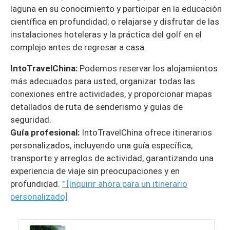
laguna en su conocimiento y participar en la educación
científica en profundidad; o relajarse y disfrutar de las
instalaciones hoteleras y la práctica del golf en el
complejo antes de regresar a casa.
IntoTravelChina:
Podemos reservar los alojamientos
más adecuados para usted, organizar todas las
conexiones entre actividades, y proporcionar mapas
detallados de ruta de senderismo y guías de
seguridad.
Guía profesional:
IntoTravelChina ofrece itinerarios
personalizados, incluyendo una guía específica,
transporte y arreglos de actividad, garantizando una
experiencia de viaje sin preocupaciones y en
profundidad.
" [Inquirir ahora para un itinerario
personalizado]