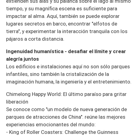
extienden sus alas y su palanca sobre el lago al mismo
tiempo, y su magnífica escena es suficiente para
impactar al alma. Aquí, también se puede explorar
lugares secretos en barco, encontrar "elfotos de
tierra", y experimentar la interacción tranquila con los
pájaros a corta distancia.
Ingenuidad humanística - desafiar el límite y crear
alegría juntos
Los edificios e instalaciones aquí no son sólo parques
infantiles, sino también la cristalización de la
imaginación humana, la ingeniería y el entretenimiento.
Chimelong Happy World: El último paraíso para gritar
liberación
Se conoce como "un modelo de nueva generación de
parques de atracciones de China". reúne las mejores
experiencias emocionantes del mundo:
- King of Roller Coasters: Challenge the Guinness