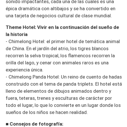
sonido impactantes, cada una de las cuales es una
épica dramática con altibajos y se ha convertido en
una tarjeta de negocios cultural de clase mundial.
Theme Hotel: Vivir en la continuación del sueño de
la historia
- Chimelong Hotel: el primer hotel de temática animal
de China. En el jardín del atrio, los tigres blancos
recorren la selva tropical, los flamencos recorren la
orilla del lago, y cenar con animales raros es una
experiencia única.
- Chimelong Panda Hotel: Un reino de cuento de hadas
construido con el tema de panda triplets. El hotel está
lleno de elementos de dibujos animados dentro y
fuera, teteras, trenes y esculturas de carácter por
todo el lugar, lo que lo convierte en un lugar donde los
sueños de los niños se hacen realidad.
■ Consejos de fotografía: