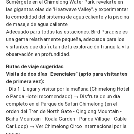
Sumérgete en el Chimelong Water Park, revelarte en
las gigantes olas de "Heatwave Valley", y experimentar
la comodidad del sistema de agua caliente y la piscina
de masaje de agua caliente.
Adecuado para todas las estaciones: Bird Paradise es
una gema relativamente pequeña, adecuada para los
visitantes que disfrutan de la exploración tranquila y la
observación en profundidad.
Rutas de viaje sugeridas
Visita de dos días "Esenciales" (apto para visitantes
de primera vez):
- Día 1: Llegar y visitar por la mañana (Chimelong Hotel
o Panda Hotel recomendado) → Disfruta de un día
completo en el Parque de Safari Chimelong (en el
orden del Tren de North Gate - Qinglong Mountain -
Baihu Mountain - Koala Garden - Panda Village - Cable
Car Loop) → Ver Chimelong Circo Internacional por la
noche.