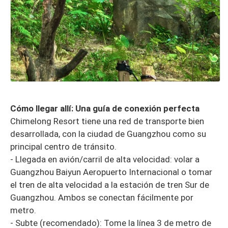
Cómo llegar allí: Una guía de conexión perfecta
Chimelong Resort tiene una red de transporte bien
desarrollada, con la ciudad de Guangzhou como su
principal centro de tránsito.
- Llegada en avión/carril de alta velocidad: volar a
Guangzhou Baiyun Aeropuerto Internacional o tomar
el tren de alta velocidad a la estación de tren Sur de
Guangzhou. Ambos se conectan fácilmente por
metro.
- Subte (recomendado): Tome la línea 3 de metro de