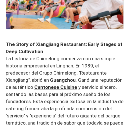
The Story of Xiangjiang Restaurant: Early Stages of
Deep Cultivation
La historia de Chimelong comienza con una simple
historia empresarial en Lingnan. En 1989, el
predecesor del Grupo Chimelong, "Restaurante
Xiangjiang", abrió en
Guangzhou
. Ganó una reputación
de auténtico
Cantonese Cuisine
y servicio sincero,
sentando las bases para el próximo sueño de los
fundadores. Esta experiencia exitosa en la industria de
catering fomentaba la profunda comprensión del
"servicio" y "experiencia" del futuro gigante del parque
temático, una tradición de sabor que todavía se puede