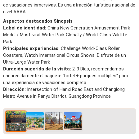
de vacaciones inmersivas. Es una atracción turística nacional de
nivel AAAA.
Aspectos destacados Sinopsis
Label de identidad:
China New Generation Amusement Park
Model / Must-visit Water Park Globally / World-Class Wildlife
Park
Principales experiencias:
Challenge World-Class Roller
Coasters, Watch International Circus Shows, Disfrute de un
Ultra-Large Water Park
Duración sugerida de la visita:
2-3 Días, recomendamos
encarecidamente el paquete "hotel + parques múltiples" para
una experiencia de vacaciones completa.
Dirección:
Intersection of Hanxi Road East and Changlong
Metro Avenue in Panyu District, Guangdong Province