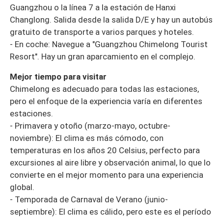
Guangzhou o la línea 7 a la estación de Hanxi
Changlong. Salida desde la salida D/E y hay un autobús
gratuito de transporte a varios parques y hoteles.
- En coche: Navegue a "Guangzhou Chimelong Tourist
Resort". Hay un gran aparcamiento en el complejo.
Mejor tiempo para visitar
Chimelong es adecuado para todas las estaciones,
pero el enfoque de la experiencia varía en diferentes
estaciones.
- Primavera y otoño (marzo-mayo, octubre-
noviembre): El clima es más cómodo, con
temperaturas en los años 20 Celsius, perfecto para
excursiones al aire libre y observación animal, lo que lo
convierte en el mejor momento para una experiencia
global.
- Temporada de Carnaval de Verano (junio-
septiembre): El clima es cálido, pero este es el período