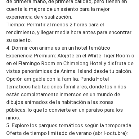
de primera mano, de primera calidad, pero tienen en
cuenta la mejora de un asiento para la mejor
experiencia de visualización.
Tiempo: Permitir al menos 2 horas para el
rendimiento, y llegar media hora antes para encontrar
su asiento.
4. Dormir con animales en un hotel temático
Experiencia Premium: Alójate en el White Tiger Room o
en el Flamingo Room en Chimelong Hotel y disfruta de
vistas panorámicas de Animal Island desde tu balcón.
Opción amigable con la familia: Panda Hotel
temáticos habitaciones familiares, donde los niños
están completamente inmersos en un mundo de
dibujos animados de la habitación a las zonas
públicas, lo que lo convierte en un paraíso para los
niños.
5. Explore los parques temáticos según la temporada.
Oferta de tiempo limitado de verano (abril-octubre):