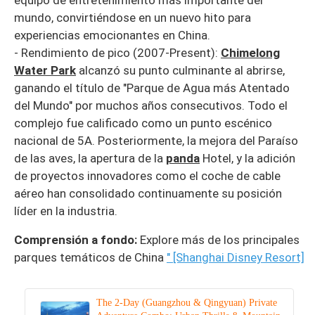
mundo, convirtiéndose en un nuevo hito para
experiencias emocionantes en China.
- Rendimiento de pico (2007-Present):
Chimelong
Water Park
alcanzó su punto culminante al abrirse,
ganando el título de "Parque de Agua más Atentado
del Mundo" por muchos años consecutivos. Todo el
complejo fue calificado como un punto escénico
nacional de 5A. Posteriormente, la mejora del Paraíso
de las aves, la apertura de la
panda
Hotel, y la adición
de proyectos innovadores como el coche de cable
aéreo han consolidado continuamente su posición
líder en la industria.
Comprensión a fondo:
Explore más de los principales
parques temáticos de China
" [Shanghai Disney Resort]
The 2-Day (Guangzhou & Qingyuan) Private