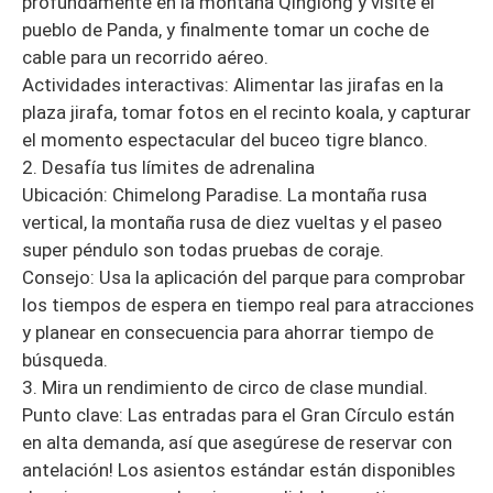
profundamente en la montaña Qinglong y visite el
pueblo de Panda, y finalmente tomar un coche de
cable para un recorrido aéreo.
Actividades interactivas: Alimentar las jirafas en la
plaza jirafa, tomar fotos en el recinto koala, y capturar
el momento espectacular del buceo tigre blanco.
2. Desafía tus límites de adrenalina
Ubicación: Chimelong Paradise. La montaña rusa
vertical, la montaña rusa de diez vueltas y el paseo
super péndulo son todas pruebas de coraje.
Consejo: Usa la aplicación del parque para comprobar
los tiempos de espera en tiempo real para atracciones
y planear en consecuencia para ahorrar tiempo de
búsqueda.
3. Mira un rendimiento de circo de clase mundial.
Punto clave: Las entradas para el Gran Círculo están
en alta demanda, así que asegúrese de reservar con
antelación! Los asientos estándar están disponibles