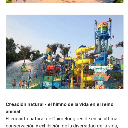
Creación natural - el himno de la vida en el reino
animal
El encanto natural de Chimelong reside en su última
conservación y exhibición de la diversidad de la vida,