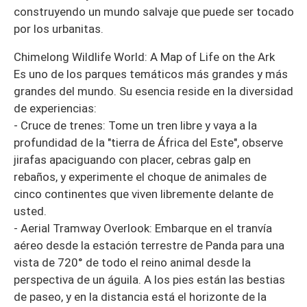
construyendo un mundo salvaje que puede ser tocado
por los urbanitas.
Chimelong Wildlife World: A Map of Life on the Ark
Es uno de los parques temáticos más grandes y más
grandes del mundo. Su esencia reside en la diversidad
de experiencias:
- Cruce de trenes: Tome un tren libre y vaya a la
profundidad de la "tierra de África del Este", observe
jirafas apaciguando con placer, cebras galp en
rebaños, y experimente el choque de animales de
cinco continentes que viven libremente delante de
usted.
- Aerial Tramway Overlook: Embarque en el tranvía
aéreo desde la estación terrestre de Panda para una
vista de 720° de todo el reino animal desde la
perspectiva de un águila. A los pies están las bestias
de paseo, y en la distancia está el horizonte de la