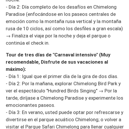
- Día 2: Día completo de los desafíos en Chimelong
Paradise (enfocándose en los paseos centrales de
emoción como la montaña rusa vertical y la montaña
rusa de 10 ciclos, así como los desfiles a gran escala)
→ Finaliza el viaje por la noche y deja el parque o
continúa el check in.
Tour de tres días de "Carnaval intensivo" (Muy
recomendable, Disfrute de sus vacaciones al
máximo):
- Día 1: Igual que el primer día de la gira de dos días.
- Día 2: Por la mañana, explorar Chimelong Bird Park y
ver el espectáculo "Hundred Birds Singing" → Por la
tarde, diríjase a Chimelong Paradise y experimente los
emocionantes paseos.
- Día 3: En verano, usted puede optar por refrescarse y
divertirse en el parque acuático Chimelong; o volver a
visitar el Parque Safari Chimelong para llenar cualquier