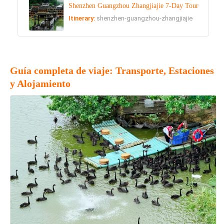
Shenzhen Guangzhou Zhangjiajie 7-Day Tour
Itinerary:
shenzhen-guangzhou-zhangjiajie
Guía completa de viaje: Transporte, Estaciones
y Alojamiento