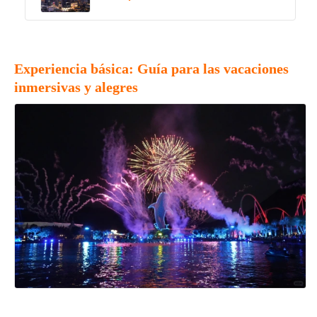
Experiencia básica: Guía para las vacaciones
inmersivas y alegres