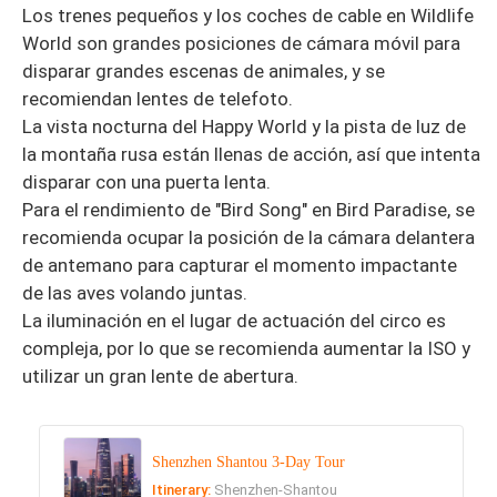
Los trenes pequeños y los coches de cable en Wildlife
World son grandes posiciones de cámara móvil para
disparar grandes escenas de animales, y se
recomiendan lentes de telefoto.
La vista nocturna del Happy World y la pista de luz de
la montaña rusa están llenas de acción, así que intenta
disparar con una puerta lenta.
Para el rendimiento de "Bird Song" en Bird Paradise, se
recomienda ocupar la posición de la cámara delantera
de antemano para capturar el momento impactante
de las aves volando juntas.
La iluminación en el lugar de actuación del circo es
compleja, por lo que se recomienda aumentar la ISO y
utilizar un gran lente de abertura.
Shenzhen Shantou 3-Day Tour
Itinerary:
Shenzhen-Shantou