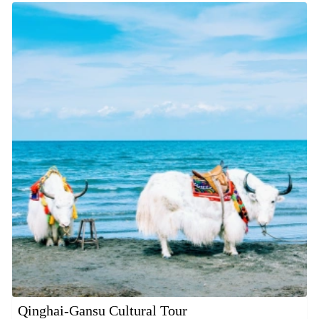
Qinghai-Gansu Cultural Tour