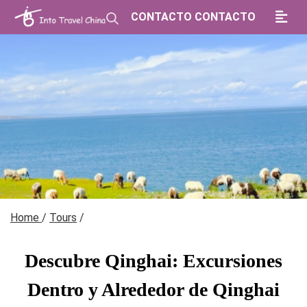
CONTACTO CONTACTO
Home
/
Tours
/
Descubre Qinghai: Excursiones
Dentro y Alrededor de Qinghai