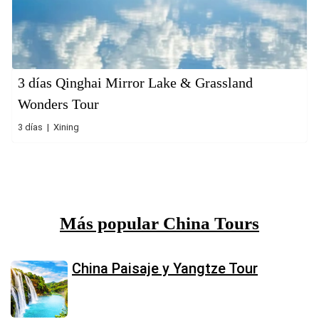
3 días Qinghai Mirror Lake & Grassland
Wonders Tour
3 días | Xining
Más popular China Tours
China Paisaje y Yangtze Tour