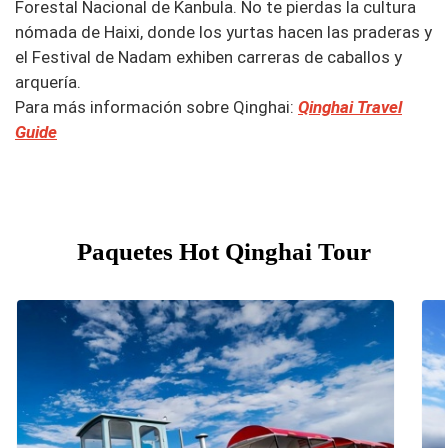
Forestal Nacional de Kanbula. No te pierdas la cultura
nómada de Haixi, donde los yurtas hacen las praderas y
el Festival de Nadam exhiben carreras de caballos y
arquería.
Para más información sobre Qinghai:
Qinghai Travel
Guide
Paquetes Hot Qinghai Tour