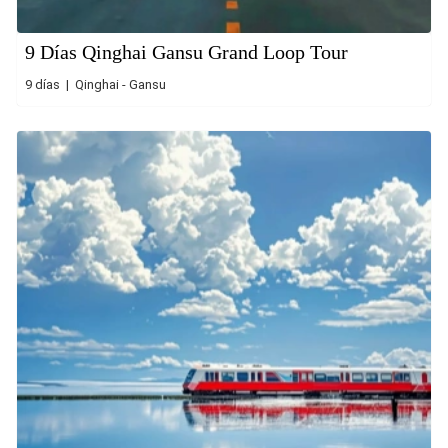
9 Días Qinghai Gansu Grand Loop Tour
9 días | Qinghai - Gansu