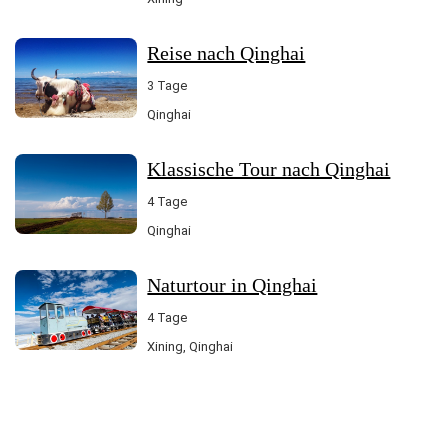
Reise nach Qinghai
3 Tage
Qinghai
Klassische Tour nach Qinghai
4 Tage
Qinghai
Naturtour in Qinghai
4 Tage
Xining, Qinghai