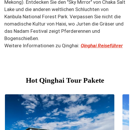
Mekong). Entdecken Sie den "Sky Mirror" von Chaka Salt
Lake und die anderen weltlichen Schluchten von
Kanbula National Forest Park. Verpassen Sie nicht die
nomadische Kultur von Haixi, wo Jurten die Gräser und
das Nadam Festival zeigt Pferderennen und
Bogenschießen.
Weitere Informationen zu Qinghai:
Qinghai Reiseführer
Hot Qinghai Tour Pakete