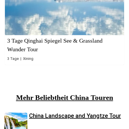
3 Tage Qinghai Spiegel See & Grassland
Wunder Tour
3 Tage | Xining
Mehr Beliebtheit China Touren
China Landscape and Yangtze Tour