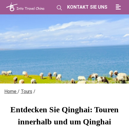
KONTAKT SIE UNS
Home
/
Tours
/
Entdecken Sie Qinghai: Touren
innerhalb und um Qinghai