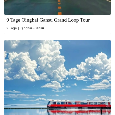
9 Tage Qinghai Gansu Grand Loop Tour
9 Tage | Qinghai - Gansu