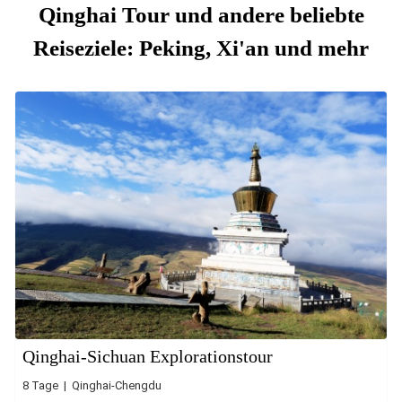
Qinghai Tour und andere beliebte
Reiseziele: Peking, Xi'an und mehr
Qinghai-Sichuan Explorationstour
8 Tage | Qinghai-Chengdu