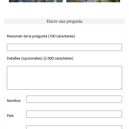
Hacer una pregunta
Resumen de la pregunta (100 caracteres)
Detalles (opcionales) (2.000 caracteres)
Nombre
País