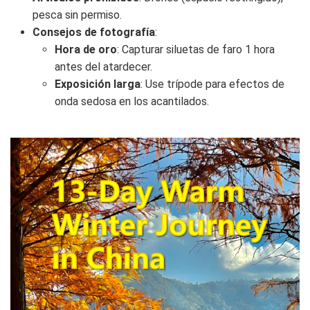
pesca sin permiso.
Consejos de fotografía
:
Hora de oro
: Capturar siluetas de faro 1 hora
antes del atardecer.
Exposición larga
: Use trípode para efectos de
onda sedosa en los acantilados.