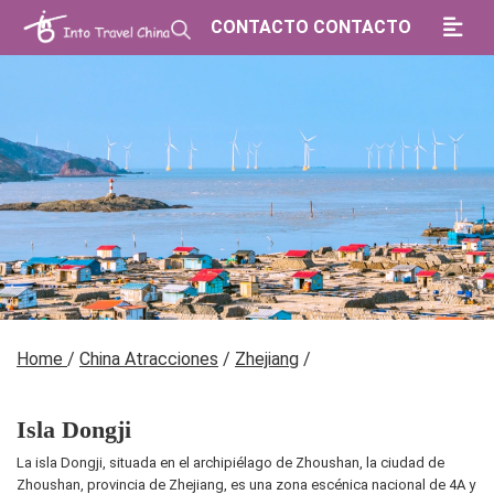
CONTACTO CONTACTO
Home
/
China Atracciones
/
Zhejiang
/
Isla Dongji
La isla Dongji, situada en el archipiélago de Zhoushan, la ciudad de
Zhoushan, provincia de Zhejiang, es una zona escénica nacional de 4A y