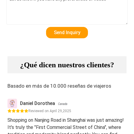
¿Qué dicen nuestros clientes?
Basado en más de 10.000 reseñas de viajeros
Daniel Dorothea
Canada
Reviewed on April 29,2025
Shopping on Nanjing Road in Shanghai was just amazing!
It's truly the "First Commercial Street of China", where