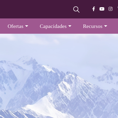
Ofertas
Capacidades
Recursos