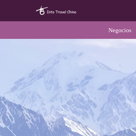
Negocios