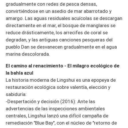
gradualmente con redes de pesca densas,
convirtiéndose en un asedio de mar abarrotado y
amargo. Las aguas residuales acuícolas se descargan
directamente en el mar, el bosque de manglares se
reduce drásticamente, los arrecifes de coral se
degradan, y las antiguas canciones pesqueras del
pueblo Dan se desvanecen gradualmente en el agua
marina descolorada.
El camino al renacimiento - El milagro ecológico de
la bahía azul
La historia moderna de Lingshui es una epopeya de
restauración ecológica sobre valentía, elección y
sabiduría:
-Despertación y decisión (2016): Ante las
advertencias de las inspecciones ambientales
centrales, Lingshui lanzó una difícil campaña de
remediación "Blue Bay", con el núcleo de "retorno de