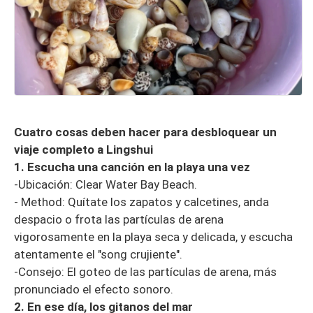
Cuatro cosas deben hacer para desbloquear un
viaje completo a Lingshui
1. Escucha una canción en la playa una vez
-Ubicación: Clear Water Bay Beach.
- Method: Quítate los zapatos y calcetines, anda
despacio o frota las partículas de arena
vigorosamente en la playa seca y delicada, y escucha
atentamente el "song crujiente".
-Consejo: El goteo de las partículas de arena, más
pronunciado el efecto sonoro.
2. En ese día, los gitanos del mar