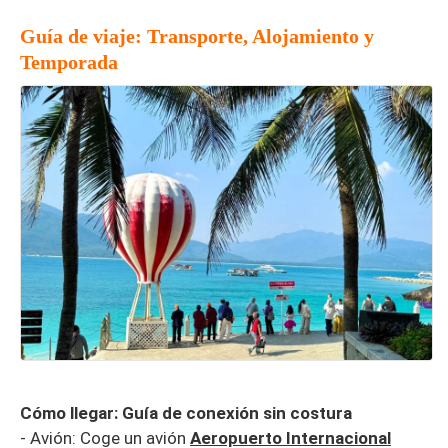
Guía de viaje: Transporte, Alojamiento y
Temporada
Cómo llegar: Guía de conexión sin costura
- Avión: Coge un avión
Aeropuerto Internacional