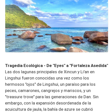
Tragedia Ecológica - De "Eyes" a "Fortaleza Asedida"
Las dos lagunas principales de Xincun y Li'an en
Lingshui fueron conocidas una vez como los
hermosos "ojos" de Lingshui, un paraíso para los
peces, camarones, cangrejos y mariscos, y un
"treasure trove" para las generaciones de Dan. Sin
embargo, con la expansión desordenada de la
acuicultura de jaula, la bahía de azure se cubrió