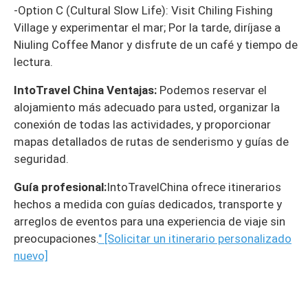
-Option C (Cultural Slow Life): Visit Chiling Fishing
Village y experimentar el mar; Por la tarde, diríjase a
Niuling Coffee Manor y disfrute de un café y tiempo de
lectura.
IntoTravel China Ventajas:
Podemos reservar el
alojamiento más adecuado para usted, organizar la
conexión de todas las actividades, y proporcionar
mapas detallados de rutas de senderismo y guías de
seguridad.
Guía profesional:
IntoTravelChina ofrece itinerarios
hechos a medida con guías dedicados, transporte y
arreglos de eventos para una experiencia de viaje sin
preocupaciones.
" [Solicitar un itinerario personalizado
nuevo]