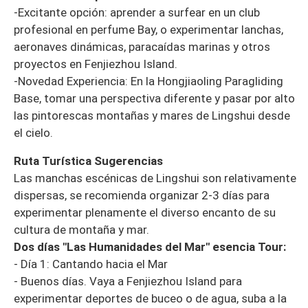
-Excitante opción: aprender a surfear en un club
profesional en perfume Bay, o experimentar lanchas,
aeronaves dinámicas, paracaídas marinas y otros
proyectos en Fenjiezhou Island.
-Novedad Experiencia: En la Hongjiaoling Paragliding
Base, tomar una perspectiva diferente y pasar por alto
las pintorescas montañas y mares de Lingshui desde
el cielo.
Ruta Turística Sugerencias
Las manchas escénicas de Lingshui son relativamente
dispersas, se recomienda organizar 2-3 días para
experimentar plenamente el diverso encanto de su
cultura de montaña y mar.
Dos días "Las Humanidades del Mar" esencia Tour:
- Día 1: Cantando hacia el Mar
- Buenos días. Vaya a Fenjiezhou Island para
experimentar deportes de buceo o de agua, suba a la