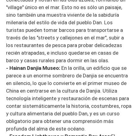
"village" único en el mar. Esto no es sólo un paisaje,
sino también una muestra viviente de la sabiduría
milenaria del estilo de vida del pueblo Dan. Los
turistas pueden tomar barcos para transportarse a
través de las "streets y callejones en el mar", subir a
los restaurantes de pesca para probar delicadezas
recién atrapadas, e incluso quedarse en casas de
barco y casas rurales para dormir en las olas.
- Hainan Danjia Museo:
En la orilla, un edificio que se
parece a un enorme sombrero de Danjia se encuentra
en silencio, lo que lo convierte en el primer museo de
China en centrarse en la cultura de Danjia. Utiliza
tecnología inteligente y restauración de escenas para
contar sistemáticamente la historia, costumbres, ropa
y cultura alimentaria del pueblo Dan, y es un curso
obligatorio para obtener una comprensión más
profunda del alma de este océano.