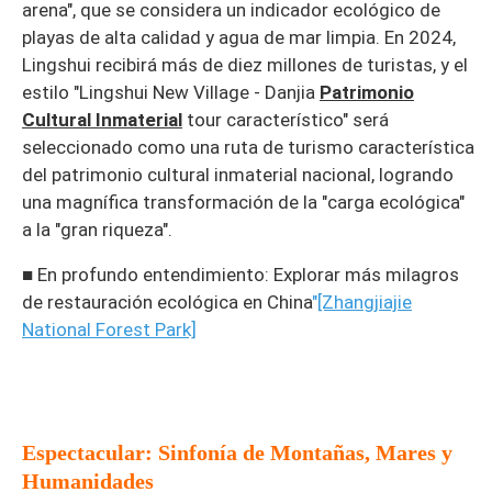
arena", que se considera un indicador ecológico de
playas de alta calidad y agua de mar limpia. En 2024,
Lingshui recibirá más de diez millones de turistas, y el
estilo "Lingshui New Village - Danjia
Patrimonio
Cultural Inmaterial
tour característico" será
seleccionado como una ruta de turismo característica
del patrimonio cultural inmaterial nacional, logrando
una magnífica transformación de la "carga ecológica"
a la "gran riqueza".
■ En profundo entendimiento: Explorar más milagros
de restauración ecológica en China
"
[Zhangjiajie
National Forest Park]
Espectacular: Sinfonía de Montañas, Mares y
Humanidades