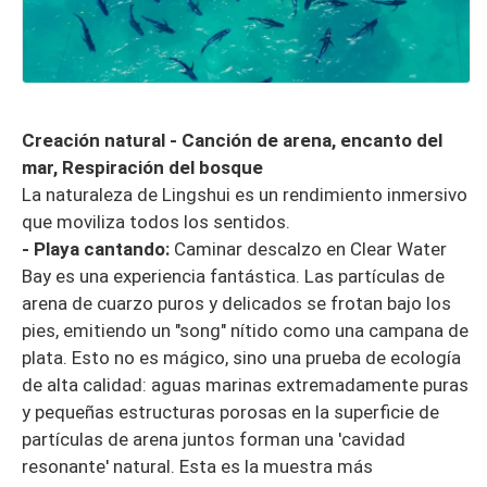
Creación natural - Canción de arena, encanto del
mar, Respiración del bosque
La naturaleza de Lingshui es un rendimiento inmersivo
que moviliza todos los sentidos.
- Playa cantando:
Caminar descalzo en Clear Water
Bay es una experiencia fantástica. Las partículas de
arena de cuarzo puros y delicados se frotan bajo los
pies, emitiendo un "song" nítido como una campana de
plata. Esto no es mágico, sino una prueba de ecología
de alta calidad: aguas marinas extremadamente puras
y pequeñas estructuras porosas en la superficie de
partículas de arena juntos forman una 'cavidad
resonante' natural. Esta es la muestra más