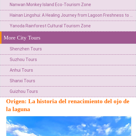
Nanwan Monkey Island Eco-Tourism Zone
Hainan Lingshui: A Healing Journey from Lagoon Freshness to Pearl Coast
Yanoda Rainforest Cultural Tourism Zone
More City Tours
Shenzhen Tours
Suzhou Tours
Anhui Tours
Shanxi Tours
Guizhou Tours
Origen: La historia del renacimiento del ojo de
la laguna