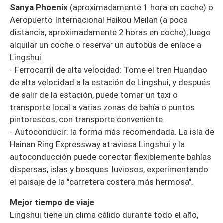
Sanya Phoenix
(aproximadamente 1 hora en coche) o
Aeropuerto Internacional Haikou Meilan (a poca
distancia, aproximadamente 2 horas en coche), luego
alquilar un coche o reservar un autobús de enlace a
Lingshui.
- Ferrocarril de alta velocidad: Tome el tren Huandao
de alta velocidad a la estación de Lingshui, y después
de salir de la estación, puede tomar un taxi o
transporte local a varias zonas de bahía o puntos
pintorescos, con transporte conveniente.
- Autoconducir: la forma más recomendada. La isla de
Hainan Ring Expressway atraviesa Lingshui y la
autoconducción puede conectar flexiblemente bahías
dispersas, islas y bosques lluviosos, experimentando
el paisaje de la "carretera costera más hermosa".
Mejor tiempo de viaje
Lingshui tiene un clima cálido durante todo el año,