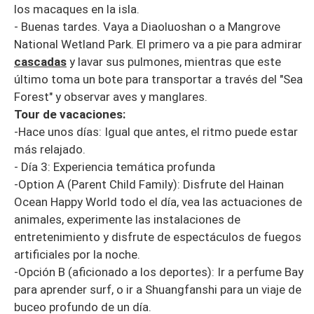
los macaques en la isla.
- Buenas tardes. Vaya a Diaoluoshan o a Mangrove
National Wetland Park. El primero va a pie para admirar
cascadas
y lavar sus pulmones, mientras que este
último toma un bote para transportar a través del "Sea
Forest" y observar aves y manglares.
Tour de vacaciones:
-Hace unos días: Igual que antes, el ritmo puede estar
más relajado.
- Día 3: Experiencia temática profunda
-Option A (Parent Child Family): Disfrute del Hainan
Ocean Happy World todo el día, vea las actuaciones de
animales, experimente las instalaciones de
entretenimiento y disfrute de espectáculos de fuegos
artificiales por la noche.
-Opción B (aficionado a los deportes): Ir a perfume Bay
para aprender surf, o ir a Shuangfanshi para un viaje de
buceo profundo de un día.