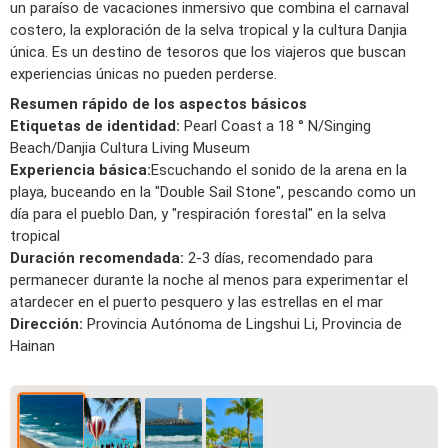
un paraíso de vacaciones inmersivo que combina el carnaval
costero, la exploración de la selva tropical y la cultura Danjia
única. Es un destino de tesoros que los viajeros que buscan
experiencias únicas no pueden perderse.
Resumen rápido de los aspectos básicos
Etiquetas de identidad:
Pearl Coast a 18 ° N/Singing
Beach/Danjia Cultura Living Museum
Experiencia básica:
Escuchando el sonido de la arena en la
playa, buceando en la "Double Sail Stone", pescando como un
día para el pueblo Dan, y "respiración forestal" en la selva
tropical
Duración recomendada:
2-3 días, recomendado para
permanecer durante la noche al menos para experimentar el
atardecer en el puerto pesquero y las estrellas en el mar
Dirección:
Provincia Autónoma de Lingshui Li, Provincia de
Hainan