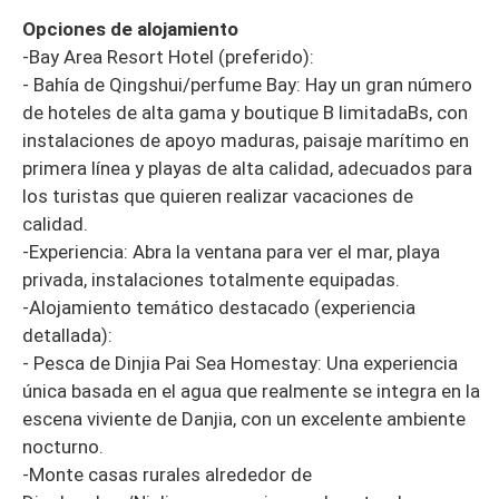
Opciones de alojamiento
-Bay Area Resort Hotel (preferido):
- Bahía de Qingshui/perfume Bay: Hay un gran número
de hoteles de alta gama y boutique B limitadaBs, con
instalaciones de apoyo maduras, paisaje marítimo en
primera línea y playas de alta calidad, adecuados para
los turistas que quieren realizar vacaciones de
calidad.
-Experiencia: Abra la ventana para ver el mar, playa
privada, instalaciones totalmente equipadas.
-Alojamiento temático destacado (experiencia
detallada):
- Pesca de Dinjia Pai Sea Homestay: Una experiencia
única basada en el agua que realmente se integra en la
escena viviente de Danjia, con un excelente ambiente
nocturno.
-Monte casas rurales alrededor de