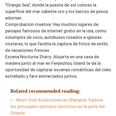
"Orange Sea", donde la puesta de sol colores la
superficie del mar caliente oro y los barcos de pesca
adornan.
Comprobación creativa: Hay muchos lugares de
paisajes famosos de internet gratis en la isla, como
columpios de coco, autobuses rosados e iglesias
costeras, lo que facilita la captura de fotos de estilo
de vacaciones frescas.
Escena Nocturna Starry: Alojarte en una casa de
madera junto al mar en Fenjiezhou Island te da la
oportunidad de capturar escenas románticas del cielo
estrellado y faro enmarcados juntos.
Related recommended reading:
> - Must-Visit Atracciones en Shanghai: Explora
los principales destinos turísticos en la perla del
Oriente