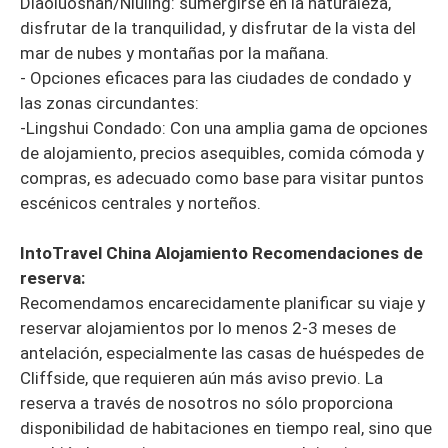
Diaoluoshan/Niuling: sumergirse en la naturaleza,
disfrutar de la tranquilidad, y disfrutar de la vista del
mar de nubes y montañas por la mañana.
- Opciones eficaces para las ciudades de condado y
las zonas circundantes:
-Lingshui Condado: Con una amplia gama de opciones
de alojamiento, precios asequibles, comida cómoda y
compras, es adecuado como base para visitar puntos
escénicos centrales y norteños.
IntoTravel China Alojamiento Recomendaciones de
reserva:
Recomendamos encarecidamente planificar su viaje y
reservar alojamientos por lo menos 2-3 meses de
antelación, especialmente las casas de huéspedes de
Cliffside, que requieren aún más aviso previo. La
reserva a través de nosotros no sólo proporciona
disponibilidad de habitaciones en tiempo real, sino que