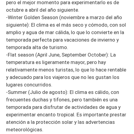
pero el mejor momento para experimentarlo es de
octubre a abril del año siguiente.
-Winter Golden Season (noviembre a marzo del año
siguiente): El clima es el más seco y cómodo, con sol
amplio y agua de mar cálida, lo que lo convierte en la
temporada perfecta para vacaciones de invierno y
temporada alta de turismo.
-Flat season (April June, September October): La
temperatura es ligeramente mayor, pero hay
relativamente menos turistas, lo que lo hace rentable
y adecuado para los viajeros que no les gustan los
lugares concurridos.
-Summer (Julio de agosto): El clima es cálido, con
frecuentes duchas y tifones, pero también es una
temporada para disfrutar de actividades de agua y
experimentar encanto tropical. Es importante prestar
atención a la protección solar y las advertencias
meteorológicas.