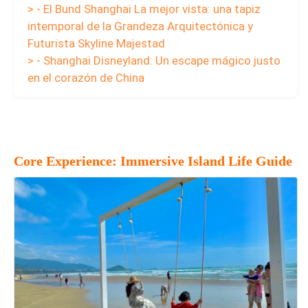
> - El Bund Shanghai La mejor vista: una tapiz
intemporal de la Grandeza Arquitectónica y
Futurista Skyline Majestad
> - Shanghai Disneyland: Un escape mágico justo
en el corazón de China
Core Experience: Immersive Island Life Guide