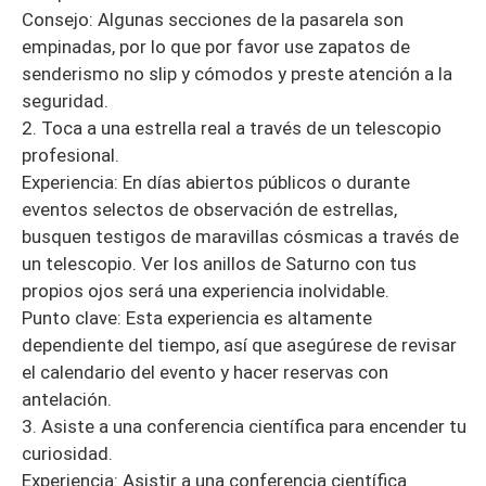
Consejo: Algunas secciones de la pasarela son
empinadas, por lo que por favor use zapatos de
senderismo no slip y cómodos y preste atención a la
seguridad.
2. Toca a una estrella real a través de un telescopio
profesional.
Experiencia: En días abiertos públicos o durante
eventos selectos de observación de estrellas,
busquen testigos de maravillas cósmicas a través de
un telescopio. Ver los anillos de Saturno con tus
propios ojos será una experiencia inolvidable.
Punto clave: Esta experiencia es altamente
dependiente del tiempo, así que asegúrese de revisar
el calendario del evento y hacer reservas con
antelación.
3. Asiste a una conferencia científica para encender tu
curiosidad.
Experiencia: Asistir a una conferencia científica