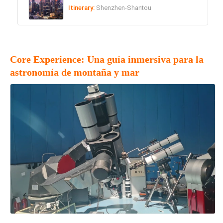
Itinerary:
Shenzhen-Shantou
Core Experience: Una guía inmersiva para la
astronomía de montaña y mar