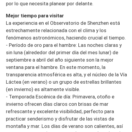
por lo que necesita planear por delante.
Mejor tiempo para visitar
La experiencia en el Observatorio de Shenzhen está
estrechamente relacionada con el clima y los
fenómenos astronómicos, haciendo crucial el tiempo.
- Período de oro para el hambre: Las noches claras y
sin luna (alrededor del primer día del mes lunar) de
septiembre a abril del año siguiente son la mejor
ventana para el hambre. En este momento, la
transparencia atmosférica es alta, y el núcleo de la Vía
Láctea (en verano) o un grupo de estrellas brillantes
(en invierno) es altamente visible.
- Temporada Escénica de día: Primavera, otoño e
invierno ofrecen días claros con brisas de mar
refrescante y excelente visibilidad, perfecto para
practicar senderismo y disfrutar de las vistas de
montaña y mar. Los días de verano son calientes, así