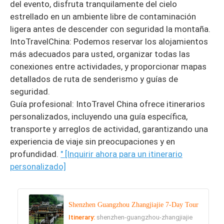
del evento, disfruta tranquilamente del cielo
estrellado en un ambiente libre de contaminación
ligera antes de descender con seguridad la montaña.
IntoTravelChina: Podemos reservar los alojamientos
más adecuados para usted, organizar todas las
conexiones entre actividades, y proporcionar mapas
detallados de ruta de senderismo y guías de
seguridad.
Guía profesional: IntoTravel China ofrece itinerarios
personalizados, incluyendo una guía específica,
transporte y arreglos de actividad, garantizando una
experiencia de viaje sin preocupaciones y en
profundidad.
" [Inquirir ahora para un itinerario
personalizado]
Shenzhen Guangzhou Zhangjiajie 7-Day Tour
Itinerary:
shenzhen-guangzhou-zhangjiajie