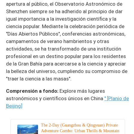
apertura al público, el Observatorio Astronómico de
Shenzhen siempre se ha adherido al principio de dar
igual importancia a la investigación científica y la
ciencia popular. Mediante la celebración periódica de
"Días Abiertos Públicos", conferencias astronómicas,
campamentos de verano hambrientos y otras
actividades, se ha transformado de una institución
profesional en un destino popular para los residentes
de la Gran Bahía para acercarse a la ciencia y apreciar
la belleza del universo, cumpliendo su compromiso de
"traer la ciencia a las masas".
Comprensión a fondo:
Explore más lugares
astronómicos y científicos únicos en China
" [Planio de
Beijing]
The 2-Day (Guangzhou & Qingyuan) Private
Adventure Combo: Urban Thrills & Mountain