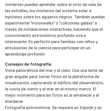
visitantes pueden aprender sobre el ciclo de vida de
las estrellas, los misterios del sistema solar, e
hipótesis sobre los agujeros negros. También pueden
experimentar "moonwalks" o "coliciones galaxy" a
través de instalaciones interactivas, haciendo que el
conocimiento astronómico profundo viva e
interesante. Es perfecto para familias con niños y
entusiastas de la ciencia para participar en un
aprendizaje profundo.
Consejos de fotografía:
Vista panorámica del mar y el cielo: Use una lente de
gran angular para tomar fotos en la plataforma de
visualización, capturando el edificio del observatorio,
la costa de viento y el mar en el mismo marco. El
mejor momento para las fotos es al amanecer y al
atardecer.
Fotografía astronómica: Se requiere un trípode y un