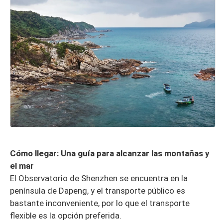
Cómo llegar: Una guía para alcanzar las montañas y
el mar
El Observatorio de Shenzhen se encuentra en la
península de Dapeng, y el transporte público es
bastante inconveniente, por lo que el transporte
flexible es la opción preferida.