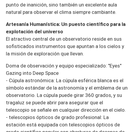
punto de inanición, sino también un excelente aula
natural para observar el clima siempre cambiante.
Artesanía Humanística: Un puesto científico para la
explotación del universo
El atractivo central de un observatorio reside en sus
sofisticados instrumentos que apuntan a los cielos y
la misión de exploración que llevan.
Doma de observación y equipo especializado: "Eyes"
Gazing into Deep Space
- Cúpula astronómica: La cúpula esférica blanca es el
símbolo estándar de la astronomía y el emblema de un
observatorio. La cúpula puede girar 360 grados, y su
tragaluz se puede abrir para asegurar que el
telescopio se señale en cualquier dirección en el cielo.
- telescopios ópticos de grado profesional: La
estación está equipada con telescopios ópticos de