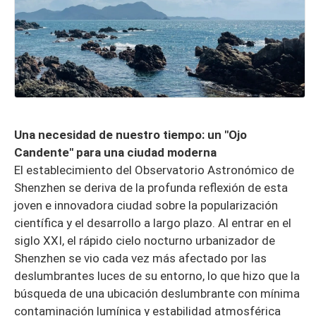
Una necesidad de nuestro tiempo: un "Ojo
Candente" para una ciudad moderna
El establecimiento del Observatorio Astronómico de
Shenzhen se deriva de la profunda reflexión de esta
joven e innovadora ciudad sobre la popularización
científica y el desarrollo a largo plazo. Al entrar en el
siglo XXI, el rápido cielo nocturno urbanizador de
Shenzhen se vio cada vez más afectado por las
deslumbrantes luces de su entorno, lo que hizo que la
búsqueda de una ubicación deslumbrante con mínima
contaminación lumínica y estabilidad atmosférica