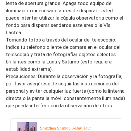
lente de abertura grande. Apaga todo equipo de
iluminación innecesario antes de disparar. Usted
puede intentar utilizar la cúpula observatoria como el
fondo para disparar senderos estelares o la Vía
Láctea.
Tomando fotos a través del ocular del telescopio:
Indica tu teléfono o lente de cámara en el ocular del
telescopio y trata de fotografiar objetos celestes
brillantes como la Luna y Saturno (esto requiere
estabilidad extrema).
Precauciones: Durante la observación y la fotografía,
por favor asegúrese de seguir las instrucciones del
personal y evitar cualquier luz fuerte (como la linterna
directa o la pantalla móvil constantemente iluminada)
que pueda interferir con la observación de otros.
Shenzhen Shantou 3-Day Tour