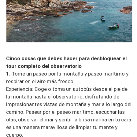
Cinco cosas que debes hacer para desbloquear el
tour completo del observatorio
1. Tome un paseo por la montaña y paseo marítimo y
respirar en el aire más fresco.
Experiencia: Coge o toma un autobús desde el pie de
la montaña hasta el observatorio, disfrutando de
impresionantes vistas de montaña y mar a lo largo del
camino. Pasear por el paseo marítimo, escuchar las
olas, observar el mar y sentir la brisa marina en tu cara
es una manera maravillosa de limpiar tu mente y
cuerpo.