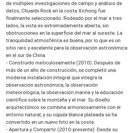
de múltiples investigaciones de campo y análisis de
datos, Chuanbi Rock en la costa Xichong fue
finalmente seleccionado. Rodeado por el mar a tres
lados, la vista es extremadamente abierta, sin
obstrucciones en la superficie del mar al sureste. La
tranquilidad atmosférica es buena, por lo que es un
sitio raro y excelente para la observación astronómica
en el sur de China.
- Construido meticulosamente (2010): Después de
más de un año de construcción, se completó una
moderna instalación integral que integra la
observación astronómica, la observación
meteorológica, la observación marina y la educación
científica sobre la montaña y el mar. Su diseño
arquitectónico se combina armoniosamente con el
entorno natural, y su cúpula blanca plateada se ha
convertido en un nuevo hito en la costa.
- Apertura y Compartir (2010-presente): Desde su