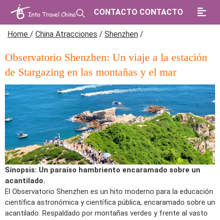
CONTACTO CONTACTO
Home
/
China Atracciones
/
Shenzhen
/
Observatorio Shenzhen: Un viaje a la estación
de Stargazing en las montañas y el mar
Sinopsis: Un paraíso hambriento encaramado sobre un
acantilado.
El Observatorio Shenzhen es un hito moderno para la educación
científica astronómica y científica pública, encaramado sobre un
acantilado. Respaldado por montañas verdes y frente al vasto