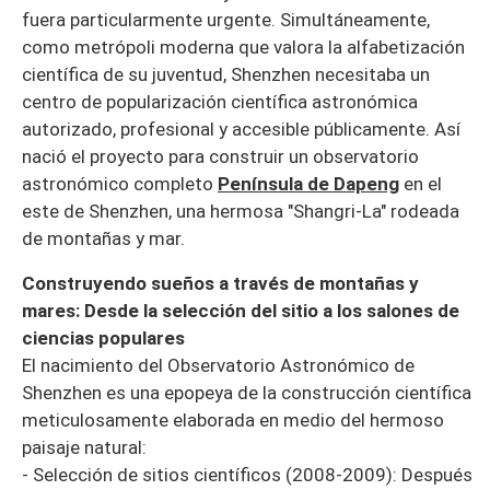
fuera particularmente urgente. Simultáneamente,
como metrópoli moderna que valora la alfabetización
científica de su juventud, Shenzhen necesitaba un
centro de popularización científica astronómica
autorizado, profesional y accesible públicamente. Así
nació el proyecto para construir un observatorio
astronómico completo
Península de Dapeng
en el
este de Shenzhen, una hermosa "Shangri-La" rodeada
de montañas y mar.
Construyendo sueños a través de montañas y
mares: Desde la selección del sitio a los salones de
ciencias populares
El nacimiento del Observatorio Astronómico de
Shenzhen es una epopeya de la construcción científica
meticulosamente elaborada en medio del hermoso
paisaje natural:
- Selección de sitios científicos (2008-2009): Después