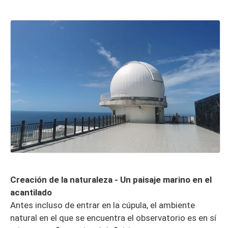
Creación de la naturaleza - Un paisaje marino en el
acantilado
Antes incluso de entrar en la cúpula, el ambiente
natural en el que se encuentra el observatorio es en sí