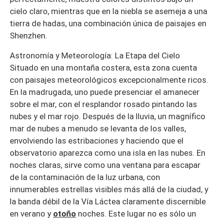
cielo claro, mientras que en la niebla se asemeja a una
tierra de hadas, una combinación única de paisajes en
Shenzhen.
Astronomía y Meteorología: La Etapa del Cielo
Situado en una montaña costera, esta zona cuenta
con paisajes meteorológicos excepcionalmente ricos.
En la madrugada, uno puede presenciar el amanecer
sobre el mar, con el resplandor rosado pintando las
nubes y el mar rojo. Después de la lluvia, un magnífico
mar de nubes a menudo se levanta de los valles,
envolviendo las estribaciones y haciendo que el
observatorio aparezca como una isla en las nubes. En
noches claras, sirve como una ventana para escapar
de la contaminación de la luz urbana, con
innumerables estrellas visibles más allá de la ciudad, y
la banda débil de la Vía Láctea claramente discernible
en verano y
otoño
noches. Este lugar no es sólo un