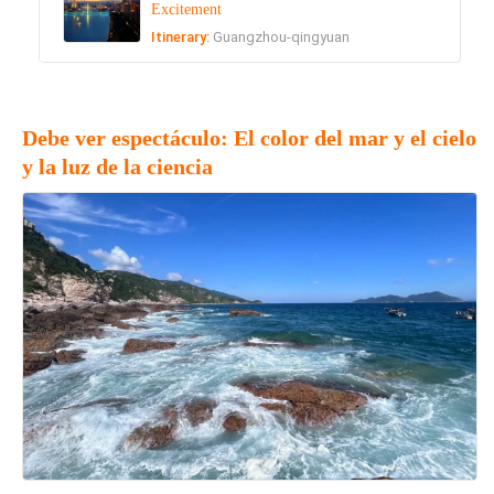
Excitement
Itinerary:
Guangzhou-qingyuan
Debe ver espectáculo: El color del mar y el cielo
y la luz de la ciencia