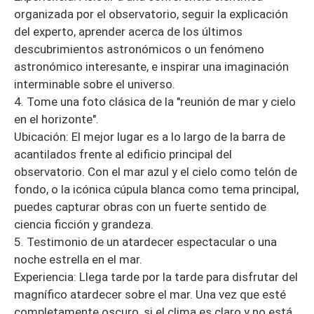
organizada por el observatorio, seguir la explicación
del experto, aprender acerca de los últimos
descubrimientos astronómicos o un fenómeno
astronómico interesante, e inspirar una imaginación
interminable sobre el universo.
4. Tome una foto clásica de la "reunión de mar y cielo
en el horizonte".
Ubicación: El mejor lugar es a lo largo de la barra de
acantilados frente al edificio principal del
observatorio. Con el mar azul y el cielo como telón de
fondo, o la icónica cúpula blanca como tema principal,
puedes capturar obras con un fuerte sentido de
ciencia ficción y grandeza.
5. Testimonio de un atardecer espectacular o una
noche estrella en el mar.
Experiencia: Llega tarde por la tarde para disfrutar del
magnífico atardecer sobre el mar. Una vez que esté
completamente oscuro, si el clima es claro y no está