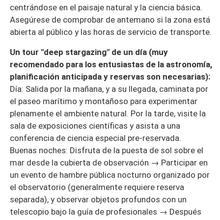
centrándose en el paisaje natural y la ciencia básica.
Asegúrese de comprobar de antemano si la zona está
abierta al público y las horas de servicio de transporte.
Un tour "deep stargazing" de un día (muy
recomendado para los entusiastas de la astronomía,
planificación anticipada y reservas son necesarias):
Día: Salida por la mañana, y a su llegada, caminata por
el paseo marítimo y montañoso para experimentar
plenamente el ambiente natural. Por la tarde, visite la
sala de exposiciones científicas y asista a una
conferencia de ciencia especial pre-reservada.
Buenas noches: Disfruta de la puesta de sol sobre el
mar desde la cubierta de observación → Participar en
un evento de hambre pública nocturno organizado por
el observatorio (generalmente requiere reserva
separada), y observar objetos profundos con un
telescopio bajo la guía de profesionales → Después