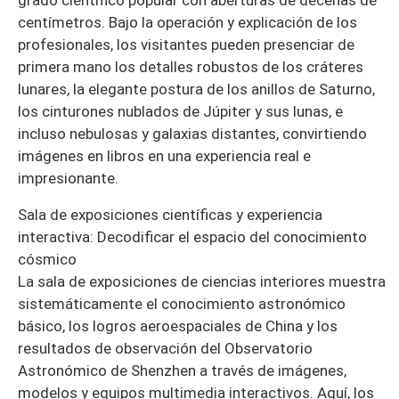
grado científico popular con aberturas de decenas de
centímetros. Bajo la operación y explicación de los
profesionales, los visitantes pueden presenciar de
primera mano los detalles robustos de los cráteres
lunares, la elegante postura de los anillos de Saturno,
los cinturones nublados de Júpiter y sus lunas, e
incluso nebulosas y galaxias distantes, convirtiendo
imágenes en libros en una experiencia real e
impresionante.
Sala de exposiciones científicas y experiencia
interactiva: Decodificar el espacio del conocimiento
cósmico
La sala de exposiciones de ciencias interiores muestra
sistemáticamente el conocimiento astronómico
básico, los logros aeroespaciales de China y los
resultados de observación del Observatorio
Astronómico de Shenzhen a través de imágenes,
modelos y equipos multimedia interactivos. Aquí, los