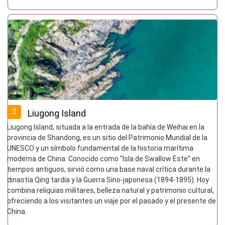
3
Liugong Island
Liugong Island, situada a la entrada de la bahía de Weihai en la
provincia de Shandong, es un sitio del Patrimonio Mundial de la
UNESCO y un símbolo fundamental de la historia marítima
moderna de China. Conocido como "Isla de Swallow Este" en
tiempos antiguos, sirvió como una base naval crítica durante la
dinastía Qing tardía y la Guerra Sino-japonesa (1894-1895). Hoy
combina reliquias militares, belleza natural y patrimonio cultural,
ofreciendo a los visitantes un viaje por el pasado y el presente de
China.