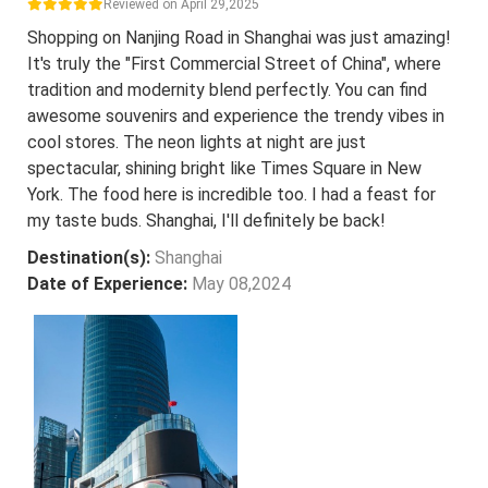
Reviewed on April 29,2025
Shopping on Nanjing Road in Shanghai was just amazing!
It's truly the "First Commercial Street of China", where
tradition and modernity blend perfectly. You can find
awesome souvenirs and experience the trendy vibes in
cool stores. The neon lights at night are just
spectacular, shining bright like Times Square in New
York. The food here is incredible too. I had a feast for
my taste buds. Shanghai, I'll definitely be back!
Destination(s):
Shanghai
Date of Experience:
May 08,2024