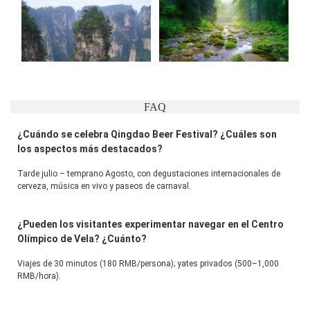
FAQ
¿Cuándo se celebra Qingdao Beer Festival? ¿Cuáles son
los aspectos más destacados?
Tarde julio – temprano Agosto, con degustaciones internacionales de 
cerveza, música en vivo y paseos de carnaval.
¿Pueden los visitantes experimentar navegar en el Centro
Olímpico de Vela? ¿Cuánto?
Viajes de 30 minutos (180 RMB/persona); yates privados (500–1,000 
RMB/hora).