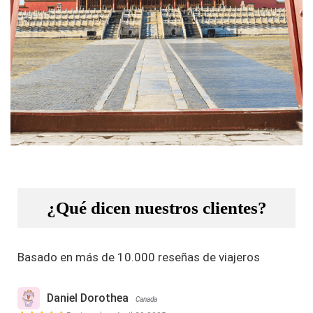
¿Qué dicen nuestros clientes?
Basado en más de 10.000 reseñas de viajeros
Daniel Dorothea
Canada