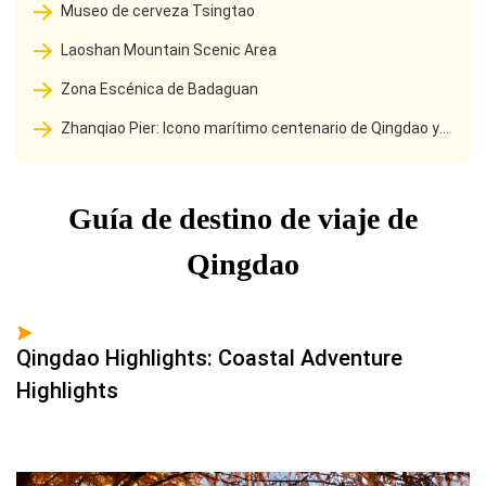
Museo de cerveza Tsingtao
Laoshan Mountain Scenic Area
Zona Escénica de Badaguan
Zhanqiao Pier: Icono marítimo centenario de Qingdao y
monumento cultural
Guía de destino de viaje de
Qingdao
Qingdao Highlights: Coastal Adventure
Highlights