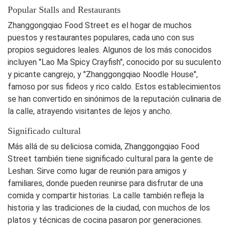
Popular Stalls and Restaurants
Zhanggongqiao Food Street es el hogar de muchos
puestos y restaurantes populares, cada uno con sus
propios seguidores leales. Algunos de los más conocidos
incluyen "Lao Ma Spicy Crayfish", conocido por su suculento
y picante cangrejo, y "Zhanggongqiao Noodle House",
famoso por sus fideos y rico caldo. Estos establecimientos
se han convertido en sinónimos de la reputación culinaria de
la calle, atrayendo visitantes de lejos y ancho.
Significado cultural
Más allá de su deliciosa comida, Zhanggongqiao Food
Street también tiene significado cultural para la gente de
Leshan. Sirve como lugar de reunión para amigos y
familiares, donde pueden reunirse para disfrutar de una
comida y compartir historias. La calle también refleja la
historia y las tradiciones de la ciudad, con muchos de los
platos y técnicas de cocina pasaron por generaciones.