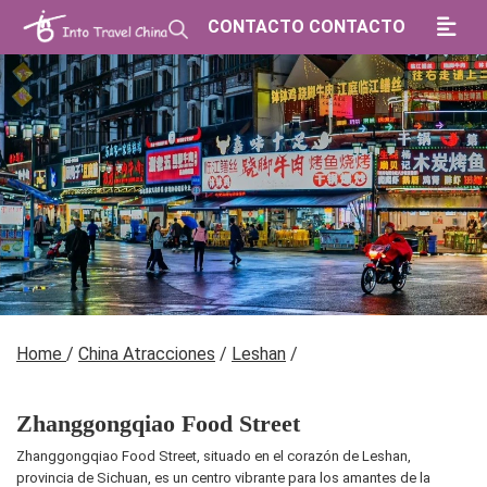
CONTACTO CONTACTO
Home
/
China Atracciones
/
Leshan
/
Zhanggongqiao Food Street
Zhanggongqiao Food Street, situado en el corazón de Leshan,
provincia de Sichuan, es un centro vibrante para los amantes de la