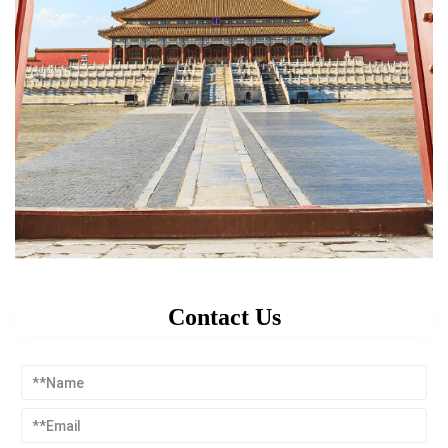
Contact Us