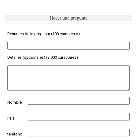
Hacer una pregunta
Resumen de la pregunta (100 caracteres)
Detalles (opcionales) (2.000 caracteres)
Nombre
País
teléfono