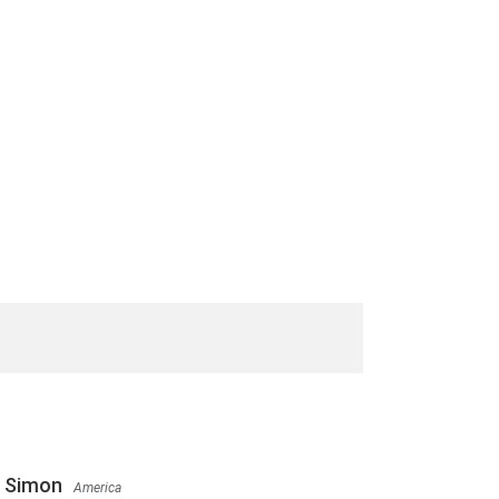
Simon
America