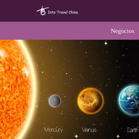
Negocios