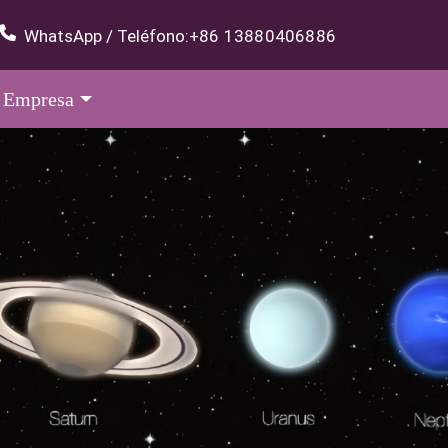
WhatsApp / Teléfono:
+86 13880406886
Empresa