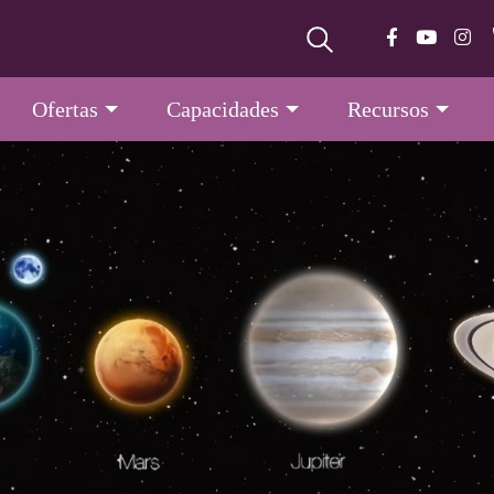
Ofertas
Capacidades
Recursos