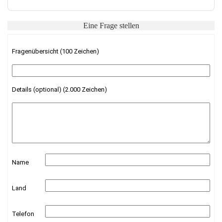
Eine Frage stellen
Fragenübersicht (100 Zeichen)
Details (optional) (2.000 Zeichen)
Name
Land
Telefon