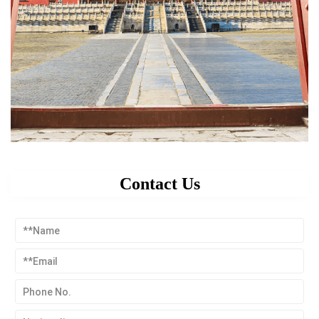
Contact Us