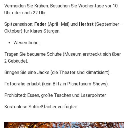
Vermeiden Sie Krähen
: Besuchen Sie Wochentage vor 10
Uhr oder nach 22 Uhr.
Spitzensaison
:
Feder
(April–Mai) und
Herbst
(September–
Oktober) für klares Stargen.
Wesentliche
:
Tragen Sie bequeme Schuhe (Museum erstreckt sich über
2 Gebäude).
Bringen Sie eine Jacke (die Theater sind klimatisiert).
Fotografie erlaubt (kein Blitz in Planetarium-Shows).
Prohibited: Essen, große Taschen und Laserpointer.
Kostenlose Schließfächer verfügbar.