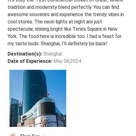
tradition and modernity blend perfectly. You can find
awesome souvenirs and experience the trendy vibes in
cool stores. The neon lights at night are just
spectacular, shining bright like Times Square in New
York. The food here is incredible too. I had a feast for
my taste buds. Shanghai, I'll definitely be back!
Destination(s):
Shanghai
Date of Experience:
May 08,2024