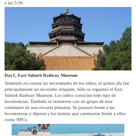
a las 5:30.
Day5, East Suburb Railway Museum
Teniendo en cuenta las necesidades de los niños, el quinto día fue
principalmente un recorrido relajante. Sólo se organizó el East
Suburb Railway Museum. Los niños conocían todo tipo de
locomotoras. También se reunieron con un grupo de tour
voluntario de una escuela primaria. Se pararon frente a las
locomotoras y dijeron a los turistas que caminaron frente a ellos
como NPCs.