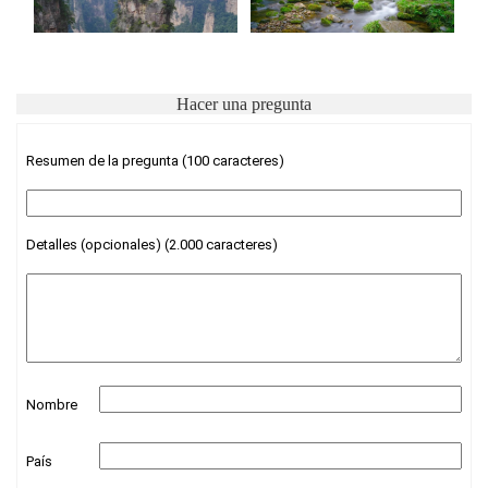
Hacer una pregunta
Resumen de la pregunta (100 caracteres)
Detalles (opcionales) (2.000 caracteres)
Nombre
País