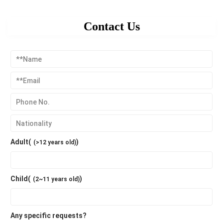
Contact Us
Adult(
)
(>12 years old)
Child(
)
(2~11 years old)
Any specific requests?