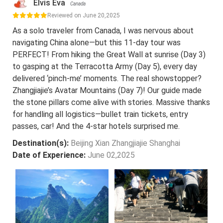
Elvis Eva
Canada
Reviewed on June 20,2025
As a solo traveler from Canada, I was nervous about
navigating China alone—but this 11-day tour was
PERFECT! From hiking the Great Wall at sunrise (Day 3)
to gasping at the Terracotta Army (Day 5), every day
delivered ‘pinch-me’ moments. The real showstopper?
Zhangjiajie’s Avatar Mountains (Day 7)! Our guide made
the stone pillars come alive with stories. Massive thanks
for handling all logistics—bullet train tickets, entry
passes, car! And the 4-star hotels surprised me.
Destination(s):
Beijing Xian Zhangjiajie Shanghai
Date of Experience:
June 02,2025