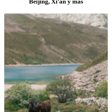
Beijing, Xi'an y más