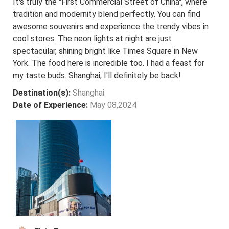
It's truly the "First Commercial Street of China", where
tradition and modernity blend perfectly. You can find
awesome souvenirs and experience the trendy vibes in
cool stores. The neon lights at night are just
spectacular, shining bright like Times Square in New
York. The food here is incredible too. I had a feast for
my taste buds. Shanghai, I'll definitely be back!
Destination(s):
Shanghai
Date of Experience:
May 08,2024