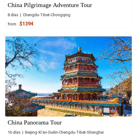
China Pilgrimage Adventure Tour
8 días | Chengdu-Tibet-Chongqing
$1394
from
China Panorama Tour
16 días | Beijing-Xi'an-Guilin-Chengdu-Tibet-Shanghai