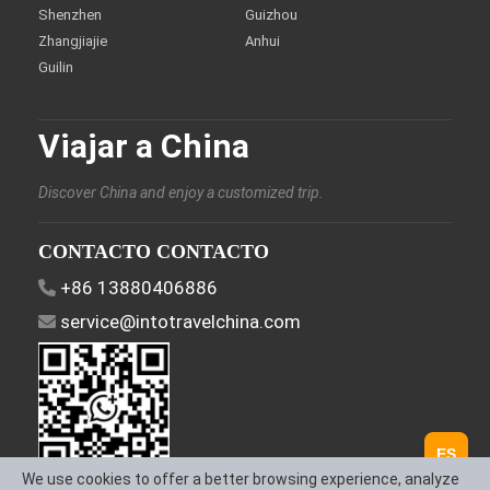
Shenzhen
Guizhou
Zhangjiajie
Anhui
Guilin
Viajar a China
Discover China and enjoy a customized trip.
CONTACTO CONTACTO
+86 13880406886
service@intotravelchina.com
ES
We use cookies to offer a better browsing experience, analyze