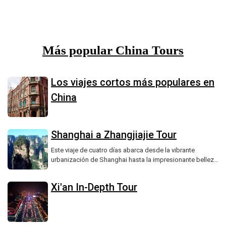
Más popular China Tours
Los viajes cortos más populares en
China
Shanghai a Zhangjiajie Tour
Este viaje de cuatro días abarca desde la vibrante
urbanización de Shanghai hasta la impresionante belleza
natural del Parque Nacional Forestal Zhangjiajie.
Xi'an In-Depth Tour