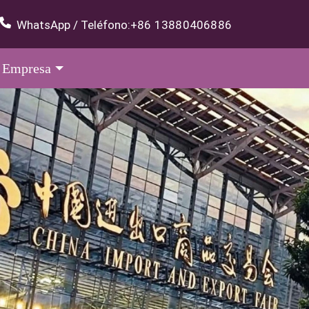
WhatsApp / Teléfono:
+86 13880406886
Empresa