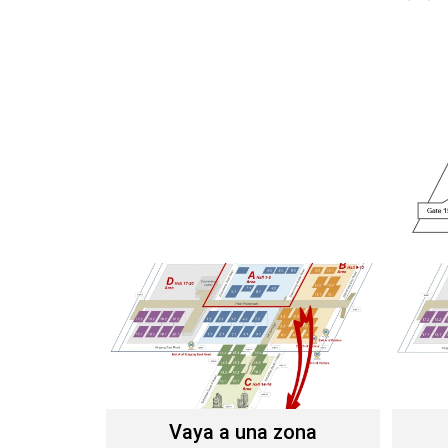
Vaya a una zona