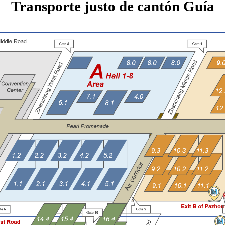
Transporte justo de cantón Guía