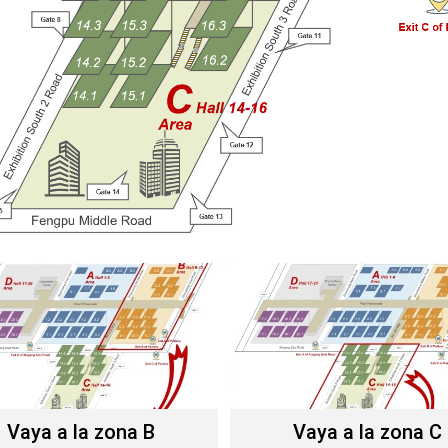
Vaya a la zona B
Vaya a la zona C