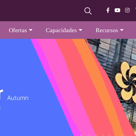
Ofertas
Capacidades
Recursos