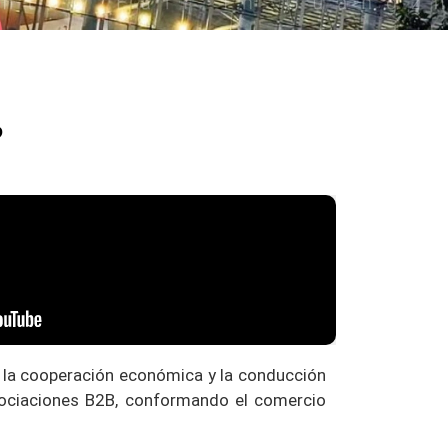
?
e la cooperación económica y la conducción
gociaciones B2B, conformando el comercio