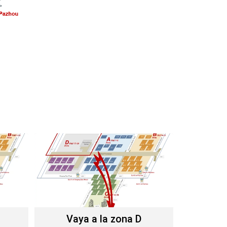
Vaya a la zona D