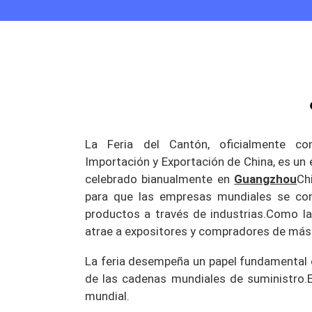
La Feria del Cantón, oficialmente c
Importación y Exportación de China, es un
celebrado bianualmente en
Guangzhou
Ch
para que las empresas mundiales se co
productos a través de industrias.
Como la
atrae a expositores y compradores de más 
La feria desempeña un papel fundamental e
de las cadenas mundiales de suministro.
mundial.