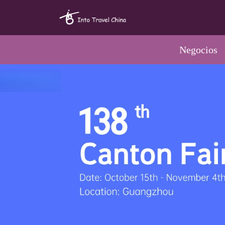
Negocios