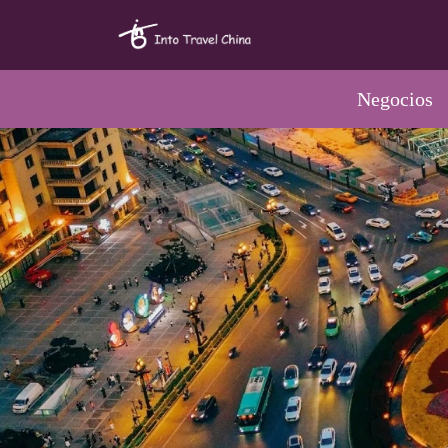
Negocios