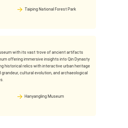
Taiping National Forest Park
seum with its vast trove of ancient artifacts
eum offering immersive insights into Qin Dynasty
 historical relics with interactive urban heritage
 grandeur, cultural evolution, and archaeological
s.
Hanyangling Museum