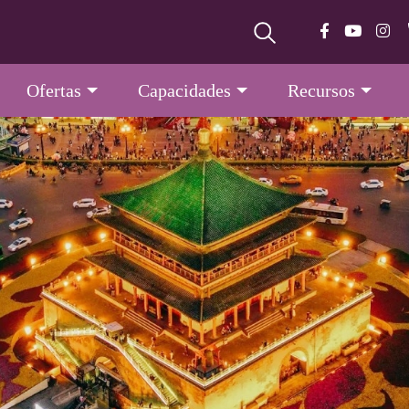
Ofertas
Capacidades
Recursos