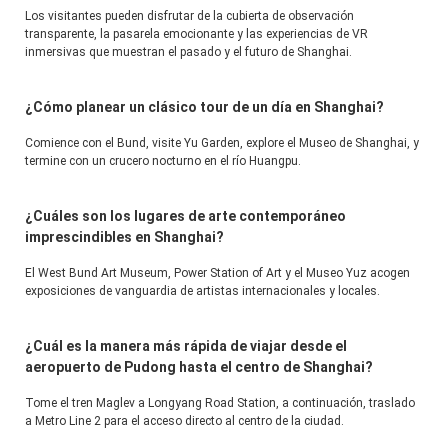
Los visitantes pueden disfrutar de la cubierta de observación 
transparente, la pasarela emocionante y las experiencias de VR 
inmersivas que muestran el pasado y el futuro de Shanghai.
¿Cómo planear un clásico tour de un día en Shanghai?
Comience con el Bund, visite Yu Garden, explore el Museo de Shanghai, y 
termine con un crucero nocturno en el río Huangpu.
¿Cuáles son los lugares de arte contemporáneo
imprescindibles en Shanghai?
El West Bund Art Museum, Power Station of Art y el Museo Yuz acogen 
exposiciones de vanguardia de artistas internacionales y locales.
¿Cuál es la manera más rápida de viajar desde el
aeropuerto de Pudong hasta el centro de Shanghai?
Tome el tren Maglev a Longyang Road Station, a continuación, traslado 
a Metro Line 2 para el acceso directo al centro de la ciudad.