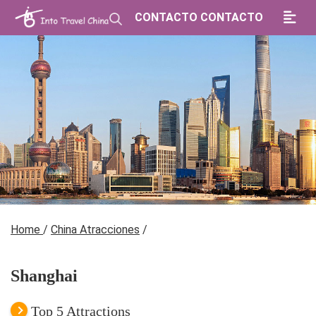
CONTACTO CONTACTO
Home
/
China Atracciones
/
Shanghai
Top 5 Attractions