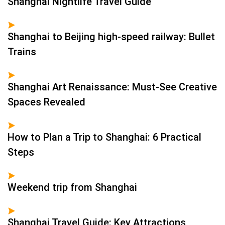
Shanghai Nightlife Travel Guide
Shanghai to Beijing high-speed railway: Bullet
Trains
Shanghai Art Renaissance: Must-See Creative
Spaces Revealed
How to Plan a Trip to Shanghai: 6 Practical
Steps
Weekend trip from Shanghai
Shanghai Travel Guide: Key Attractions,