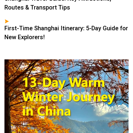
Routes & Transport Tips
First-Time Shanghai Itinerary: 5-Day Guide for
New Explorers!