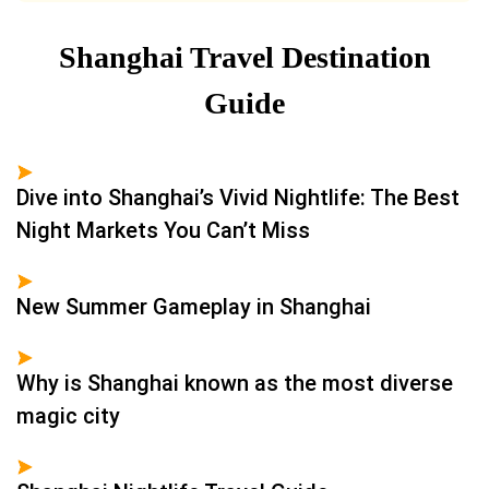
Shanghai Travel Destination
Guide
Dive into Shanghai’s Vivid Nightlife: The Best
Night Markets You Can’t Miss
New Summer Gameplay in Shanghai
Why is Shanghai known as the most diverse
magic city