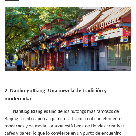
2. Nanluogu
Xian
g: Una mezcla de tradición y
modernidad
Nanluoguxiang es uno de los hutongs más famosos de
Beijing, combinando arquitectura tradicional con elementos
modernos y de moda. La zona está llena de tiendas creativas,
cafés y bares, lo que lo convierte en un punto de encuentro