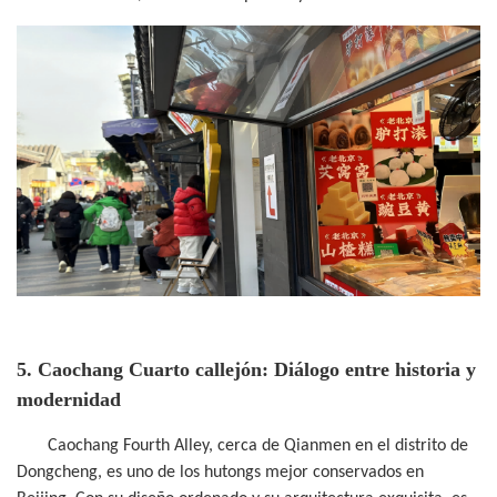
5. Caochang Cuarto callejón: Diálogo entre historia y
modernidad
Caochang Fourth Alley, cerca de Qianmen en el distrito de
Dongcheng, es uno de los hutongs mejor conservados en