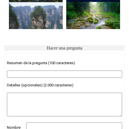
Hacer una pregunta
Resumen de la pregunta (100 caracteres)
Detalles (opcionales) (2.000 caracteres)
Nombre