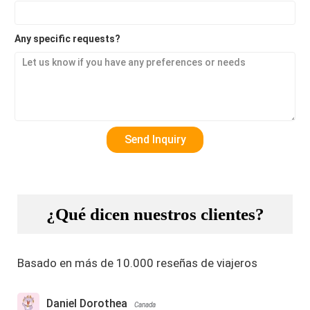
Any specific requests?
¿Qué dicen nuestros clientes?
Basado en más de 10.000 reseñas de viajeros
Daniel Dorothea
Canada