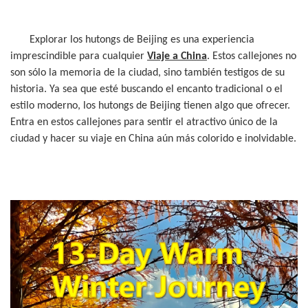
Explorar los hutongs de Beijing es una experiencia
imprescindible para cualquier
Viaje a China
. Estos callejones no
son sólo la memoria de la ciudad, sino también testigos de su
historia. Ya sea que esté buscando el encanto tradicional o el
estilo moderno, los hutongs de Beijing tienen algo que ofrecer.
Entra en estos callejones para sentir el atractivo único de la
ciudad y hacer su viaje en China aún más colorido e inolvidable.