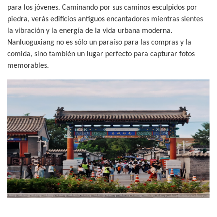
para los jóvenes. Caminando por sus caminos esculpidos por
piedra, verás edificios antiguos encantadores mientras sientes
la vibración y la energía de la vida urbana moderna.
Nanluoguxiang no es sólo un paraíso para las compras y la
comida, sino también un lugar perfecto para capturar fotos
memorables.