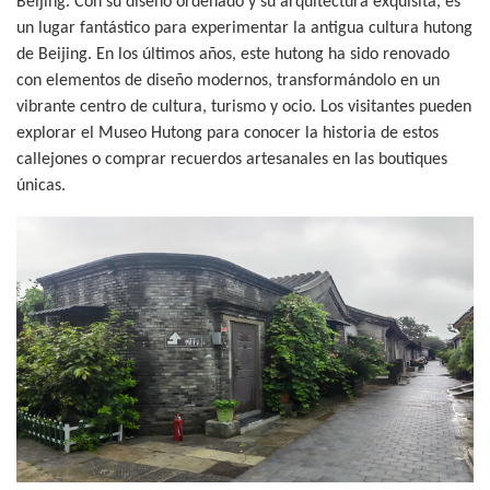
Beijing. Con su diseño ordenado y su arquitectura exquisita, es
un lugar fantástico para experimentar la antigua cultura hutong
de Beijing. En los últimos años, este hutong ha sido renovado
con elementos de diseño modernos, transformándolo en un
vibrante centro de cultura, turismo y ocio. Los visitantes pueden
explorar el Museo Hutong para conocer la historia de estos
callejones o comprar recuerdos artesanales en las boutiques
únicas.