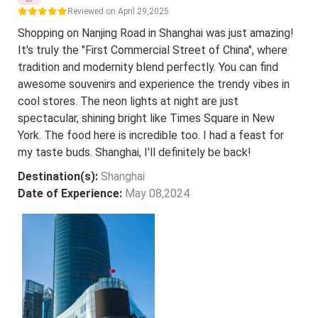
Reviewed on April 29,2025
Shopping on Nanjing Road in Shanghai was just amazing!
It's truly the "First Commercial Street of China", where
tradition and modernity blend perfectly. You can find
awesome souvenirs and experience the trendy vibes in
cool stores. The neon lights at night are just
spectacular, shining bright like Times Square in New
York. The food here is incredible too. I had a feast for
my taste buds. Shanghai, I'll definitely be back!
Destination(s):
Shanghai
Date of Experience:
May 08,2024