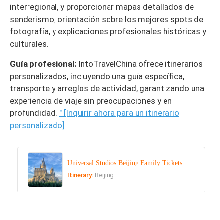
interregional, y proporcionar mapas detallados de
senderismo, orientación sobre los mejores spots de
fotografía, y explicaciones profesionales históricas y
culturales.
Guía profesional:
IntoTravelChina ofrece itinerarios
personalizados, incluyendo una guía específica,
transporte y arreglos de actividad, garantizando una
experiencia de viaje sin preocupaciones y en
profundidad.
" [Inquirir ahora para un itinerario
personalizado]
Universal Studios Beijing Family Tickets
Itinerary:
Beijing