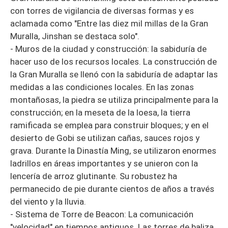
con torres de vigilancia de diversas formas y es
aclamada como "Entre las diez mil millas de la Gran
Muralla, Jinshan se destaca solo".
- Muros de la ciudad y construcción: la sabiduría de
hacer uso de los recursos locales. La construcción de
la Gran Muralla se llenó con la sabiduría de adaptar las
medidas a las condiciones locales. En las zonas
montañosas, la piedra se utiliza principalmente para la
construcción; en la meseta de la loesa, la tierra
ramificada se emplea para construir bloques; y en el
desierto de Gobi se utilizan cañas, sauces rojos y
grava. Durante la Dinastía Ming, se utilizaron enormes
ladrillos en áreas importantes y se unieron con la
lencería de arroz glutinante. Su robustez ha
permanecido de pie durante cientos de años a través
del viento y la lluvia.
- Sistema de Torre de Beacon: La comunicación
"velocidad" en tiempos antiguos. Las torres de baliza