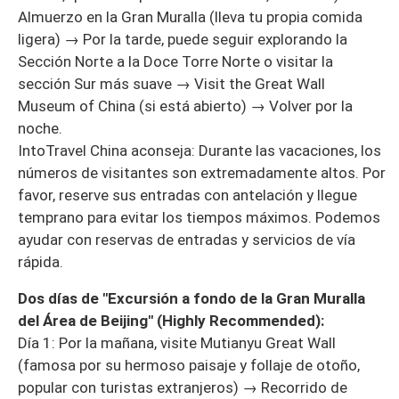
Almuerzo en la Gran Muralla (lleva tu propia comida
ligera) → Por la tarde, puede seguir explorando la
Sección Norte a la Doce Torre Norte o visitar la
sección Sur más suave → Visit the Great Wall
Museum of China (si está abierto) → Volver por la
noche.
IntoTravel China aconseja: Durante las vacaciones, los
números de visitantes son extremadamente altos. Por
favor, reserve sus entradas con antelación y llegue
temprano para evitar los tiempos máximos. Podemos
ayudar con reservas de entradas y servicios de vía
rápida.
Dos días de "Excursión a fondo de la Gran Muralla
del Área de Beijing" (Highly Recommended):
Día 1: Por la mañana, visite Mutianyu Great Wall
(famosa por su hermoso paisaje y follaje de otoño,
popular con turistas extranjeros) → Recorrido de