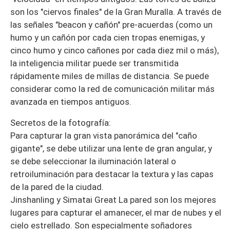
son los "ciervos finales" de la Gran Muralla. A través de
las señales "beacon y cañón" pre-acuerdas (como un
humo y un cañón por cada cien tropas enemigas, y
cinco humo y cinco cañones por cada diez mil o más),
la inteligencia militar puede ser transmitida
rápidamente miles de millas de distancia. Se puede
considerar como la red de comunicación militar más
avanzada en tiempos antiguos.
Secretos de la fotografía:
Para capturar la gran vista panorámica del "caño
gigante", se debe utilizar una lente de gran angular, y
se debe seleccionar la iluminación lateral o
retroiluminación para destacar la textura y las capas
de la pared de la ciudad.
Jinshanling y Simatai Great La pared son los mejores
lugares para capturar el amanecer, el mar de nubes y el
cielo estrellado. Son especialmente soñadores