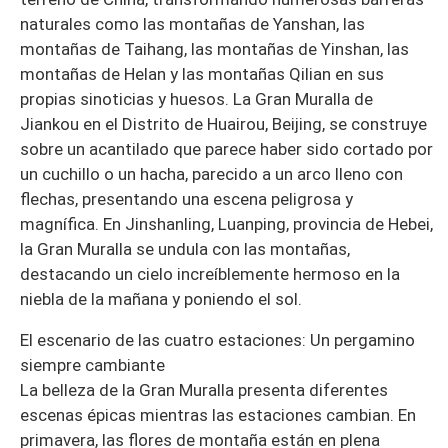
naturales como las montañas de Yanshan, las
montañas de Taihang, las montañas de Yinshan, las
montañas de Helan y las montañas Qilian en sus
propias sinoticias y huesos. La Gran Muralla de
Jiankou en el Distrito de Huairou, Beijing, se construye
sobre un acantilado que parece haber sido cortado por
un cuchillo o un hacha, parecido a un arco lleno con
flechas, presentando una escena peligrosa y
magnífica. En Jinshanling, Luanping, provincia de Hebei,
la Gran Muralla se undula con las montañas,
destacando un cielo increíblemente hermoso en la
niebla de la mañana y poniendo el sol.
El escenario de las cuatro estaciones: Un pergamino
siempre cambiante
La belleza de la Gran Muralla presenta diferentes
escenas épicas mientras las estaciones cambian. En
primavera, las flores de montaña están en plena