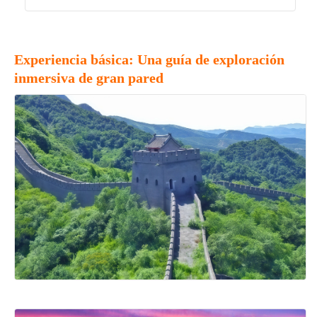
Experiencia básica: Una guía de exploración
inmersiva de gran pared