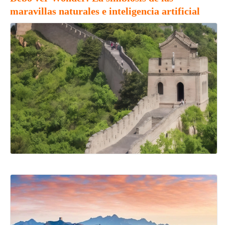
maravillas naturales e inteligencia artificial