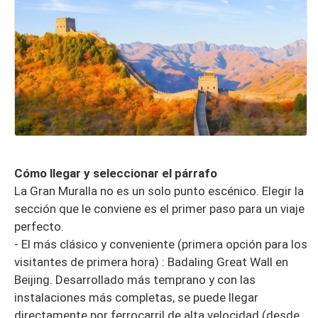
Cómo llegar y seleccionar el párrafo
La Gran Muralla no es un solo punto escénico. Elegir la
sección que le conviene es el primer paso para un viaje
perfecto.
- El más clásico y conveniente (primera opción para los
visitantes de primera hora) : Badaling Great Wall en
Beijing. Desarrollado más temprano y con las
instalaciones más completas, se puede llegar
directamente por ferrocarril de alta velocidad (desde