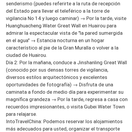
senderismo (puedes referirte a la ruta de recepción
del Estado para llevar el teleférico a la torre de
vigilancia No 14 y luego caminar) → Por la tarde, visite
Huanghuacheng Water Great Wall en Huairou para
admirar la espectacular vista de "la pared sumergida
en el agua" → Estancia nocturna en un hogar
característico al pie de la Gran Muralla o volver a la
ciudad de Huairou.
Día 2: Por la mañana, conduce a Jinshanling Great Wall
(conocido por sus densas torres de vigilancia,
diversos estilos arquitectónicos y excelentes
oportunidades de fotografía) → Disfruta de una
caminata a fondo de medio día para experimentar su
magnífica grandeza → Por la tarde, regresa a casa con
recuerdos impresionantes, o visita Gubei Water Town
para relajarse.
IntoTravelChina: Podemos reservar los alojamientos
más adecuados para usted, organizar el transporte