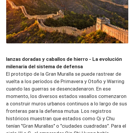
lanzas doradas y caballos de hierro - La evolución
milenaria del sistema de defensa
El prototipo de la Gran Muralla se puede rastrear de
vuelta a los períodos de Primavera y Otoño y Warring
cuando las guerras se desencadenaron. En ese
momento, los diversos estados vasallos comenzaron
a construir muros urbanos continuos a lo largo de sus
fronteras para la defensa mutua. Los registros
históricos muestran que estados como Qi y Chu
tenían "Gran Murallas" o "ciudades cuadradas". Para el