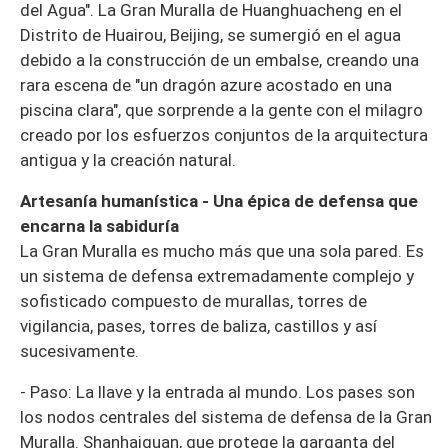
del Agua". La Gran Muralla de Huanghuacheng en el
Distrito de Huairou, Beijing, se sumergió en el agua
debido a la construcción de un embalse, creando una
rara escena de "un dragón azure acostado en una
piscina clara", que sorprende a la gente con el milagro
creado por los esfuerzos conjuntos de la arquitectura
antigua y la creación natural.
Artesanía humanística - Una épica de defensa que
encarna la sabiduría
La Gran Muralla es mucho más que una sola pared. Es
un sistema de defensa extremadamente complejo y
sofisticado compuesto de murallas, torres de
vigilancia, pases, torres de baliza, castillos y así
sucesivamente.
- Paso: La llave y la entrada al mundo. Los pases son
los nodos centrales del sistema de defensa de la Gran
Muralla. Shanhaiguan, que protege la garganta del