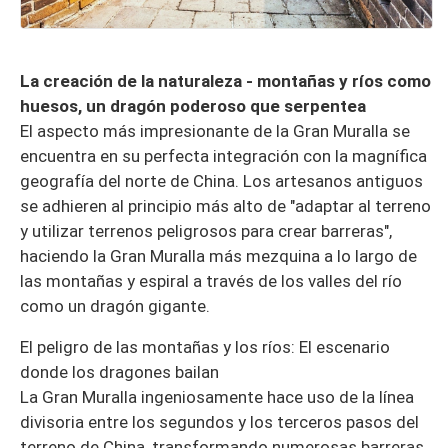
La creación de la naturaleza - montañas y ríos como
huesos, un dragón poderoso que serpentea
El aspecto más impresionante de la Gran Muralla se
encuentra en su perfecta integración con la magnífica
geografía del norte de China. Los artesanos antiguos
se adhieren al principio más alto de "adaptar al terreno
y utilizar terrenos peligrosos para crear barreras",
haciendo la Gran Muralla más mezquina a lo largo de
las montañas y espiral a través de los valles del río
como un dragón gigante.
El peligro de las montañas y los ríos: El escenario
donde los dragones bailan
La Gran Muralla ingeniosamente hace uso de la línea
divisoria entre los segundos y los terceros pasos del
terreno de China, transformando numerosas barreras