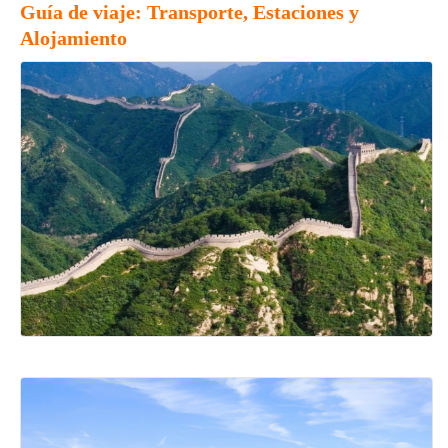
Guía de viaje: Transporte, Estaciones y
Alojamiento