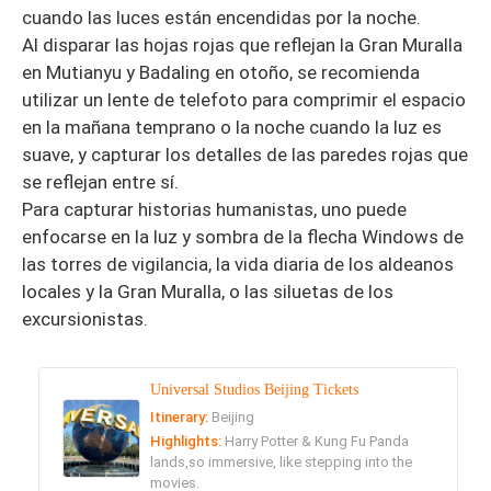
cuando las luces están encendidas por la noche.
Al disparar las hojas rojas que reflejan la Gran Muralla
en Mutianyu y Badaling en otoño, se recomienda
utilizar un lente de telefoto para comprimir el espacio
en la mañana temprano o la noche cuando la luz es
suave, y capturar los detalles de las paredes rojas que
se reflejan entre sí.
Para capturar historias humanistas, uno puede
enfocarse en la luz y sombra de la flecha Windows de
las torres de vigilancia, la vida diaria de los aldeanos
locales y la Gran Muralla, o las siluetas de los
excursionistas.
Universal Studios Beijing Tickets
Itinerary:
Beijing
Highlights:
Harry Potter & Kung Fu Panda
lands,so immersive, like stepping into the
movies.