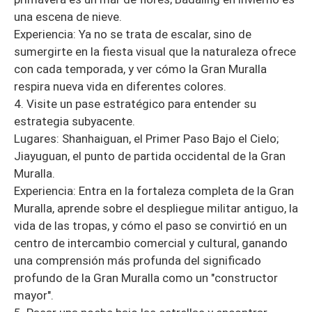
una escena de nieve.
Experiencia: Ya no se trata de escalar, sino de
sumergirte en la fiesta visual que la naturaleza ofrece
con cada temporada, y ver cómo la Gran Muralla
respira nueva vida en diferentes colores.
4. Visite un pase estratégico para entender su
estrategia subyacente.
Lugares: Shanhaiguan, el Primer Paso Bajo el Cielo;
Jiayuguan, el punto de partida occidental de la Gran
Muralla.
Experiencia: Entra en la fortaleza completa de la Gran
Muralla, aprende sobre el despliegue militar antiguo, la
vida de las tropas, y cómo el paso se convirtió en un
centro de intercambio comercial y cultural, ganando
una comprensión más profunda del significado
profundo de la Gran Muralla como un "constructor
mayor".