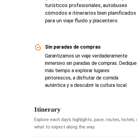
turísticos profesionales, autobuses
cómodos e itinerarios bien planificados
para un viaje fluido y placentero.
Sin paradas de compras
Garantizamos un viaje verdaderamente
inmersivo sin paradas de compras. Dedique
más tiempo a explorar lugares
pintorescos, a disfrutar de comida
auténtica y a descubrir la cultura local
Itinerary
Explore each day’s highlights, pace, routes, hotel
what to expect along the way.