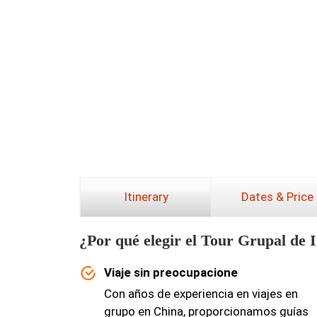
Itinerary
Dates & Price
¿Por qué elegir el Tour Grupal de 
Viaje sin preocupacione
Con años de experiencia en viajes en
grupo en China, proporcionamos guías