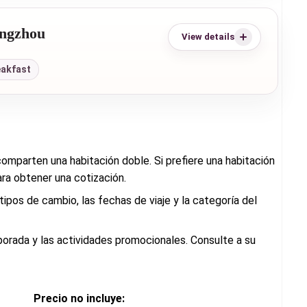
angzhou
View details
eakfast
omparten una habitación doble. Si prefiere una habitación
ra obtener una cotización.
 tipos de cambio, las fechas de viaje y la categoría del
porada y las actividades promocionales. Consulte a su
Precio no incluye: