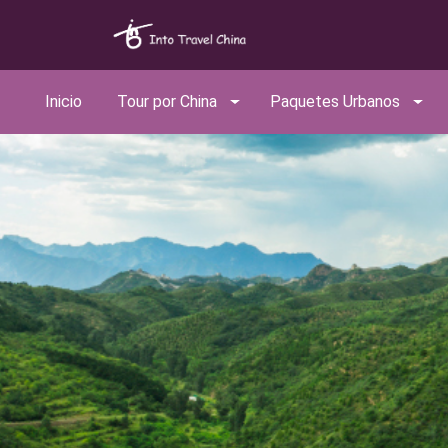
Inicio
Tour por China
Paquetes Urbanos