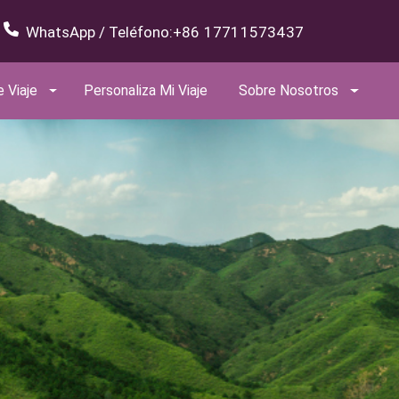
WhatsApp / Teléfono:
+86 17711573437
e Viaje
Personaliza Mi Viaje
Sobre Nosotros