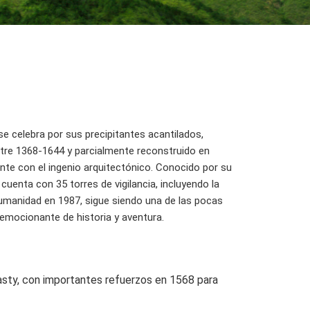
se celebra por sus precipitantes acantilados,
ntre 1368-1644 y parcialmente reconstruido en
ente con el ingenio arquitectónico. Conocido por su
cuenta con 35 torres de vigilancia, incluyendo la
Humanidad en 1987, sigue siendo una de las pocas
 emocionante de historia y aventura.
sty, con importantes refuerzos en 1568 para