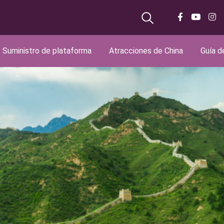
Suministro de plataforma
Atracciones de China
Guía d