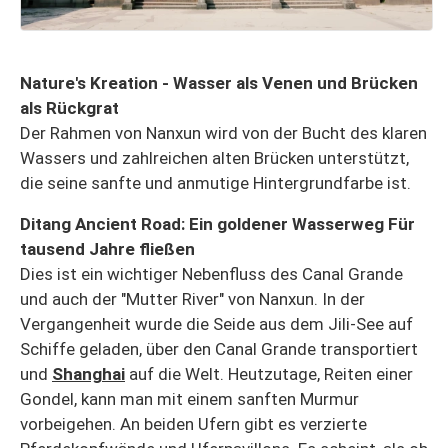
Nature's Kreation - Wasser als Venen und Brücken
als Rückgrat
Der Rahmen von Nanxun wird von der Bucht des klaren
Wassers und zahlreichen alten Brücken unterstützt,
die seine sanfte und anmutige Hintergrundfarbe ist.
Ditang Ancient Road: Ein goldener Wasserweg Für
tausend Jahre fließen
Dies ist ein wichtiger Nebenfluss des Canal Grande
und auch der "Mutter River" von Nanxun. In der
Vergangenheit wurde die Seide aus dem Jili-See auf
Schiffe geladen, über den Canal Grande transportiert
und
Shanghai
auf die Welt. Heutzutage, Reiten einer
Gondel, kann man mit einem sanften Murmur
vorbeigehen. An beiden Ufern gibt es verzierte