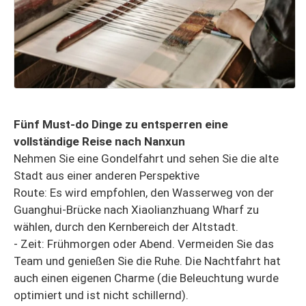
Fünf Must-do Dinge zu entsperren eine
vollständige Reise nach Nanxun
Nehmen Sie eine Gondelfahrt und sehen Sie die alte
Stadt aus einer anderen Perspektive
Route: Es wird empfohlen, den Wasserweg von der
Guanghui-Brücke nach Xiaolianzhuang Wharf zu
wählen, durch den Kernbereich der Altstadt.
- Zeit: Frühmorgen oder Abend. Vermeiden Sie das
Team und genießen Sie die Ruhe. Die Nachtfahrt hat
auch einen eigenen Charme (die Beleuchtung wurde
optimiert und ist nicht schillernd).