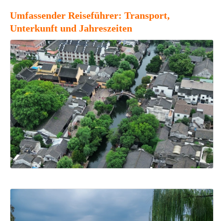
Umfassender Reiseführer: Transport,
Unterkunft und Jahreszeiten