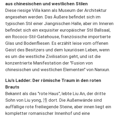
aus chinesischen und westlichen Stilen
Diese riesige Villa kann als Museum der Architektur
angesehen werden. Das Äußere befindet sich im
typischen Stil einer Jiangnischen Halle, aber im Inneren
befindet sich ein exquisiter europäischer Stil Ballsaal,
ein Rococo-Stil-Gatehouse, französische importierte
Glas und Bodenfliesen. Es erzählt leise vom offenen
Geist des Besitzers und dem luxuriösen Leben, wenn
es um die westliche Zivilisation geht, und ist die
konzentrierte Manifestation der "Fusion von
chinesischen und westlichen Elementen" von Nanxun.
Liu's Ladder: Der römische Traum in den roten
Brauts
Bekannt als das "rote Haus", lebte Liu An, der dritte
Sohn von Liu yong, 泩 dort. Die Außenwände sind
auffällige rote freiliegende Steine, aber innen liegt ein
kompletter romanischer Innenhof und eine