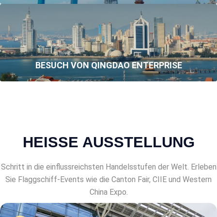
BESUCH VON QINGDAO ENTERPRISE
HEISSE AUSSTELLUNG
Schritt in die einflussreichsten Handelsstufen der Welt. Erleben
Sie Flaggschiff-Events wie die Canton Fair, CIIE und Western
China Expo.