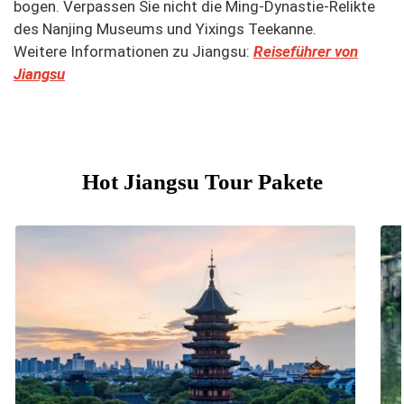
bogen. Verpassen Sie nicht die Ming-Dynastie-Relikte
des Nanjing Museums und Yixings Teekanne.
Weitere Informationen zu Jiangsu:
Reiseführer von
Jiangsu
Hot Jiangsu Tour Pakete