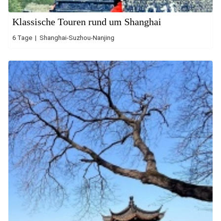
Klassische Touren rund um Shanghai
6 Tage | Shanghai-Suzhou-Nanjing