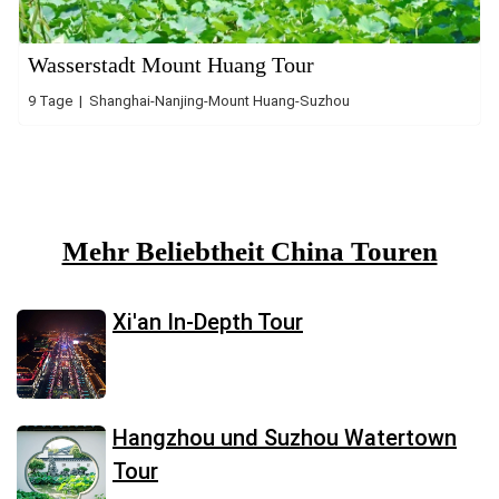
Wasserstadt Mount Huang Tour
9 Tage | Shanghai-Nanjing-Mount Huang-Suzhou
Mehr Beliebtheit China Touren
Xi'an In-Depth Tour
Hangzhou und Suzhou Watertown
Tour