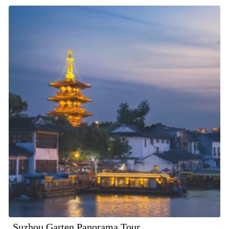
Suzhou Garten Panorama Tour