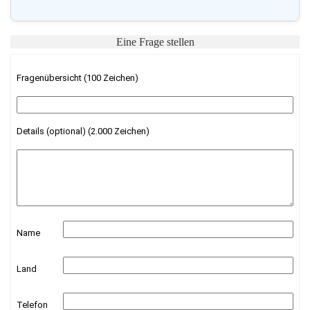
Eine Frage stellen
Fragenübersicht (100 Zeichen)
Details (optional) (2.000 Zeichen)
Name
Land
Telefon