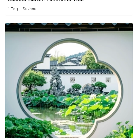
1 Tag | Suzhou