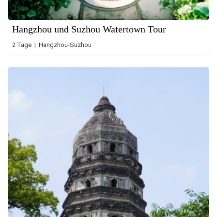
Hangzhou und Suzhou Watertown Tour
2 Tage | Hangzhou-Suzhou