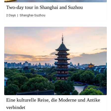
Two-day tour in Shanghai and Suzhou
2 Days | Shanghai-Suzhou
Eine kulturelle Reise, die Moderne und Antike
verbindet