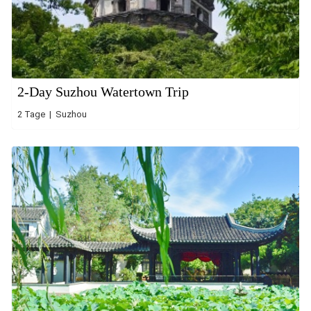
2-Day Suzhou Watertown Trip
2 Tage | Suzhou