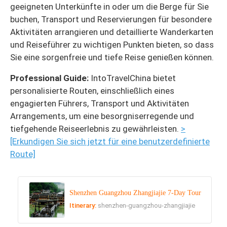
geeigneten Unterkünfte in oder um die Berge für Sie
buchen, Transport und Reservierungen für besondere
Aktivitäten arrangieren und detaillierte Wanderkarten
und Reiseführer zu wichtigen Punkten bieten, so dass
Sie eine sorgenfreie und tiefe Reise genießen können.
Professional Guide:
IntoTravelChina bietet
personalisierte Routen, einschließlich eines
engagierten Führers, Transport und Aktivitäten
Arrangements, um eine besorgniserregende und
tiefgehende Reiseerlebnis zu gewährleisten.
>
[Erkundigen Sie sich jetzt für eine benutzerdefinierte
Route]
Shenzhen Guangzhou Zhangjiajie 7-Day Tour
Itinerary:
shenzhen-guangzhou-zhangjiajie