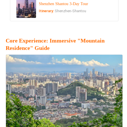
Shenzhen Shantou 3-Day Tour
Itinerary:
Shenzhen-Shantou
Core Experience: Immersive "Mountain
Residence" Guide