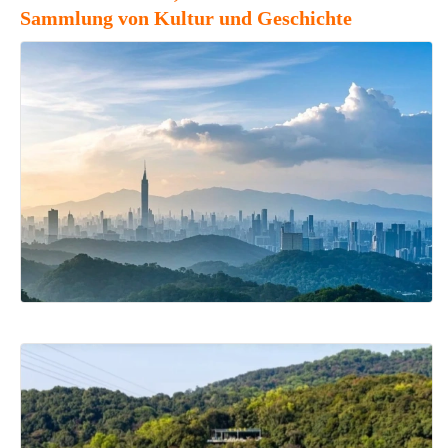
Sammlung von Kultur und Geschichte