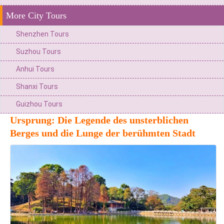
More City Tours
Shenzhen Tours
Suzhou Tours
Anhui Tours
Shanxi Tours
Guizhou Tours
Ursprung: Die Legende des unsterblichen
Berges und die Lunge der berühmten Stadt