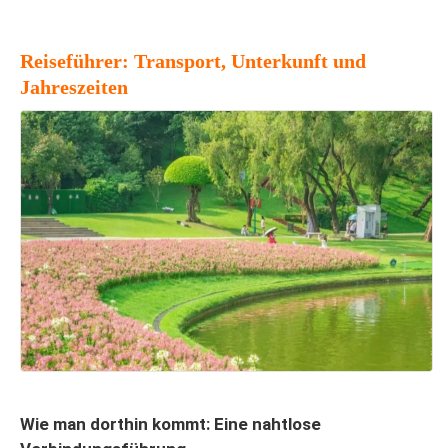
Reiseführer: Transport, Unterkunft und
Jahreszeiten
Wie man dorthin kommt: Eine nahtlose