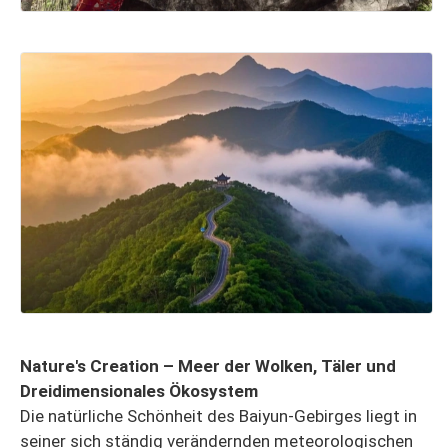
Nature's Creation – Meer der Wolken, Täler und
Dreidimensionales Ökosystem
Die natürliche Schönheit des Baiyun-Gebirges liegt in
seiner sich ständig verändernden meteorologischen