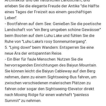
erleben Sie die elegante Freude der Antike "die Hälfte
eines Tages der Freizeit aus einem geschäftigen
Leben".
- Bootfahren auf dem See: Genießen Sie die poetische
Landschaft von "ein Berg umgeben schöne Gewässer"
beim Booten auf dem Luhu Lake und fühlen Sie die
Ruhe von "Luhu Lake's rosy Sonnenuntergang".
5. "Lying down" beim Wandern: Entsperren Sie eine
neue Ära der entspannten Reise.
- Ein Bier für faule Menschen: Nutzen Sie die
hervorragenden Einrichtungen des Baiyun Mountain.
Sie können leicht die Baiyun Cableway auf den Berg
nehmen, dann zu einem Sightseeing-Bus fahren, um
zwischen verschiedenen malerischen Plätzen zu
fahren oder sogar den Sightseeing-Elevator direkt
nach Moxing Ridge für einen wahrhaft "painless
Summit" zu nehmen.