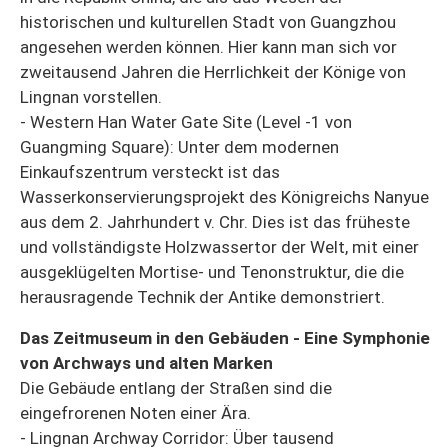
historischen und kulturellen Stadt von Guangzhou
angesehen werden können. Hier kann man sich vor
zweitausend Jahren die Herrlichkeit der Könige von
Lingnan vorstellen.
- Western Han Water Gate Site (Level -1 von
Guangming Square): Unter dem modernen
Einkaufszentrum versteckt ist das
Wasserkonservierungsprojekt des Königreichs Nanyue
aus dem 2. Jahrhundert v. Chr. Dies ist das früheste
und vollständigste Holzwassertor der Welt, mit einer
ausgeklügelten Mortise- und Tenonstruktur, die die
herausragende Technik der Antike demonstriert.
Das Zeitmuseum in den Gebäuden - Eine Symphonie
von Archways und alten Marken
Die Gebäude entlang der Straßen sind die
eingefrorenen Noten einer Ära.
- Lingnan Archway Corridor: Über tausend