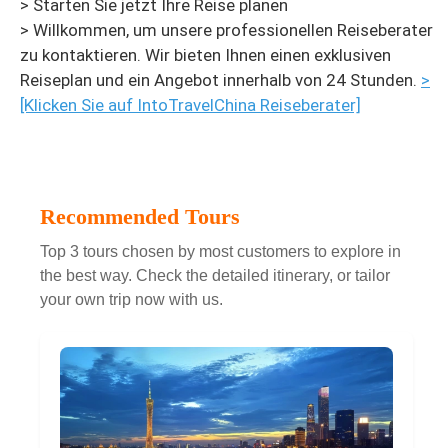
> Starten Sie jetzt Ihre Reise planen
> Willkommen, um unsere professionellen Reiseberater
zu kontaktieren. Wir bieten Ihnen einen exklusiven
Reiseplan und ein Angebot innerhalb von 24 Stunden.
>
[Klicken Sie auf IntoTravelChina Reiseberater]
Recommended Tours
Top 3 tours chosen by most customers to explore in
the best way. Check the detailed itinerary, or tailor
your own trip now with us.