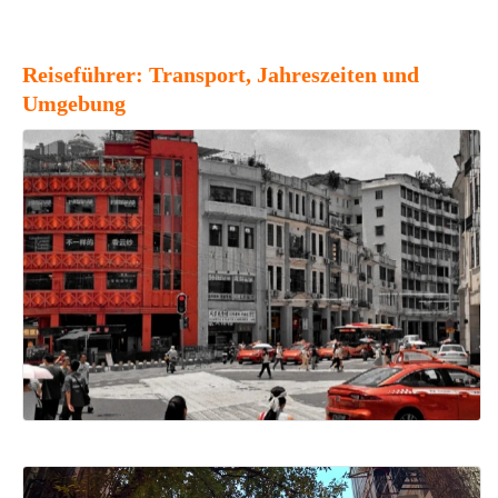
Reiseführer: Transport, Jahreszeiten und
Umgebung