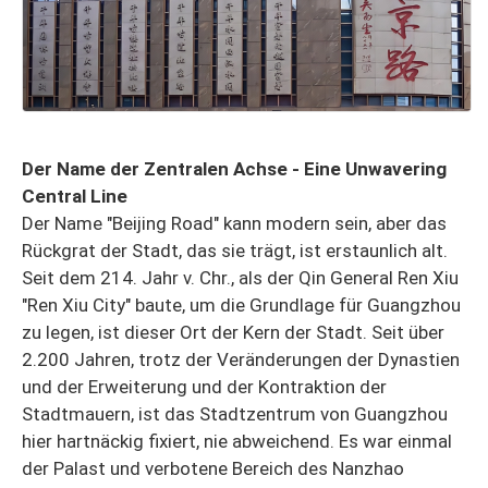
Der Name der Zentralen Achse - Eine Unwavering
Central Line
Der Name "Beijing Road" kann modern sein, aber das
Rückgrat der Stadt, das sie trägt, ist erstaunlich alt.
Seit dem 214. Jahr v. Chr., als der Qin General Ren Xiu
"Ren Xiu City" baute, um die Grundlage für Guangzhou
zu legen, ist dieser Ort der Kern der Stadt. Seit über
2.200 Jahren, trotz der Veränderungen der Dynastien
und der Erweiterung und der Kontraktion der
Stadtmauern, ist das Stadtzentrum von Guangzhou
hier hartnäckig fixiert, nie abweichend. Es war einmal
der Palast und verbotene Bereich des Nanzhao