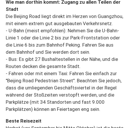
Wie man dorthin kommt: Zugang zu allen Teilen der
Stadt
Die Beijing Road liegt direkt im Herzen von Guangzhou,
mit einem extrem gut ausgebauten Verkehrsnetz.
- U-Bahn (meist empfohlen): Nehmen Sie die U-Bahn-
Linie 1 oder die Linie 2 bis zur Park-Frontstation oder
die Linie 6 bis zum Bahnhof Peking. Fahren Sie aus
dem Bahnhof und Sie werden dort sein.
- Bus: Es gibt 27 Bushaltestellen in der Nähe, und die
Routen decken die gesamte Stadt.
- Fahren oder mit einem Taxi: Fahren Sie einfach zur
"Beijing Road Pedestrian Street". Beachten Sie jedoch,
dass die umliegenden Geschäftsviertel in der Regel
während der Stoßzeiten verstopft werden, und die
Parkplätze (mit 34 Standorten und fast 9.000
Parkplätzen) können an Feiertagen eng sein.
Beste Reisezeit