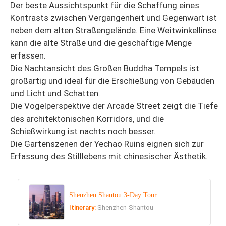
Der beste Aussichtspunkt für die Schaffung eines
Kontrasts zwischen Vergangenheit und Gegenwart ist
neben dem alten Straßengelände. Eine Weitwinkellinse
kann die alte Straße und die geschäftige Menge
erfassen.
Die Nachtansicht des Großen Buddha Tempels ist
großartig und ideal für die Erschießung von Gebäuden
und Licht und Schatten.
Die Vogelperspektive der Arcade Street zeigt die Tiefe
des architektonischen Korridors, und die
Schießwirkung ist nachts noch besser.
Die Gartenszenen der Yechao Ruins eignen sich zur
Erfassung des Stilllebens mit chinesischer Ästhetik.
Shenzhen Shantou 3-Day Tour
Itinerary:
Shenzhen-Shantou