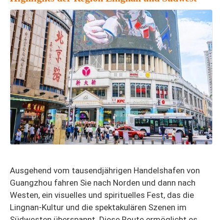
Ausgehend vom tausendjährigen Handelshafen von
Guangzhou fahren Sie nach Norden und dann nach
Westen, ein visuelles und spirituelles Fest, das die
Lingnan-Kultur und die spektakulären Szenen im
Südwesten überspannt. Diese Route ermöglicht es