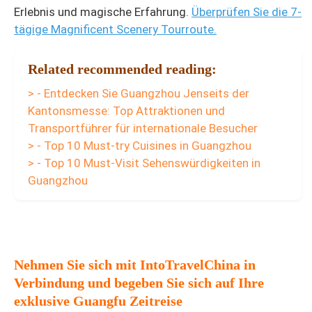
Erlebnis und magische Erfahrung.
Überprüfen Sie die 7-
tägige Magnificent Scenery Tourroute.
Related recommended reading:
> - Entdecken Sie Guangzhou Jenseits der
Kantonsmesse: Top Attraktionen und
Transportführer für internationale Besucher
> - Top 10 Must-try Cuisines in Guangzhou
> - Top 10 Must-Visit Sehenswürdigkeiten in
Guangzhou
Nehmen Sie sich mit IntoTravelChina in
Verbindung und begeben Sie sich auf Ihre
exklusive Guangfu Zeitreise