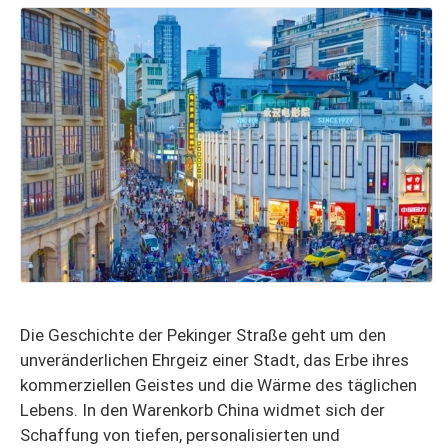
Die Geschichte der Pekinger Straße geht um den
unveränderlichen Ehrgeiz einer Stadt, das Erbe ihres
kommerziellen Geistes und die Wärme des täglichen
Lebens. In den Warenkorb China widmet sich der
Schaffung von tiefen, personalisierten und