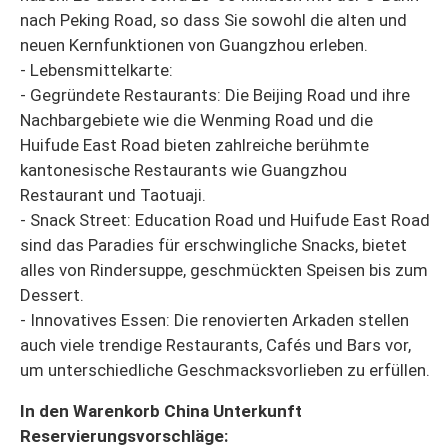
nach Peking Road, so dass Sie sowohl die alten und
neuen Kernfunktionen von Guangzhou erleben.
- Lebensmittelkarte:
- Gegründete Restaurants: Die Beijing Road und ihre
Nachbargebiete wie die Wenming Road und die
Huifude East Road bieten zahlreiche berühmte
kantonesische Restaurants wie Guangzhou
Restaurant und Taotuaji.
- Snack Street: Education Road und Huifude East Road
sind das Paradies für erschwingliche Snacks, bietet
alles von Rindersuppe, geschmückten Speisen bis zum
Dessert.
- Innovatives Essen: Die renovierten Arkaden stellen
auch viele trendige Restaurants, Cafés und Bars vor,
um unterschiedliche Geschmacksvorlieben zu erfüllen.
In den Warenkorb China Unterkunft
Reservierungsvorschläge: