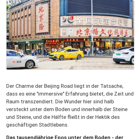
Der Charme der Beijing Road liegt in der Tatsache,
dass es eine "immersive" Erfahrung bietet, die Zeit und
Raum transzendiert. Die Wunder hier sind halb
versteckt unter dem Boden und innerhalb der Steine
und Steine, und die Hälfte fließt in der Hektik des
geschäftigen Stadtlebens.
Das tausendjährige Epos unter dem Boden - der