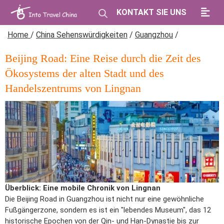
KONTAKT SIE UNS
Home
/
China Sehenswürdigkeiten
/
Guangzhou
/
Beijing Road: Eine Reise durch die Zeit des
Ökosystems der alten Stadt und des
Handelszentrums von Lingnan
Überblick: Eine mobile Chronik von Lingnan
Die Beijing Road in Guangzhou ist nicht nur eine gewöhnliche
Fußgängerzone, sondern es ist ein "lebendes Museum", das 12
historische Epochen von der Qin- und Han-Dynastie bis zur