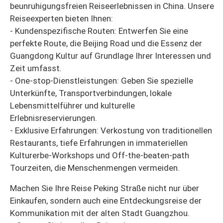
beunruhigungsfreien Reiseerlebnissen in China. Unsere
Reiseexperten bieten Ihnen:
- Kundenspezifische Routen: Entwerfen Sie eine
perfekte Route, die Beijing Road und die Essenz der
Guangdong Kultur auf Grundlage Ihrer Interessen und
Zeit umfasst.
- One-stop-Dienstleistungen: Geben Sie spezielle
Unterkünfte, Transportverbindungen, lokale
Lebensmittelführer und kulturelle
Erlebnisreservierungen.
- Exklusive Erfahrungen: Verkostung von traditionellen
Restaurants, tiefe Erfahrungen in immateriellen
Kulturerbe-Workshops und Off-the-beaten-path
Tourzeiten, die Menschenmengen vermeiden.
Machen Sie Ihre Reise Peking Straße nicht nur über
Einkaufen, sondern auch eine Entdeckungsreise der
Kommunikation mit der alten Stadt Guangzhou.