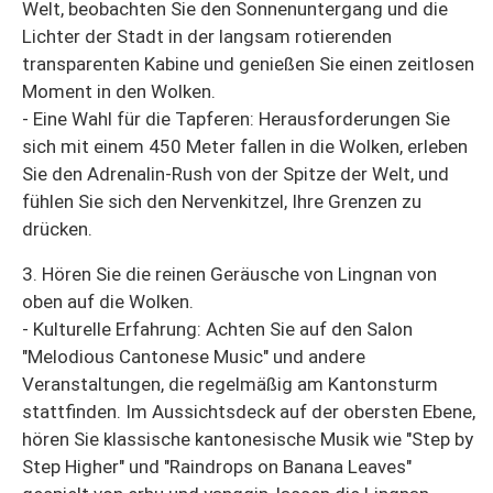
Welt, beobachten Sie den Sonnenuntergang und die
Lichter der Stadt in der langsam rotierenden
transparenten Kabine und genießen Sie einen zeitlosen
Moment in den Wolken.
- Eine Wahl für die Tapferen: Herausforderungen Sie
sich mit einem 450 Meter fallen in die Wolken, erleben
Sie den Adrenalin-Rush von der Spitze der Welt, und
fühlen Sie sich den Nervenkitzel, Ihre Grenzen zu
drücken.
3. Hören Sie die reinen Geräusche von Lingnan von
oben auf die Wolken.
- Kulturelle Erfahrung: Achten Sie auf den Salon
"Melodious Cantonese Music" und andere
Veranstaltungen, die regelmäßig am Kantonsturm
stattfinden. Im Aussichtsdeck auf der obersten Ebene,
hören Sie klassische kantonesische Musik wie "Step by
Step Higher" und "Raindrops on Banana Leaves"