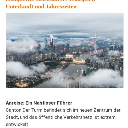
Unterkunft und Jahreszeiten
Anreise: Ein Nahtloser Führer
Canton Der Turm befindet sich im neuen Zentrum der
Stadt, und das öffentliche Verkehrsnetz ist extrem
entwickelt.