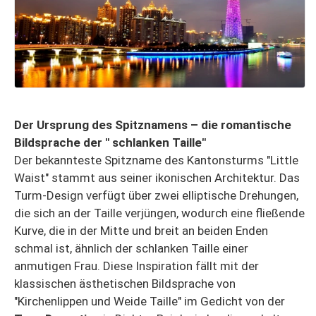
Der Ursprung des Spitznamens – die romantische
Bildsprache der " schlanken Taille"
Der bekannteste Spitzname des Kantonsturms "Little
Waist" stammt aus seiner ikonischen Architektur. Das
Turm-Design verfügt über zwei elliptische Drehungen,
die sich an der Taille verjüngen, wodurch eine fließende
Kurve, die in der Mitte und breit an beiden Enden
schmal ist, ähnlich der schlanken Taille einer
anmutigen Frau. Diese Inspiration fällt mit der
klassischen ästhetischen Bildsprache von
"Kirchenlippen und Weide Taille" im Gedicht von der