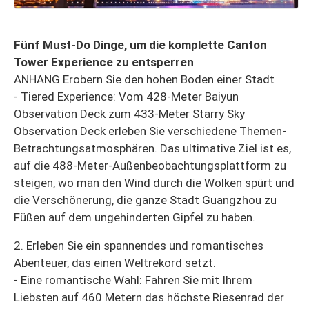
Fünf Must-Do Dinge, um die komplette Canton
Tower Experience zu entsperren
ANHANG Erobern Sie den hohen Boden einer Stadt
- Tiered Experience: Vom 428-Meter Baiyun
Observation Deck zum 433-Meter Starry Sky
Observation Deck erleben Sie verschiedene Themen-
Betrachtungsatmosphären. Das ultimative Ziel ist es,
auf die 488-Meter-Außenbeobachtungsplattform zu
steigen, wo man den Wind durch die Wolken spürt und
die Verschönerung, die ganze Stadt Guangzhou zu
Füßen auf dem ungehinderten Gipfel zu haben.
2. Erleben Sie ein spannendes und romantisches
Abenteuer, das einen Weltrekord setzt.
- Eine romantische Wahl: Fahren Sie mit Ihrem
Liebsten auf 460 Metern das höchste Riesenrad der