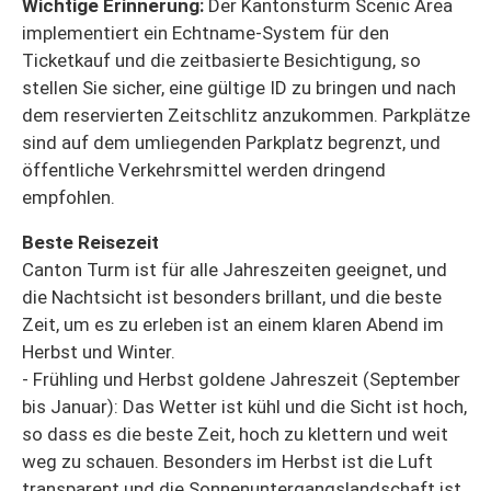
Wichtige Erinnerung:
Der Kantonsturm Scenic Area
implementiert ein Echtname-System für den
Ticketkauf und die zeitbasierte Besichtigung, so
stellen Sie sicher, eine gültige ID zu bringen und nach
dem reservierten Zeitschlitz anzukommen. Parkplätze
sind auf dem umliegenden Parkplatz begrenzt, und
öffentliche Verkehrsmittel werden dringend
empfohlen.
Beste Reisezeit
Canton Turm ist für alle Jahreszeiten geeignet, und
die Nachtsicht ist besonders brillant, und die beste
Zeit, um es zu erleben ist an einem klaren Abend im
Herbst und Winter.
- Frühling und Herbst goldene Jahreszeit (September
bis Januar): Das Wetter ist kühl und die Sicht ist hoch,
so dass es die beste Zeit, hoch zu klettern und weit
weg zu schauen. Besonders im Herbst ist die Luft
transparent und die Sonnenuntergangslandschaft ist