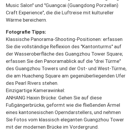
Music Salon" und "Guangcai (Guangdong Porzellan)
Craft Experience", die die Luftreise mit kultureller
Wärme bereichern.
Fotografie Tipps:
Klassische Panorama-Shooting-Positionen: erfassen
Sie die vollständige Reflexion des "Kantonturms" auf
der Wasseroberfläche des Guangzhou Tower Square;
erfassen Sie den Panoramablick auf die "drei Türme"
des Guangzhou Towers und der Ost- und West-Türme,
die am Huacheng Square am gegenüberliegenden Ufer
des Pearl Rivers stehen.
Einzigartige Kamerawinkel:
ANHANG Haixin Brücke: Gehen Sie auf diese
Fußgängerbrücke, geformt wie die fließenden Ärmel
eines kantonesischen Operndarstellers, und nehmen
Sie Fotos vom klassisch eleganten Guangzhou Tower
mit der modernen Brücke im Vordergrund.