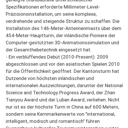
Spezifikationen erforderte Millimeter-Level-
Präzisionsinstallation, um seine komplexe,
verdrehende und steigende Struktur zu schaffen. Die
Installation des 146-Meter-Antennenmasts über dem
454-Meter-Hauptturm, der inländische Pioniere der
Computer-gestützten 3D-Animationssimulation und
der Gesamthebetechnik eingesetzt hat.
- Ein verblüffendes Debüt (2010-Present): 2009
abgeschlossen und vor den asiatischen Spielen 2010
für die Öffentlichkeit geöffnet. Der Kantonsturm hat
Dutzende von höchsten inländischen und
internationalen Auszeichnungen, darunter der National
Science and Technology Progress Award, der Zhan
Tianyou Award und der Luban Award, verliehen. Nicht
nur ist es der höchste Turm in China auf 600 Metern,
sondern seine Kernmarkenwerte von "international,
intelligent, modisch und romantisch" führen