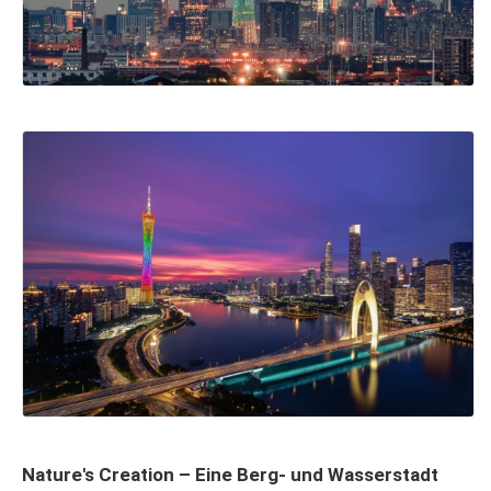
Nature's Creation – Eine Berg- und Wasserstadt