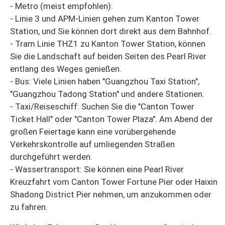
- Metro (meist empfohlen):
- Linie 3 und APM-Linien gehen zum Kanton Tower
Station, und Sie können dort direkt aus dem Bahnhof.
- Tram Linie THZ1 zu Kanton Tower Station, können
Sie die Landschaft auf beiden Seiten des Pearl River
entlang des Weges genießen.
- Bus: Viele Linien haben "Guangzhou Taxi Station",
"Guangzhou Tadong Station" und andere Stationen.
- Taxi/Reiseschiff: Suchen Sie die "Canton Tower
Ticket Hall" oder "Canton Tower Plaza". Am Abend der
großen Feiertage kann eine vorübergehende
Verkehrskontrolle auf umliegenden Straßen
durchgeführt werden.
- Wassertransport: Sie können eine Pearl River
Kreuzfahrt vom Canton Tower Fortune Pier oder Haixin
Shadong District Pier nehmen, um anzukommen oder
zu fahren.