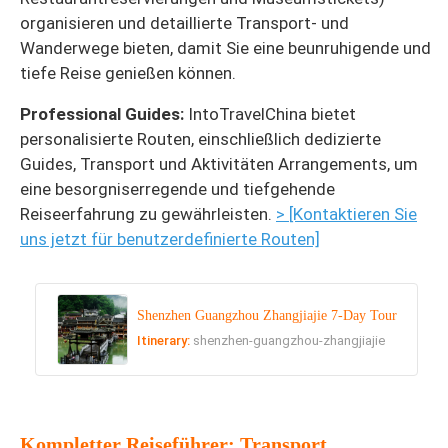
organisieren und detaillierte Transport- und
Wanderwege bieten, damit Sie eine beunruhigende und
tiefe Reise genießen können.
Professional Guides:
IntoTravelChina bietet
personalisierte Routen, einschließlich dedizierte
Guides, Transport und Aktivitäten Arrangements, um
eine besorgniserregende und tiefgehende
Reiseerfahrung zu gewährleisten.
> [Kontaktieren Sie
uns jetzt für benutzerdefinierte Routen]
Shenzhen Guangzhou Zhangjiajie 7-Day Tour
Itinerary:
shenzhen-guangzhou-zhangjiajie
Kompletter Reiseführer: Transport,