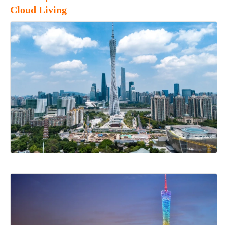
Cloud Living