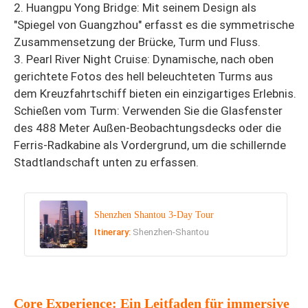
2. Huangpu Yong Bridge: Mit seinem Design als
"Spiegel von Guangzhou" erfasst es die symmetrische
Zusammensetzung der Brücke, Turm und Fluss.
3. Pearl River Night Cruise: Dynamische, nach oben
gerichtete Fotos des hell beleuchteten Turms aus
dem Kreuzfahrtschiff bieten ein einzigartiges Erlebnis.
Schießen vom Turm: Verwenden Sie die Glasfenster
des 488 Meter Außen-Beobachtungsdecks oder die
Ferris-Radkabine als Vordergrund, um die schillernde
Stadtlandschaft unten zu erfassen.
Shenzhen Shantou 3-Day Tour
Itinerary:
Shenzhen-Shantou
Core Experience: Ein Leitfaden für immersive