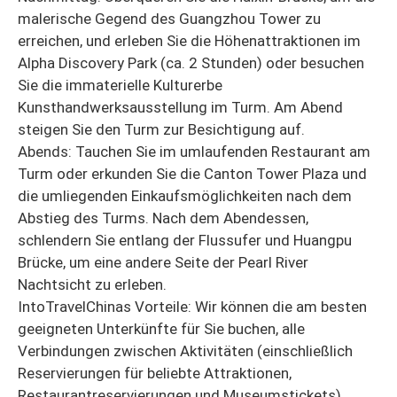
malerische Gegend des Guangzhou Tower zu
erreichen, und erleben Sie die Höhenattraktionen im
Alpha Discovery Park (ca. 2 Stunden) oder besuchen
Sie die immaterielle Kulturerbe
Kunsthandwerksausstellung im Turm. Am Abend
steigen Sie den Turm zur Besichtigung auf.
Abends: Tauchen Sie im umlaufenden Restaurant am
Turm oder erkunden Sie die Canton Tower Plaza und
die umliegenden Einkaufsmöglichkeiten nach dem
Abstieg des Turms. Nach dem Abendessen,
schlendern Sie entlang der Flussufer und Huangpu
Brücke, um eine andere Seite der Pearl River
Nachtsicht zu erleben.
IntoTravelChinas Vorteile: Wir können die am besten
geeigneten Unterkünfte für Sie buchen, alle
Verbindungen zwischen Aktivitäten (einschließlich
Reservierungen für beliebte Attraktionen,
Restaurantreservierungen und Museumstickets)