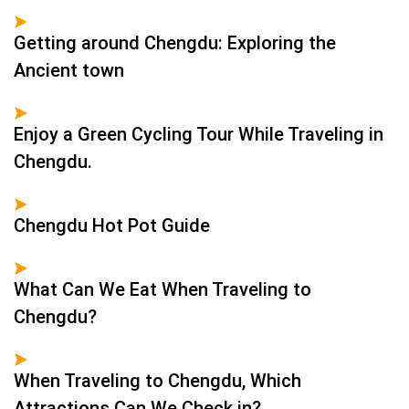
Getting around Chengdu: Exploring the
Ancient town
Enjoy a Green Cycling Tour While Traveling in
Chengdu.
Chengdu Hot Pot Guide
What Can We Eat When Traveling to
Chengdu?
When Traveling to Chengdu, Which
Attractions Can We Check in?