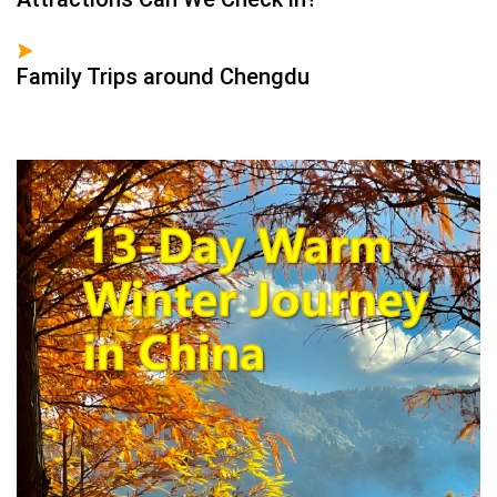
Family Trips around Chengdu