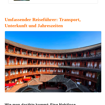
Umfassender Reiseführer: Transport,
Unterkunft und Jahreszeiten
Wie man dorthin kommt: Eine Nahtlose