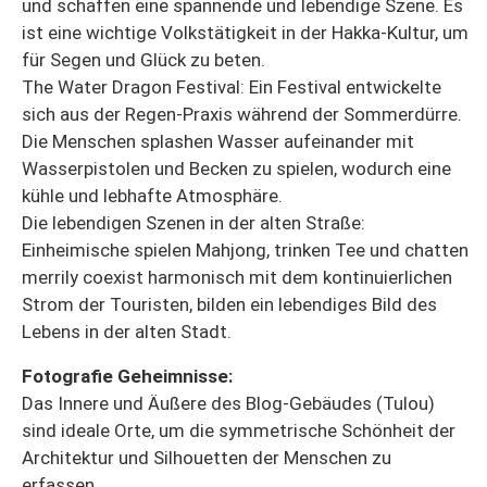
und schaffen eine spannende und lebendige Szene. Es
ist eine wichtige Volkstätigkeit in der Hakka-Kultur, um
für Segen und Glück zu beten.
The Water Dragon Festival: Ein Festival entwickelte
sich aus der Regen-Praxis während der Sommerdürre.
Die Menschen splashen Wasser aufeinander mit
Wasserpistolen und Becken zu spielen, wodurch eine
kühle und lebhafte Atmosphäre.
Die lebendigen Szenen in der alten Straße:
Einheimische spielen Mahjong, trinken Tee und chatten
merrily coexist harmonisch mit dem kontinuierlichen
Strom der Touristen, bilden ein lebendiges Bild des
Lebens in der alten Stadt.
Fotografie Geheimnisse:
Das Innere und Äußere des Blog-Gebäudes (Tulou)
sind ideale Orte, um die symmetrische Schönheit der
Architektur und Silhouetten der Menschen zu
erfassen.