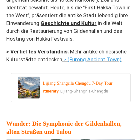
Identität bewahrt. Heute, als die "First Hakka Town in
the West", präsentiert die antike Stadt lebendig ihre
Einwanderung
Geschichte und Kultur
in die Welt
durch die Restaurierung von Gildenhallen und das
Hosting von Hakka Festivals.
> Vertieftes Verständnis:
Mehr antike chinesische
Kulturstädte entdecken
> (Furong Ancient Town)
Lijiang Shangrila Chengdu 7-Day Tour
Itinerary:
Lijiang-Shangrila-Chengdu
Wunder: Die Symphonie der Gildenhallen,
alten Straßen und Tulou