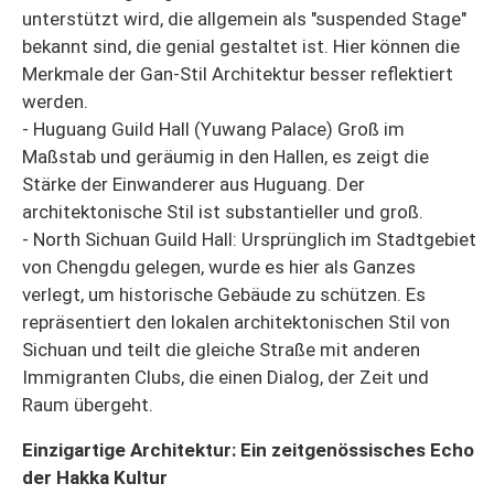
unterstützt wird, die allgemein als "suspended Stage"
bekannt sind, die genial gestaltet ist. Hier können die
Merkmale der Gan-Stil Architektur besser reflektiert
werden.
- Huguang Guild Hall (Yuwang Palace) Groß im
Maßstab und geräumig in den Hallen, es zeigt die
Stärke der Einwanderer aus Huguang. Der
architektonische Stil ist substantieller und groß.
- North Sichuan Guild Hall: Ursprünglich im Stadtgebiet
von Chengdu gelegen, wurde es hier als Ganzes
verlegt, um historische Gebäude zu schützen. Es
repräsentiert den lokalen architektonischen Stil von
Sichuan und teilt die gleiche Straße mit anderen
Immigranten Clubs, die einen Dialog, der Zeit und
Raum übergeht.
Einzigartige Architektur: Ein zeitgenössisches Echo
der Hakka Kultur