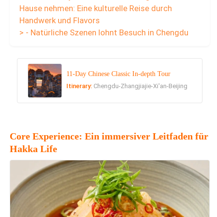
Hause nehmen: Eine kulturelle Reise durch
Handwerk und Flavors
> - Natürliche Szenen lohnt Besuch in Chengdu
11-Day Chinese Classic In-depth Tour
Itinerary:
Chengdu-Zhangjiajie-Xi'an-Beijing
Core Experience: Ein immersiver Leitfaden für
Hakka Life