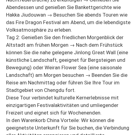
Abendessen und genießen Sie Bankettgerichte wie
Hakka Jiudouwan → Besuchen Sie abends Touren wie
das Fire Dragon Festival am Abend, um die lebendigste
Volksatmosphäre zu erleben.
Tag 2: Genießen Sie den friedlichen Morgenblick der
Altstadt am frühen Morgen → Nach dem Frühstück
können Sie die nahe gelegene Jinlong Great Wall (eine
künstliche Landschaft, geeignet für Bergsteigen und
Bewegung) oder Weiran Flower Sea (eine saisonale
Landschaft) am Morgen besuchen → Beenden Sie die
Reise am Nachmittag oder führen Sie Ihre Tour im
Stadtgebiet von Chengdu fort.
Diese Tour verbindet kulturelle Kernerlebnisse mit
einzigartigen Festivalaktivitäten und umliegender
Freizeit und eignet sich für Wochenenden.
In den Warenkorb China Vorteile: Wir können die
geeignetste Unterkunft für Sie buchen, die Verbindung