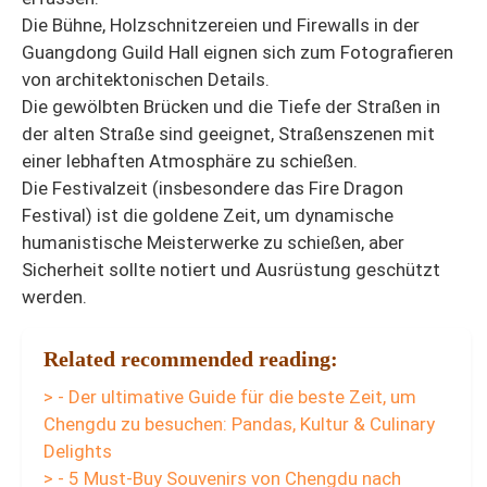
Die Bühne, Holzschnitzereien und Firewalls in der
Guangdong Guild Hall eignen sich zum Fotografieren
von architektonischen Details.
Die gewölbten Brücken und die Tiefe der Straßen in
der alten Straße sind geeignet, Straßenszenen mit
einer lebhaften Atmosphäre zu schießen.
Die Festivalzeit (insbesondere das Fire Dragon
Festival) ist die goldene Zeit, um dynamische
humanistische Meisterwerke zu schießen, aber
Sicherheit sollte notiert und Ausrüstung geschützt
werden.
Related recommended reading:
> - Der ultimative Guide für die beste Zeit, um
Chengdu zu besuchen: Pandas, Kultur & Culinary
Delights
> - 5 Must-Buy Souvenirs von Chengdu nach