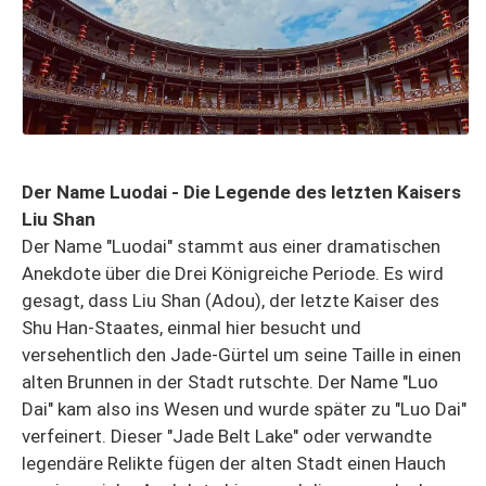
Der Name Luodai - Die Legende des letzten Kaisers
Liu Shan
Der Name "Luodai" stammt aus einer dramatischen
Anekdote über die Drei Königreiche Periode. Es wird
gesagt, dass Liu Shan (Adou), der letzte Kaiser des
Shu Han-Staates, einmal hier besucht und
versehentlich den Jade-Gürtel um seine Taille in einen
alten Brunnen in der Stadt rutschte. Der Name "Luo
Dai" kam also ins Wesen und wurde später zu "Luo Dai"
verfeinert. Dieser "Jade Belt Lake" oder verwandte
legendäre Relikte fügen der alten Stadt einen Hauch