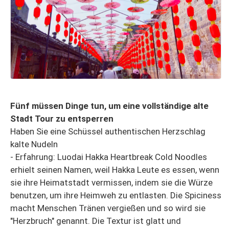
Fünf müssen Dinge tun, um eine vollständige alte
Stadt Tour zu entsperren
Haben Sie eine Schüssel authentischen Herzschlag
kalte Nudeln
- Erfahrung: Luodai Hakka Heartbreak Cold Noodles
erhielt seinen Namen, weil Hakka Leute es essen, wenn
sie ihre Heimatstadt vermissen, indem sie die Würze
benutzen, um ihre Heimweh zu entlasten. Die Spiciness
macht Menschen Tränen vergießen und so wird sie
"Herzbruch" genannt. Die Textur ist glatt und