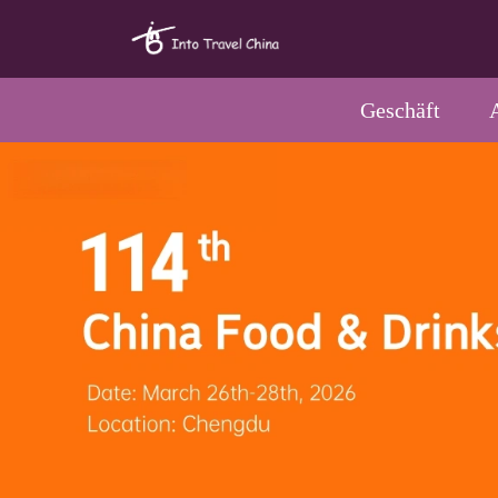
Geschäft