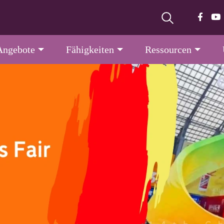
Angebote
Fähigkeiten
Ressourcen