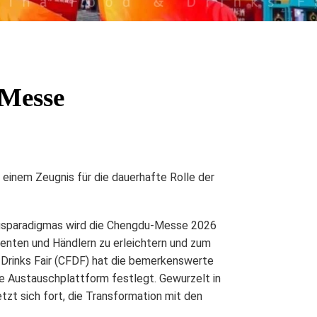
 Messe
 einem Zeugnis für die dauerhafte Rolle der
ungsparadigmas wird die Chengdu-Messe 2026
zenten und Händlern zu erleichtern und zum
Drinks Fair (CFDF)
hat die bemerkenswerte
te Austauschplattform festlegt. Gewurzelt in
tzt sich fort, die Transformation mit den