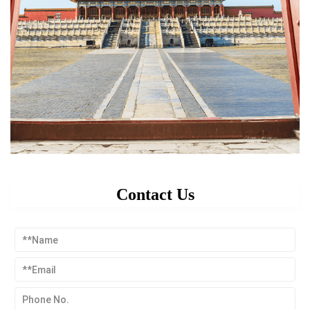
Contact Us