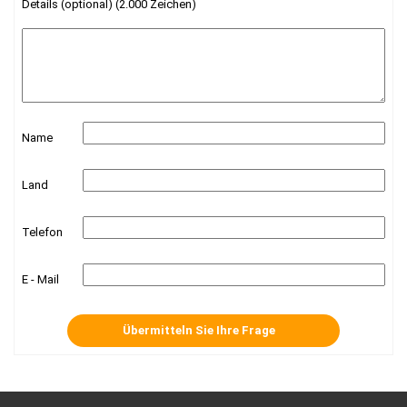
Details (optional) (2.000 Zeichen)
Name
Land
Telefon
E - Mail