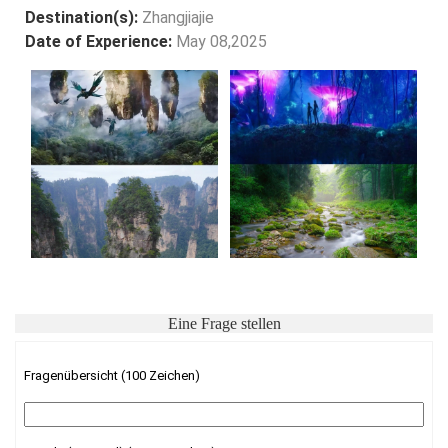
Destination(s):
Zhangjiajie
Date of Experience:
May 08,2025
Eine Frage stellen
Fragenübersicht (100 Zeichen)