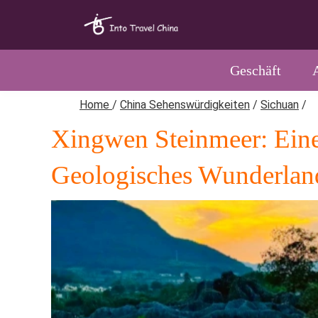
Geschäft
Home
/
China Sehenswürdigkeiten
/
Sichuan
/
Xingwen Steinmeer: Eine 
Geologisches Wunderlan