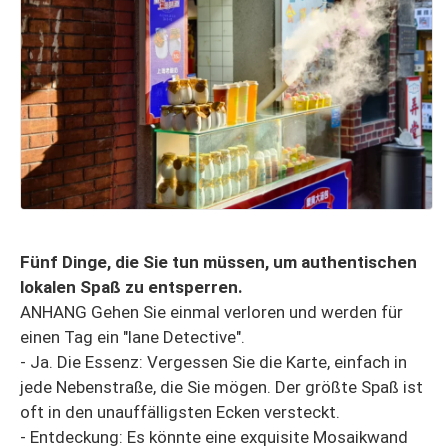
Fünf Dinge, die Sie tun müssen, um authentischen
lokalen Spaß zu entsperren.
ANHANG Gehen Sie einmal verloren und werden für
einen Tag ein "lane Detective".
- Ja. Die Essenz: Vergessen Sie die Karte, einfach in
jede Nebenstraße, die Sie mögen. Der größte Spaß ist
oft in den unauffälligsten Ecken versteckt.
- Entdeckung: Es könnte eine exquisite Mosaikwand