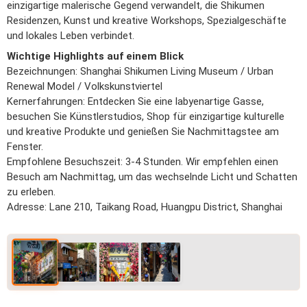
einzigartige malerische Gegend verwandelt, die Shikumen
Residenzen, Kunst und kreative Workshops, Spezialgeschäfte
und lokales Leben verbindet.
Wichtige Highlights auf einem Blick
Bezeichnungen: Shanghai Shikumen Living Museum / Urban
Renewal Model / Volkskunstviertel
Kernerfahrungen: Entdecken Sie eine labyenartige Gasse,
besuchen Sie Künstlerstudios, Shop für einzigartige kulturelle
und kreative Produkte und genießen Sie Nachmittagstee am
Fenster.
Empfohlene Besuchszeit: 3-4 Stunden. Wir empfehlen einen
Besuch am Nachmittag, um das wechselnde Licht und Schatten
zu erleben.
Adresse: Lane 210, Taikang Road, Huangpu District, Shanghai