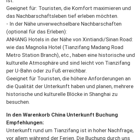
ist.
Geeignet für: Touristen, die Komfort maximieren und
das Nachbarschaftsleben tief erleben möchten.
- In der Nähe unverwechselbare Nachbarschaften
(optional für das Erleben):
ANHANG Hotels in der Nähe von Xintiandi/Sinan Road:
wie das Magnolia Hotel (Tianzifang Madang Road
Metro Station Branch), etc., haben eine historische und
kulturelle Atmosphäre und sind leicht von Tianzifang
per U-Bahn oder zu Fuß erreichbar.
Geeignet für Touristen, die höhere Anforderungen an
die Qualität der Unterkunft haben und planen, mehrere
historische und kulturelle Blöcke in Shanghai zu
besuchen.
In den Warenkorb China Unterkunft Buchung
Empfehlungen:
Unterkunft rund um Tianzifang ist in hoher Nachfrage,
vor allem während der Ferien. Die Buchung durch uns