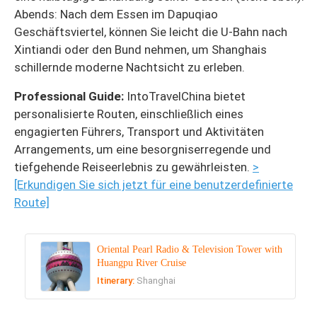
Abends: Nach dem Essen im Dapuqiao
Geschäftsviertel, können Sie leicht die U-Bahn nach
Xintiandi oder den Bund nehmen, um Shanghais
schillernde moderne Nachtsicht zu erleben.
Professional Guide:
IntoTravelChina bietet
personalisierte Routen, einschließlich eines
engagierten Führers, Transport und Aktivitäten
Arrangements, um eine besorgniserregende und
tiefgehende Reiseerlebnis zu gewährleisten.
>
[Erkundigen Sie sich jetzt für eine benutzerdefinierte
Route]
Oriental Pearl Radio & Television Tower with
Huangpu River Cruise
Itinerary:
Shanghai