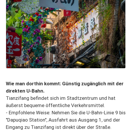
Wie man dorthin kommt: Günstig zugänglich mit der
direkten U-Bahn.
Tianzifang befindet sich im Stadtzentrum und hat
äußerst bequeme öffentliche Verkehrsmittel.
- Empfohlene Weise: Nehmen Sie die U-Bahn-Linie 9 bis
"Dapuqiao Station", Ausfahrt aus Ausgang 1, und der
Eingang zu Tianzifang ist direkt über der Straße.