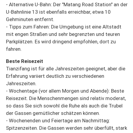
- Alternative U-Bahn: Der "Matang Road Station" an der
U-Bahnlinie 13 ist ebenfalls erreichbar, etwa 10
Gehminuten entfernt.
- Tipps zum Fahren: Die Umgebung ist eine Altstadt
mit engen Straßen und sehr begrenzten und teuren
Parkplätzen. Es wird dringend empfohlen, dort zu
fahren.
Beste Reisezeit
Tianzifang ist für alle Jahreszeiten geeignet, aber die
Erfahrung variiert deutlich zu verschiedenen
Jahreszeiten.
- Wochentage (vor allem Morgen und Abende): Beste
Reisezeit. Die Menschenmengen sind relativ moderat,
so dass Sie sich sowohl die Ruhe als auch die Trubel
der Gassen gemütlicher schätzen können.
- Wochenenden und Feiertage am Nachmittag:
Spitzenzeiten. Die Gassen werden sehr überfüllt, stark