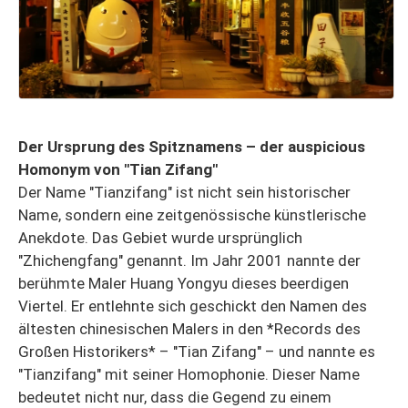
Der Ursprung des Spitznamens – der auspicious
Homonym von "Tian Zifang"
Der Name "Tianzifang" ist nicht sein historischer
Name, sondern eine zeitgenössische künstlerische
Anekdote. Das Gebiet wurde ursprünglich
"Zhichengfang" genannt. Im Jahr 2001 nannte der
berühmte Maler Huang Yongyu dieses beerdigen
Viertel. Er entlehnte sich geschickt den Namen des
ältesten chinesischen Malers in den *Records des
Großen Historikers* – "Tian Zifang" – und nannte es
"Tianzifang" mit seiner Homophonie. Dieser Name
bedeutet nicht nur, dass die Gegend zu einem