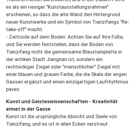
es als ein riesiger "Kunstausstellungsrahmen"
erscheinen, so dass die alte Wand den Hintergrund
neuer Kunstwerke und ein Symbol von Tianzifangs "Re-
take-off" macht.
- Zeitcode auf dem Boden: Achten Sie auf Ihre Füße,
und Sie werden feststellen, dass der Boden von
Tianzifang nicht die gemeinsame Blausteinplatte in
der antiken Stadt Jiangnan ist, sondern ein
rechteckiger Ziegel oder "menschlicher" Ziegel mit
einer blauen und grauen Farbe, die die Skala der engen
Gassen ergänzt und einen einzigartigen Laufrhythmus
paves.
Kunst und Geisteswissenschaften - Kreativität
atmet in der Gasse
Kunst ist die ursprüngliche Absicht und Seele von
Tianzifang, und es ist in allen Ecken verstreut.