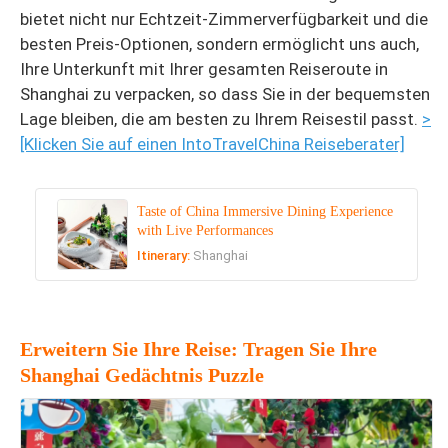
bietet nicht nur Echtzeit-Zimmerverfügbarkeit und die
besten Preis-Optionen, sondern ermöglicht uns auch,
Ihre Unterkunft mit Ihrer gesamten Reiseroute in
Shanghai zu verpacken, so dass Sie in der bequemsten
Lage bleiben, die am besten zu Ihrem Reisestil passt.
>
[Klicken Sie auf einen IntoTravelChina Reiseberater]
Taste of China Immersive Dining Experience
with Live Performances
Itinerary:
Shanghai
Erweitern Sie Ihre Reise: Tragen Sie Ihre
Shanghai Gedächtnis Puzzle