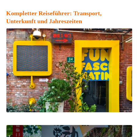
Kompletter Reiseführer: Transport,
Unterkunft und Jahreszeiten