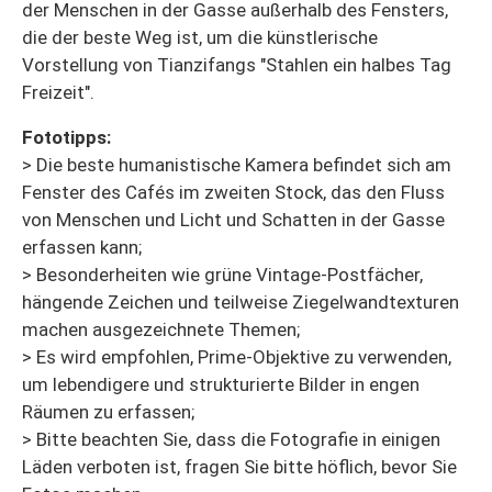
der Menschen in der Gasse außerhalb des Fensters,
die der beste Weg ist, um die künstlerische
Vorstellung von Tianzifangs "Stahlen ein halbes Tag
Freizeit".
Fototipps:
> Die beste humanistische Kamera befindet sich am
Fenster des Cafés im zweiten Stock, das den Fluss
von Menschen und Licht und Schatten in der Gasse
erfassen kann;
> Besonderheiten wie grüne Vintage-Postfächer,
hängende Zeichen und teilweise Ziegelwandtexturen
machen ausgezeichnete Themen;
> Es wird empfohlen, Prime-Objektive zu verwenden,
um lebendigere und strukturierte Bilder in engen
Räumen zu erfassen;
> Bitte beachten Sie, dass die Fotografie in einigen
Läden verboten ist, fragen Sie bitte höflich, bevor Sie