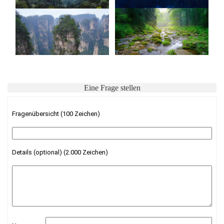
Eine Frage stellen
Fragenübersicht (100 Zeichen)
Details (optional) (2.000 Zeichen)