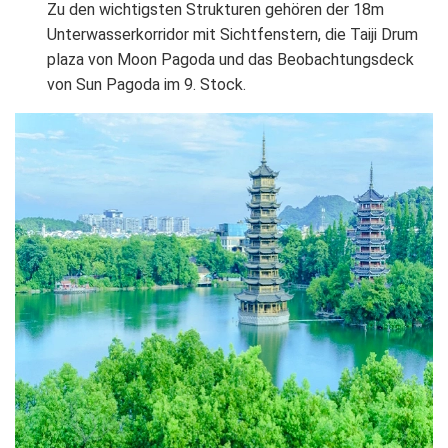
Zu den wichtigsten Strukturen gehören der 18m
Unterwasserkorridor mit Sichtfenstern, die Taiji Drum
plaza von Moon Pagoda und das Beobachtungsdeck
von Sun Pagoda im 9. Stock.