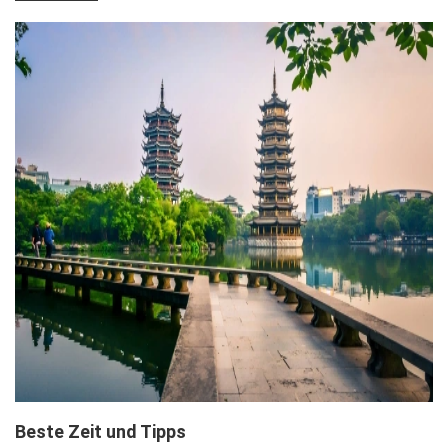
Beste Zeit und Tipps