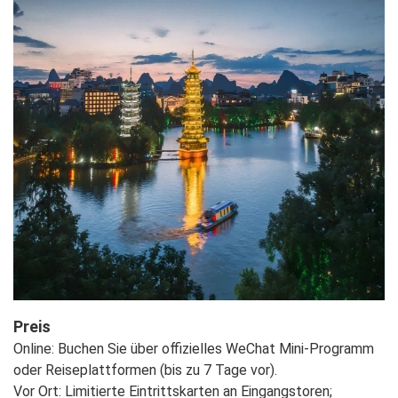
Preis
Online: Buchen Sie über offizielles WeChat Mini-Programm
oder Reiseplattformen (bis zu 7 Tage vor).
Vor Ort: Limitierte Eintrittskarten an Eingangstoren;