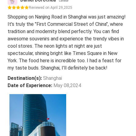
Canada
Reviewed on April 29,2025
Shopping on Nanjing Road in Shanghai was just amazing!
It's truly the "First Commercial Street of China", where
tradition and modernity blend perfectly. You can find
awesome souvenirs and experience the trendy vibes in
cool stores. The neon lights at night are just
spectacular, shining bright like Times Square in New
York. The food here is incredible too. I had a feast for
my taste buds. Shanghai, I'll definitely be back!
Destination(s):
Shanghai
Date of Experience:
May 08,2024