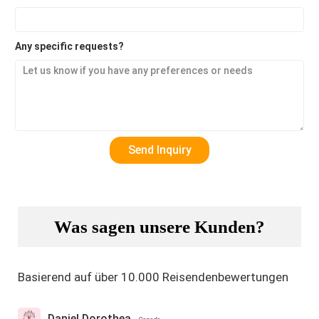
Any specific requests?
Was sagen unsere Kunden?
Basierend auf über 10.000 Reisendenbewertungen
Daniel Dorothea