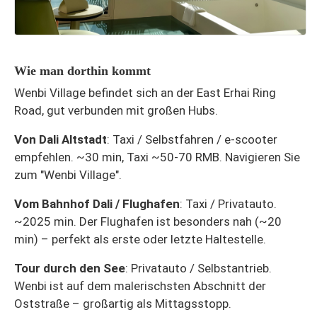
Wie man dorthin kommt
Wenbi Village befindet sich an der East Erhai Ring
Road, gut verbunden mit großen Hubs.
Von Dali Altstadt
: Taxi / Selbstfahren / e-scooter
empfehlen. ~30 min, Taxi ~50-70 RMB. Navigieren Sie
zum "Wenbi Village".
Vom Bahnhof Dali / Flughafen
: Taxi / Privatauto.
~2025 min. Der Flughafen ist besonders nah (~20
min) – perfekt als erste oder letzte Haltestelle.
Tour durch den See
: Privatauto / Selbstantrieb.
Wenbi ist auf dem malerischsten Abschnitt der
Oststraße – großartig als Mittagsstopp.