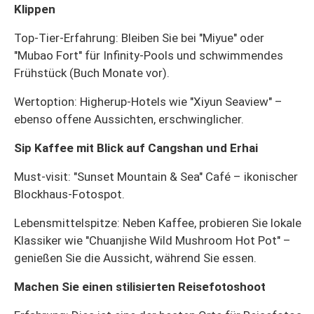
Klippen
Top-Tier-Erfahrung: Bleiben Sie bei "Miyue" oder
"Mubao Fort" für Infinity-Pools und schwimmendes
Frühstück (Buch Monate vor).
Wertoption: Higherup-Hotels wie "Xiyun Seaview" –
ebenso offene Aussichten, erschwinglicher.
Sip Kaffee mit Blick auf Cangshan und Erhai
Must-visit: "Sunset Mountain & Sea" Café – ikonischer
Blockhaus-Fotospot.
Lebensmittelspitze: Neben Kaffee, probieren Sie lokale
Klassiker wie "Chuanjishe Wild Mushroom Hot Pot" –
genießen Sie die Aussicht, während Sie essen.
Machen Sie einen stilisierten Reisefotoshoot