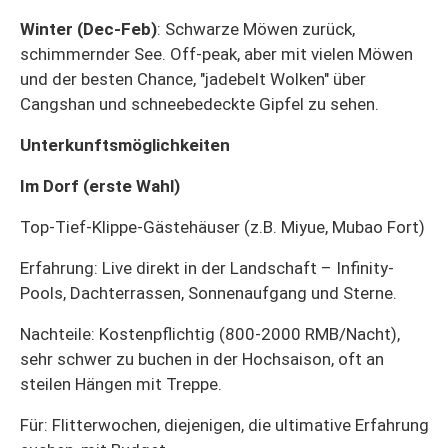
Winter (Dec-Feb)
: Schwarze Möwen zurück,
schimmernder See. Off-peak, aber mit vielen Möwen
und der besten Chance, "jadebelt Wolken" über
Cangshan und schneebedeckte Gipfel zu sehen.
Unterkunftsmöglichkeiten
Im Dorf (erste Wahl)
Top-Tief-Klippe-Gästehäuser (z.B. Miyue, Mubao Fort)
Erfahrung: Live direkt in der Landschaft – Infinity-
Pools, Dachterrassen, Sonnenaufgang und Sterne.
Nachteile: Kostenpflichtig (800-2000 RMB/Nacht),
sehr schwer zu buchen in der Hochsaison, oft an
steilen Hängen mit Treppe.
Für: Flitterwochen, diejenigen, die ultimative Erfahrung