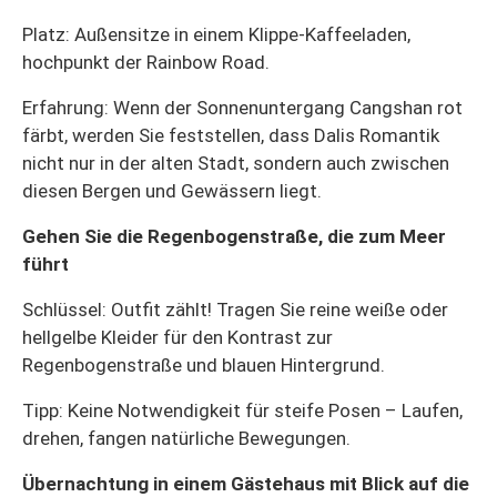
Platz: Außensitze in einem Klippe-Kaffeeladen,
hochpunkt der Rainbow Road.
Erfahrung: Wenn der Sonnenuntergang Cangshan rot
färbt, werden Sie feststellen, dass Dalis Romantik
nicht nur in der alten Stadt, sondern auch zwischen
diesen Bergen und Gewässern liegt.
Gehen Sie die Regenbogenstraße, die zum Meer
führt
Schlüssel: Outfit zählt! Tragen Sie reine weiße oder
hellgelbe Kleider für den Kontrast zur
Regenbogenstraße und blauen Hintergrund.
Tipp: Keine Notwendigkeit für steife Posen – Laufen,
drehen, fangen natürliche Bewegungen.
Übernachtung in einem Gästehaus mit Blick auf die