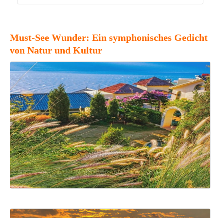
Must-See Wunder: Ein symphonisches Gedicht
von Natur und Kultur