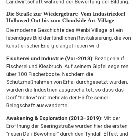
Landwirtschaft während der Bewertung der Bildung.
Die Straße zur Wiedergeburt: Vom Industriedorf
Hollowed-Out bis zum Cloudside Art Village
Die moderne Geschichte des Wenbi Village ist ein
lebendiges Bild der ländlichen Revitalisierung, die von
künstlerischer Energie angetrieben wird:
Fischerei und Industrie (Vor-2013)
: Bezogen auf
Fischerei und Kiesbruch. Auf seinem Gipfel segelten
über 100 Fischerboote. Nachdem die
Schutzmaßnahmen von Erhai durchgesetzt wurden,
wurden die Industrien ausgeschaltet, so dass das
Dorf "hollow" mit mehr als der Hälfte seiner
Belegschaft auswanderte.
Awakening & Exploration (2013–2019)
: Mit der
Eröffnung der Seeringstraße wurden hier die ersten
"neuen Dali-Bewohner" durch den Tyndall-Effekt und