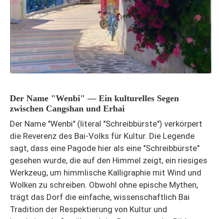
Der Name "Wenbi" — Ein kulturelles Segen
zwischen Cangshan und Erhai
Der Name "Wenbi" (literal "Schreibbürste") verkörpert
die Reverenz des Bai-Volks für Kultur. Die Legende
sagt, dass eine Pagode hier als eine "Schreibbürste"
gesehen wurde, die auf den Himmel zeigt, ein riesiges
Werkzeug, um himmlische Kalligraphie mit Wind und
Wolken zu schreiben. Obwohl ohne epische Mythen,
trägt das Dorf die einfache, wissenschaftlich Bai
Tradition der Respektierung von Kultur und