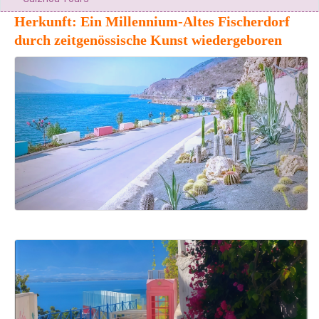
Herkunft: Ein Millennium-Altes Fischerdorf
durch zeitgenössische Kunst wiedergeboren