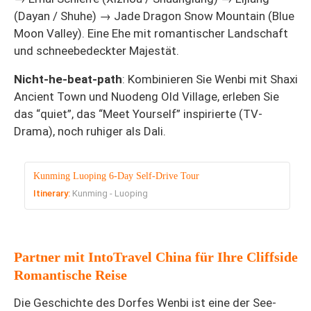
(Dayan / Shuhe) → Jade Dragon Snow Mountain (Blue
Moon Valley). Eine Ehe mit romantischer Landschaft
und schneebedeckter Majestät.
Nicht-he-beat-path
: Kombinieren Sie Wenbi mit Shaxi
Ancient Town und Nuodeng Old Village, erleben Sie
das “quiet”, das “Meet Yourself” inspirierte (TV-
Drama), noch ruhiger als Dali.
Kunming Luoping 6-Day Self-Drive Tour
Itinerary:
Kunming - Luoping
Partner mit IntoTravel China für Ihre Cliffside
Romantische Reise
Die Geschichte des Dorfes Wenbi ist eine der See-