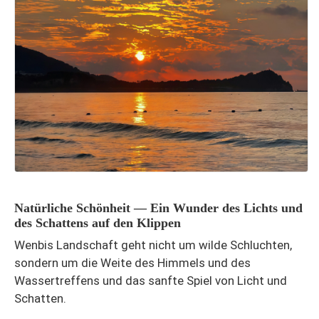
Natürliche Schönheit — Ein Wunder des Lichts und
des Schattens auf den Klippen
Wenbis Landschaft geht nicht um wilde Schluchten,
sondern um die Weite des Himmels und des
Wassertreffens und das sanfte Spiel von Licht und
Schatten.