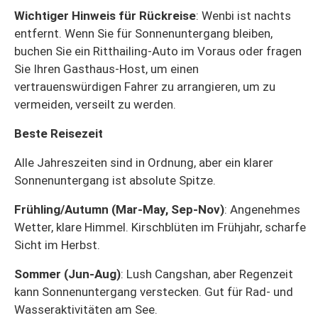
Wichtiger Hinweis für Rückreise
: Wenbi ist nachts
entfernt. Wenn Sie für Sonnenuntergang bleiben,
buchen Sie ein Ritthailing-Auto im Voraus oder fragen
Sie Ihren Gasthaus-Host, um einen
vertrauenswürdigen Fahrer zu arrangieren, um zu
vermeiden, verseilt zu werden.
Beste Reisezeit
Alle Jahreszeiten sind in Ordnung, aber ein klarer
Sonnenuntergang ist absolute Spitze.
Frühling/Autumn (Mar-May, Sep-Nov)
: Angenehmes
Wetter, klare Himmel. Kirschblüten im Frühjahr, scharfe
Sicht im Herbst.
Sommer (Jun-Aug)
: Lush Cangshan, aber Regenzeit
kann Sonnenuntergang verstecken. Gut für Rad- und
Wasseraktivitäten am See.