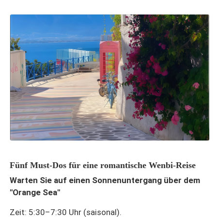
Fünf Must-Dos für eine romantische Wenbi-Reise
Warten Sie auf einen Sonnenuntergang über dem
"Orange Sea"
Zeit: 5:30–7:30 Uhr (saisonal).