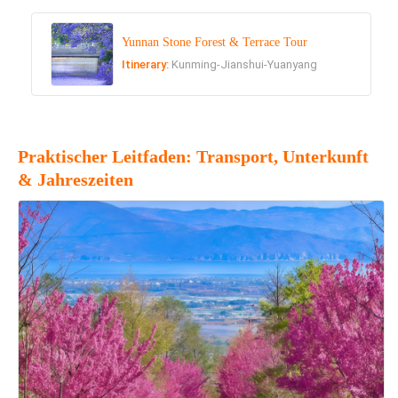
Yunnan Stone Forest & Terrace Tour
Itinerary:
Kunming-Jianshui-Yuanyang
Praktischer Leitfaden: Transport, Unterkunft
& Jahreszeiten