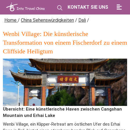
KONTAKT SIE UNS
Home
/
China Sehenswürdigkeiten
/
Dali
/
Wenbi Village: Die künstlerische
Transformation von einem Fischerdorf zu einem
Cliffside Heiligtum
Übersicht: Eine künstlerische Haven zwischen Cangshan
Mountain und Erhai Lake
Wenbi Village, ein Klipper-Retreat am östlichen Ufer des Erhai