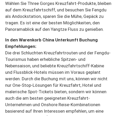
Wählen Sie Three Gorges Kreuzfahrt-Produkte, bleiben
auf dem Kreuzfahrtschiff, und besuchen Sie Fengdu
als Andockstation, sparen Sie die Mühe, Gepäck zu
tragen. Es ist eine der besten Möglichkeiten, den
Panoramablick auf den Yangtze Fluss zu genießen.
In den Warenkorb China Unterkunft Buchung
Empfehlungen:
Die drei Schluchten Kreuzfahrtrouten und der Fengdu-
Tourismus haben erhebliche Spitzen- und
Nebensaison, und beliebte Kreuzfahrtschiff-Kabine
und Flussblick-Hotels müssen im Voraus geplant
werden. Durch die Buchung mit uns, können wir nicht
nur One-Stop-Lösungen für Kreuzfahrt, Hotel und
malerische Spot-Tickets bieten, sondern wir können
auch die am besten geeigneten Kreuzfahrt-
Unternehmen und Onshore Reise-Kombinationen
basierend auf Ihren Interessen empfehlen, um eine