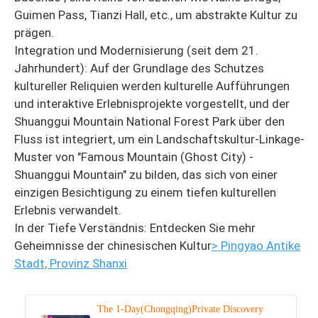
Guimen Pass, Tianzi Hall, etc., um abstrakte Kultur zu
prägen.
Integration und Modernisierung (seit dem 21.
Jahrhundert): Auf der Grundlage des Schutzes
kultureller Reliquien werden kulturelle Aufführungen
und interaktive Erlebnisprojekte vorgestellt, und der
Shuanggui Mountain National Forest Park über den
Fluss ist integriert, um ein Landschaftskultur-Linkage-
Muster von "Famous Mountain (Ghost City) -
Shuanggui Mountain" zu bilden, das sich von einer
einzigen Besichtigung zu einem tiefen kulturellen
Erlebnis verwandelt.
In der Tiefe Verständnis: Entdecken Sie mehr
Geheimnisse der chinesischen Kultur
> Pingyao Antike
Stadt, Provinz Shanxi
The 1-Day(Chongqing)Private Discovery