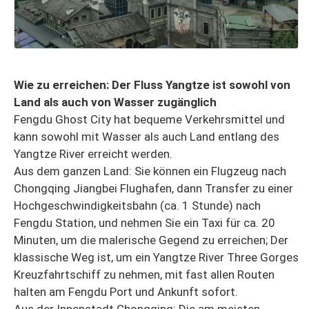
Wie zu erreichen: Der Fluss Yangtze ist sowohl von
Land als auch von Wasser zugänglich
Fengdu Ghost City hat bequeme Verkehrsmittel und
kann sowohl mit Wasser als auch Land entlang des
Yangtze River erreicht werden.
Aus dem ganzen Land: Sie können ein Flugzeug nach
Chongqing Jiangbei Flughafen, dann Transfer zu einer
Hochgeschwindigkeitsbahn (ca. 1 Stunde) nach
Fengdu Station, und nehmen Sie ein Taxi für ca. 20
Minuten, um die malerische Gegend zu erreichen; Der
klassische Weg ist, um ein Yangtze River Three Gorges
Kreuzfahrtschiff zu nehmen, mit fast allen Routen
halten am Fengdu Port und Ankunft sofort.