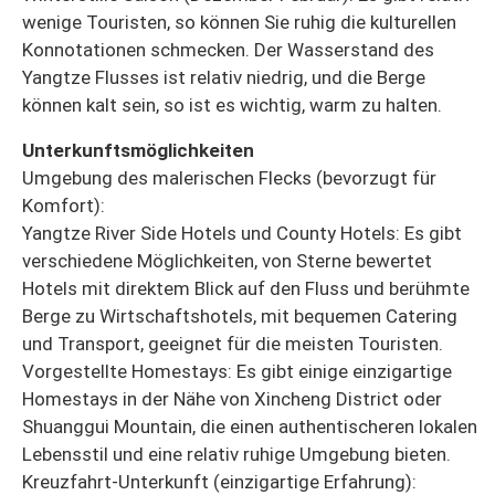
wenige Touristen, so können Sie ruhig die kulturellen
Konnotationen schmecken. Der Wasserstand des
Yangtze Flusses ist relativ niedrig, und die Berge
können kalt sein, so ist es wichtig, warm zu halten.
Unterkunftsmöglichkeiten
Umgebung des malerischen Flecks (bevorzugt für
Komfort):
Yangtze River Side Hotels und County Hotels: Es gibt
verschiedene Möglichkeiten, von Sterne bewertet
Hotels mit direktem Blick auf den Fluss und berühmte
Berge zu Wirtschaftshotels, mit bequemen Catering
und Transport, geeignet für die meisten Touristen.
Vorgestellte Homestays: Es gibt einige einzigartige
Homestays in der Nähe von Xincheng District oder
Shuanggui Mountain, die einen authentischeren lokalen
Lebensstil und eine relativ ruhige Umgebung bieten.
Kreuzfahrt-Unterkunft (einzigartige Erfahrung):