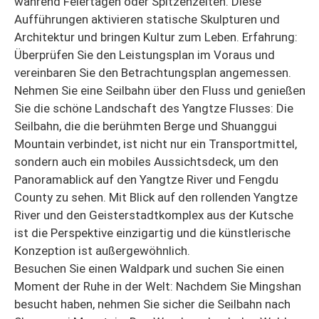
während Feiertagen oder Spitzenzeiten. Diese
Aufführungen aktivieren statische Skulpturen und
Architektur und bringen Kultur zum Leben. Erfahrung:
Überprüfen Sie den Leistungsplan im Voraus und
vereinbaren Sie den Betrachtungsplan angemessen.
Nehmen Sie eine Seilbahn über den Fluss und genießen
Sie die schöne Landschaft des Yangtze Flusses: Die
Seilbahn, die die berühmten Berge und Shuanggui
Mountain verbindet, ist nicht nur ein Transportmittel,
sondern auch ein mobiles Aussichtsdeck, um den
Panoramablick auf den Yangtze River und Fengdu
County zu sehen. Mit Blick auf den rollenden Yangtze
River und den Geisterstadtkomplex aus der Kutsche
ist die Perspektive einzigartig und die künstlerische
Konzeption ist außergewöhnlich.
Besuchen Sie einen Waldpark und suchen Sie einen
Moment der Ruhe in der Welt: Nachdem Sie Mingshan
besucht haben, nehmen Sie sicher die Seilbahn nach