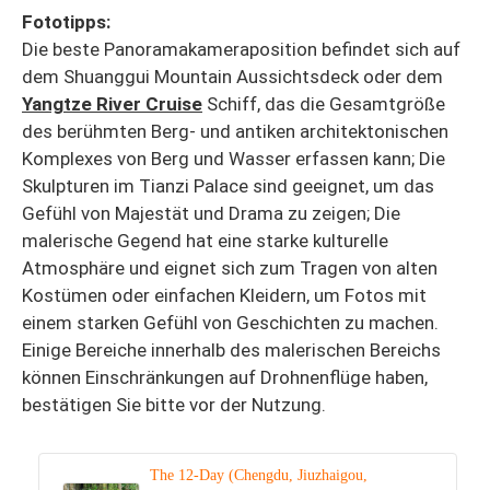
Fototipps:
Die beste Panoramakameraposition befindet sich auf
dem Shuanggui Mountain Aussichtsdeck oder dem
Yangtze River Cruise
Schiff, das die Gesamtgröße
des berühmten Berg- und antiken architektonischen
Komplexes von Berg und Wasser erfassen kann; Die
Skulpturen im Tianzi Palace sind geeignet, um das
Gefühl von Majestät und Drama zu zeigen; Die
malerische Gegend hat eine starke kulturelle
Atmosphäre und eignet sich zum Tragen von alten
Kostümen oder einfachen Kleidern, um Fotos mit
einem starken Gefühl von Geschichten zu machen.
Einige Bereiche innerhalb des malerischen Bereichs
können Einschränkungen auf Drohnenflüge haben,
bestätigen Sie bitte vor der Nutzung.
The 12-Day (Chengdu, Jiuzhaigou,