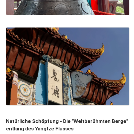
Natürliche Schöpfung - Die "Weltberühmten Berge"
entlang des Yangtze Flusses