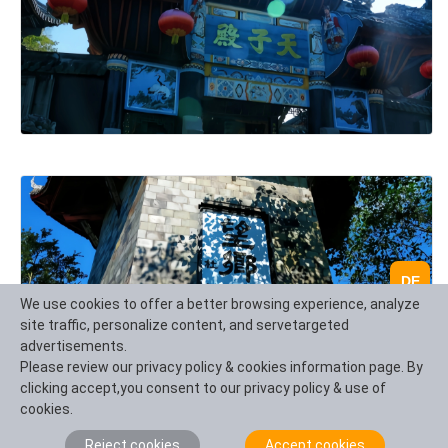
DE
We use cookies to offer a better browsing experience, analyze
site traffic, personalize content, and servetargeted
advertisements.
Please review our privacy policy & cookies information page. By
clicking accept,you consent to our privacy policy & use of
cookies.
Reject cookies
Accept cookies