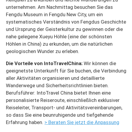
unternehmen. Am Nachmittag besuchen Sie das
Fengdu Museum in Fengdu New City, um ein
systematisches Verständnis von Fengdus Geschichte
und Ursprung der Geisterkultur zu gewinnen oder die
nahe gelegene Xueyu Höhle (eine der schönsten
Höhlen in China) zu erkunden, um die natürlichen
geologischen Wunder zu erleben.
Die Vorteile von IntoTravelChina:
Wir können die
geeignetste Unterkunft für Sie buchen, die Verbindung
aller Aktivitäten organisieren und detaillierte
Wanderwege und Sicherheitsrichtlinien bieten.
Berufsführer: IntoTravel China bietet Ihnen eine
personalisierte Reiseroute, einschließlich exklusiver
Reiseleiter, Transport- und Aktivitätsvereinbarungen,
so dass Sie eine beunruhigende und tiefgehende
Erfahrung haben.
> Beraten Sie jetzt die Anpassung