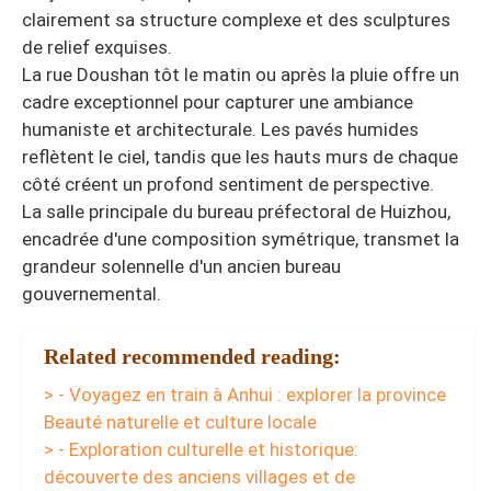
clairement sa structure complexe et des sculptures
de relief exquises.
La rue Doushan tôt le matin ou après la pluie offre un
cadre exceptionnel pour capturer une ambiance
humaniste et architecturale. Les pavés humides
reflètent le ciel, tandis que les hauts murs de chaque
côté créent un profond sentiment de perspective.
La salle principale du bureau préfectoral de Huizhou,
encadrée d'une composition symétrique, transmet la
grandeur solennelle d'un ancien bureau
gouvernemental.
Related recommended reading:
> - Voyagez en train à Anhui : explorer la province
Beauté naturelle et culture locale
> - Exploration culturelle et historique:
découverte des anciens villages et de