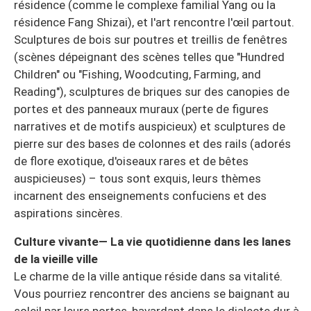
résidence (comme le complexe familial Yang ou la
résidence Fang Shizai), et l'art rencontre l'œil partout.
Sculptures de bois sur poutres et treillis de fenêtres
(scènes dépeignant des scènes telles que "Hundred
Children" ou "Fishing, Woodcuting, Farming, and
Reading"), sculptures de briques sur des canopies de
portes et des panneaux muraux (perte de figures
narratives et de motifs auspicieux) et sculptures de
pierre sur des bases de colonnes et des rails (adorés
de flore exotique, d'oiseaux rares et de bêtes
auspicieuses) – tous sont exquis, leurs thèmes
incarnent des enseignements confuciens et des
aspirations sincères.
Culture vivante— La vie quotidienne dans les lanes
de la vieille ville
Le charme de la ville antique réside dans sa vitalité.
Vous pourriez rencontrer des anciens se baignant au