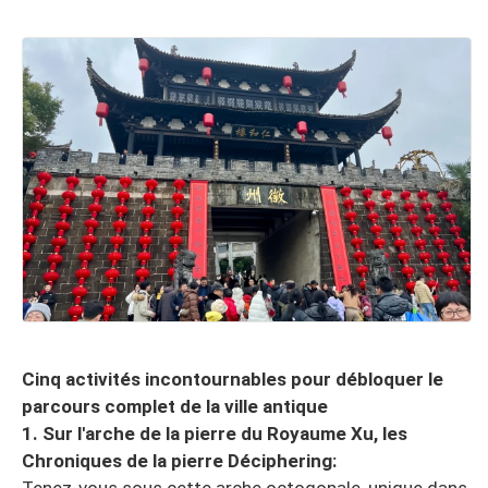
Cinq activités incontournables pour débloquer le
parcours complet de la ville antique
1. Sur l'arche de la pierre du Royaume Xu, les
Chroniques de la pierre Déciphering: