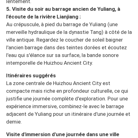
lentement.
5. Visite du soir au barrage ancien de Yuliang, à
l'écoute de la rivière Lianjiang :
Au crépuscule, à pied du barrage de Yuliang (une
merveille hydraulique de la dynastie Tang) à côté de la
ville antique. Regardez le coucher de soleil baigner
l'ancien barrage dans des teintes dorées et écoutez
l'eau qui s'élance sur sa surface, la bande sonore
intemporelle de Huizhou Ancient City.
Itinéraires suggérés
La zone centrale de Huizhou Ancient City est
compacte mais riche en profondeur culturelle, ce qui
justifie une journée complète d'exploration. Pour une
expérience immersive, combinez-le avec le barrage
adjacent de Yuliang pour un itinéraire d'une journée et
demie.
Visite d'immersion d'une journée dans une ville