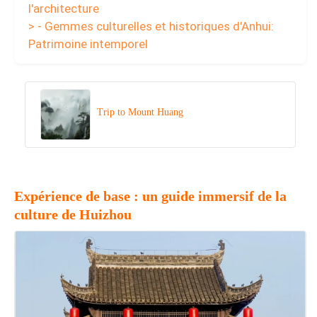
l'architecture
> - Gemmes culturelles et historiques d'Anhui:
Patrimoine intemporel
Trip to Mount Huang
Expérience de base : un guide immersif de la
culture de Huizhou