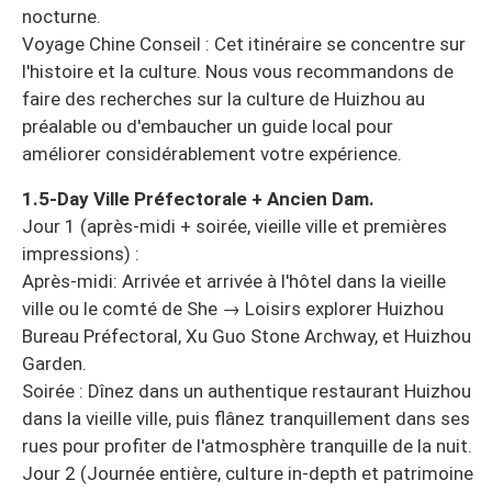
nocturne.
Voyage Chine Conseil : Cet itinéraire se concentre sur
l'histoire et la culture. Nous vous recommandons de
faire des recherches sur la culture de Huizhou au
préalable ou d'embaucher un guide local pour
améliorer considérablement votre expérience.
1.5-Day Ville Préfectorale + Ancien Dam.
Jour 1 (après-midi + soirée, vieille ville et premières
impressions) :
Après-midi: Arrivée et arrivée à l'hôtel dans la vieille
ville ou le comté de She → Loisirs explorer Huizhou
Bureau Préfectoral, Xu Guo Stone Archway, et Huizhou
Garden.
Soirée : Dînez dans un authentique restaurant Huizhou
dans la vieille ville, puis flânez tranquillement dans ses
rues pour profiter de l'atmosphère tranquille de la nuit.
Jour 2 (Journée entière, culture in-depth et patrimoine