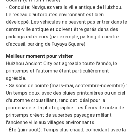
- Conduite: Naviguez vers la ville antique de Huizhou.
Le réseau d'autoroutes environnant est bien
développé. Les véhicules ne peuvent pas entrer dans le
centre-ville antique et doivent être garés dans des
parkings extérieurs (par exemple, parking du centre
d'accueil, parking de Fuyaya Square).
Meilleur moment pour visiter
Huizhou Ancient City est agréable toute l'année, le
printemps et l'automne étant particulièrement
agréable.
- Saisons de pointe (mars-mai, septembre-novembre) :
Un temps doux, avec des pluies printanières ou un ciel
d'automne croustillant, rend cet idéal pour la
promenade et la photographie. Les fleurs de colza de
printemps créent de superbes paysages mêlant
l'ancienne ville aux villages environnants.
- Été (juin-août): Temps plus chaud, coïncidant avec la