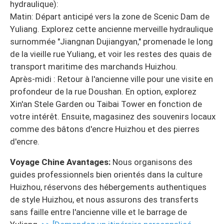
hydraulique):
Matin: Départ anticipé vers la zone de Scenic Dam de
Yuliang. Explorez cette ancienne merveille hydraulique
surnommée "Jiangnan Dujiangyan," promenade le long
de la vieille rue Yuliang, et voir les restes des quais de
transport maritime des marchands Huizhou.
Après-midi : Retour à l'ancienne ville pour une visite en
profondeur de la rue Doushan. En option, explorez
Xin'an Stele Garden ou Taibai Tower en fonction de
votre intérêt. Ensuite, magasinez des souvenirs locaux
comme des bâtons d'encre Huizhou et des pierres
d'encre.
Voyage Chine Avantages:
Nous organisons des
guides professionnels bien orientés dans la culture
Huizhou, réservons des hébergements authentiques
de style Huizhou, et nous assurons des transferts
sans faille entre l'ancienne ville et le barrage de