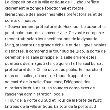
La disposition de la ville antique de Huizhou reflète
clairement le zonage fonctionnel et l'ordre
hiérarchique des anciennes villes préfectorales et de
comté chinoises.
- Gouvernement préfectoral de Huizhou : Le cœur et le
point culminant de l'ancienne ville. Ce vaste complexe,
reconstruit selon les spécifications de la dynastie
Ming, présente une grande échelle et des lignes axiales
distinctes. Il comprend la tour sud de Qiao, la porte de
cérémonie, la salle principale, la salle arrière et les
quartiers des magistrats, ce qui en fait le seul bureau
préfectoral de la Chine ouvert au public. En marchant
dans ses salles, on sent de façon frappante la
solennité de la salle d'audience, l'élégance des
quartiers intérieurs et les rouages complexes de
l'ancienne administration locale.
- Tour de la Porte du Sud et Tour de la Porte de l'Est:
Entrées de la ville antique. La tour de la porte sud