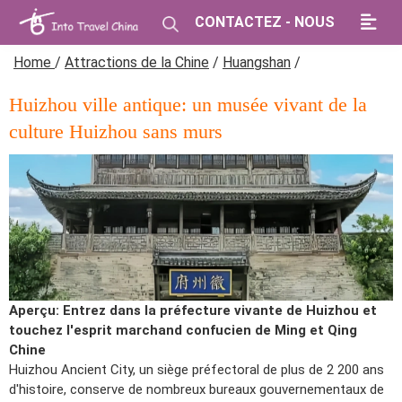
CONTACTEZ - NOUS
Home
/
Attractions de la Chine
/
Huangshan
/
Huizhou ville antique: un musée vivant de la
culture Huizhou sans murs
Aperçu: Entrez dans la préfecture vivante de Huizhou et
touchez l'esprit marchand confucien de Ming et Qing
Chine
Huizhou Ancient City, un siège préfectoral de plus de 2 200 ans
d'histoire, conserve de nombreux bureaux gouvernementaux de