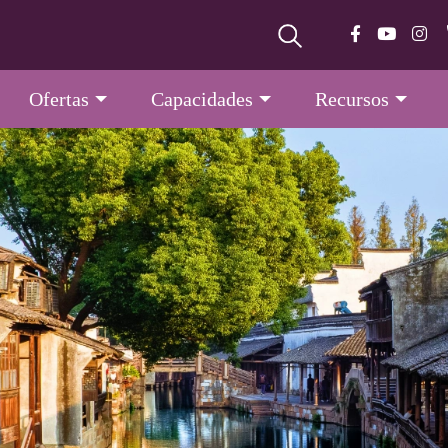
Ofertas
Capacidades
Recursos