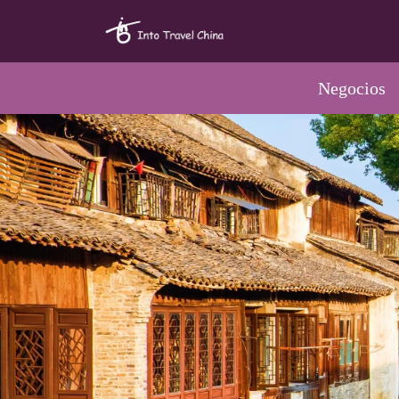
Negocios