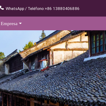
WhatsApp / Teléfono:
+86 13880406886
Empresa