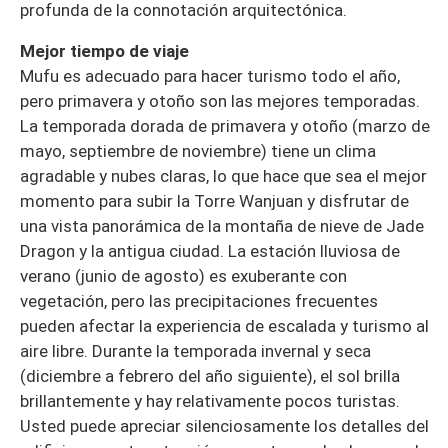
profunda de la connotación arquitectónica.
Mejor tiempo de viaje
Mufu es adecuado para hacer turismo todo el año,
pero primavera y otoño son las mejores temporadas.
La temporada dorada de primavera y otoño (marzo de
mayo, septiembre de noviembre) tiene un clima
agradable y nubes claras, lo que hace que sea el mejor
momento para subir la Torre Wanjuan y disfrutar de
una vista panorámica de la montaña de nieve de Jade
Dragon y la antigua ciudad. La estación lluviosa de
verano (junio de agosto) es exuberante con
vegetación, pero las precipitaciones frecuentes
pueden afectar la experiencia de escalada y turismo al
aire libre. Durante la temporada invernal y seca
(diciembre a febrero del año siguiente), el sol brilla
brillantemente y hay relativamente pocos turistas.
Usted puede apreciar silenciosamente los detalles del