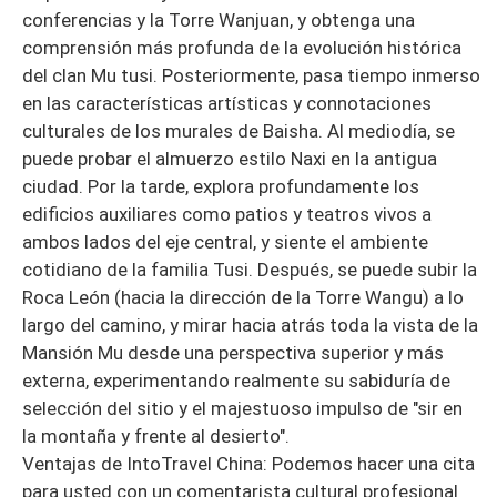
conferencias y la Torre Wanjuan, y obtenga una
comprensión más profunda de la evolución histórica
del clan Mu tusi. Posteriormente, pasa tiempo inmerso
en las características artísticas y connotaciones
culturales de los murales de Baisha. Al mediodía, se
puede probar el almuerzo estilo Naxi en la antigua
ciudad. Por la tarde, explora profundamente los
edificios auxiliares como patios y teatros vivos a
ambos lados del eje central, y siente el ambiente
cotidiano de la familia Tusi. Después, se puede subir la
Roca León (hacia la dirección de la Torre Wangu) a lo
largo del camino, y mirar hacia atrás toda la vista de la
Mansión Mu desde una perspectiva superior y más
externa, experimentando realmente su sabiduría de
selección del sitio y el majestuoso impulso de "sir en
la montaña y frente al desierto".
Ventajas de IntoTravel China: Podemos hacer una cita
para usted con un comentarista cultural profesional