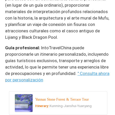
(en lugar de un guía ordinario), proporcionar
materiales de interpretación profundos relacionados
con la historia, la arquitectura y el arte mural de Mufu,
y planificar un viaje de conexión sin fisuras con
atracciones culturales como el casco antiguo de
Lijiang y Black Dragon Pool.
Guía profesional:
IntoTravelChina puede
proporcionarle un itinerario personalizado, incluyendo
guías turísticos exclusivos, transporte y arreglos de
actividad, lo que le permite tener una experiencia libre
de preocupaciones y en profundidad.
" Consulta ahora
por personalización
Yunnan Stone Forest & Terrace Tour
Itinerary:
Kunming-Jianshui-Yuanyang