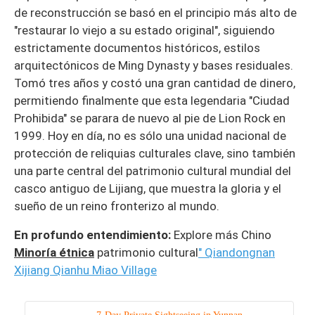
de reconstrucción se basó en el principio más alto de
"restaurar lo viejo a su estado original", siguiendo
estrictamente documentos históricos, estilos
arquitectónicos de Ming Dynasty y bases residuales.
Tomó tres años y costó una gran cantidad de dinero,
permitiendo finalmente que esta legendaria "Ciudad
Prohibida" se parara de nuevo al pie de Lion Rock en
1999. Hoy en día, no es sólo una unidad nacional de
protección de reliquias culturales clave, sino también
una parte central del patrimonio cultural mundial del
casco antiguo de Lijiang, que muestra la gloria y el
sueño de un reino fronterizo al mundo.
En profundo entendimiento:
Explore más Chino
Minoría étnica
patrimonio cultural
" Qiandongnan
Xijiang Qianhu Miao Village