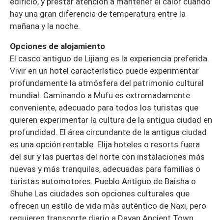
edificio, y prestar atención a mantener el calor cuando
hay una gran diferencia de temperatura entre la
mañana y la noche.
Opciones de alojamiento
El casco antiguo de Lijiang es la experiencia preferida.
Vivir en un hotel característico puede experimentar
profundamente la atmósfera del patrimonio cultural
mundial. Caminando a Mufu es extremadamente
conveniente, adecuado para todos los turistas que
quieren experimentar la cultura de la antigua ciudad en
profundidad. El área circundante de la antigua ciudad
es una opción rentable. Elija hoteles o resorts fuera
del sur y las puertas del norte con instalaciones más
nuevas y más tranquilas, adecuadas para familias o
turistas automotores. Pueblo Antiguo de Baisha o
Shuhe Las ciudades son opciones culturales que
ofrecen un estilo de vida más auténtico de Naxi, pero
requieren transporte diario a Dayan Ancient Town,