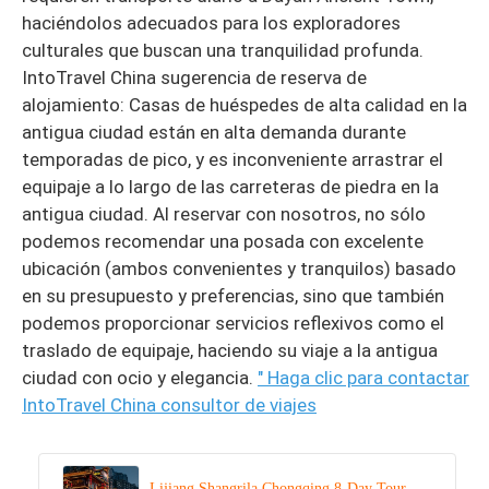
haciéndolos adecuados para los exploradores
culturales que buscan una tranquilidad profunda.
IntoTravel China sugerencia de reserva de
alojamiento: Casas de huéspedes de alta calidad en la
antigua ciudad están en alta demanda durante
temporadas de pico, y es inconveniente arrastrar el
equipaje a lo largo de las carreteras de piedra en la
antigua ciudad. Al reservar con nosotros, no sólo
podemos recomendar una posada con excelente
ubicación (ambos convenientes y tranquilos) basado
en su presupuesto y preferencias, sino que también
podemos proporcionar servicios reflexivos como el
traslado de equipaje, haciendo su viaje a la antigua
ciudad con ocio y elegancia.
" Haga clic para contactar
IntoTravel China consultor de viajes
Lijiang Shangrila Chongqing 8-Day Tour