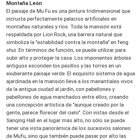
Montaña León
El paisaje de Mu Fu es una pintura tridimensional que
incrusta perfectamente palacios artificiales en
montañas naturales y ríos. Toda la mansión está
respaldada por Lion Rock, una barrera natural que
simboliza la "estabilidad contra la montaña" en feng
shui. En términos de función, se puede utilizar para
subir alto y proteger la casa. Los imponentes árboles
antiguos esconden los pasillos y las torres en un
exuberante paisaje verde. El exquisito sistema de agua
ajardinada en la mansión lleva a los manantiales vivos
de la antigua ciudad al jardín, con pabellones y
pabellones de agua manchados entre ellos, creando
una concepción artística de "aunque creado por la
gente, parece florecer del cielo". Con vistas desde el
Sanqing Hall en el lugar más alto, no sólo se puede
tener una vista panorámica de los sucesivos salones
de Mufu, sino que también puede pasar por alto las