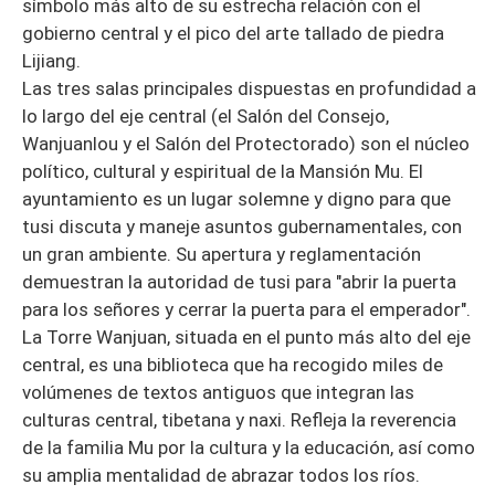
símbolo más alto de su estrecha relación con el
gobierno central y el pico del arte tallado de piedra
Lijiang.
Las tres salas principales dispuestas en profundidad a
lo largo del eje central (el Salón del Consejo,
Wanjuanlou y el Salón del Protectorado) son el núcleo
político, cultural y espiritual de la Mansión Mu. El
ayuntamiento es un lugar solemne y digno para que
tusi discuta y maneje asuntos gubernamentales, con
un gran ambiente. Su apertura y reglamentación
demuestran la autoridad de tusi para "abrir la puerta
para los señores y cerrar la puerta para el emperador".
La Torre Wanjuan, situada en el punto más alto del eje
central, es una biblioteca que ha recogido miles de
volúmenes de textos antiguos que integran las
culturas central, tibetana y naxi. Refleja la reverencia
de la familia Mu por la cultura y la educación, así como
su amplia mentalidad de abrazar todos los ríos.