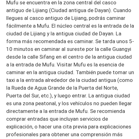
Mufu se encuentra en la zona central del casco
antiguo de Lijiang (Ciudad antigua de Dayan). Cuando
llegues al casco antiguo de Lijiang, podrás caminar
fácilmente a Mufu. El núcleo central es la entrada de la
ciudad de Lijiang y la antigua ciudad de Dayan. La
forma más recomendada es caminar. Se tarda unos 5-
10 minutos en caminar al sureste por la calle Guangyi
desde la calle Sifang en el centro de la antigua ciudad
a la entrada de Mufu. Visitar Mufu es la esencia de
caminar en la antigua ciudad. También puede tomar un
taxi a la entrada alrededor de la ciudad antigua (como
la Rueda de Agua Grande de la Puerta del Norte,
Puerta del Sur, etc.), y luego entrar. La antigua ciudad
es una zona peatonal, y los vehículos no pueden llegar
directamente a la entrada de Mufu. Se recomienda
comprar entradas que incluyan servicios de
explicación, o hacer una cita previa para explicaciones
profesionales para obtener una comprensión más