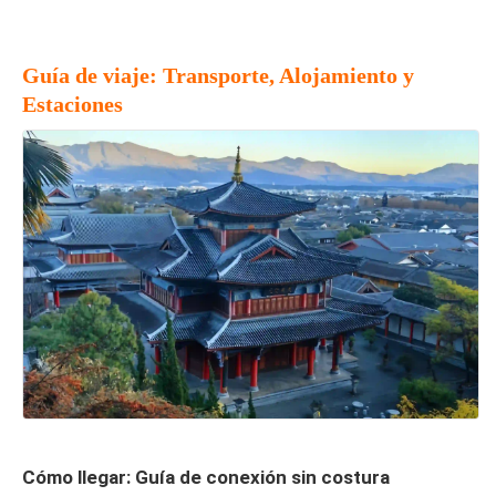
Guía de viaje: Transporte, Alojamiento y
Estaciones
Cómo llegar: Guía de conexión sin costura