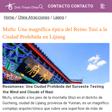
CONTACTO CONTACTO
Home
/
China Atracciones
/
Lijiang
/
Mufu: Una magnífica épica del Reino Tusi a la
Ciudad Prohibida en Lijiang
Resúmenes: Una Ciudad Prohibida del Suroeste Testing
the Wind and Clouds of Naxi
Mufu, situado a los pies de la montaña Shizi en el distrito de
Gucheng, ciudad de Lijiang, provincia de Yunnan, es un magnífico
complejo arquitectónico que cubre una superficie de más de