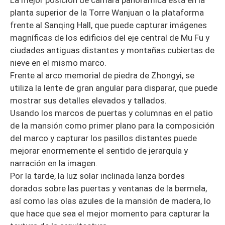
planta superior de la Torre Wanjuan o la plataforma
frente al Sanqing Hall, que puede capturar imágenes
magníficas de los edificios del eje central de Mu Fu y
ciudades antiguas distantes y montañas cubiertas de
nieve en el mismo marco.
Frente al arco memorial de piedra de Zhongyi, se
utiliza la lente de gran angular para disparar, que puede
mostrar sus detalles elevados y tallados.
Usando los marcos de puertas y columnas en el patio
de la mansión como primer plano para la composición
del marco y capturar los pasillos distantes puede
mejorar enormemente el sentido de jerarquía y
narración en la imagen.
Por la tarde, la luz solar inclinada lanza bordes
dorados sobre las puertas y ventanas de la bermela,
así como las olas azules de la mansión de madera, lo
que hace que sea el mejor momento para capturar la