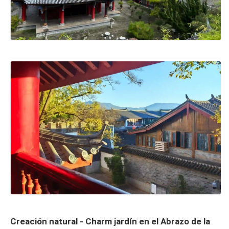
Creación natural - Charm jardín en el Abrazo de la