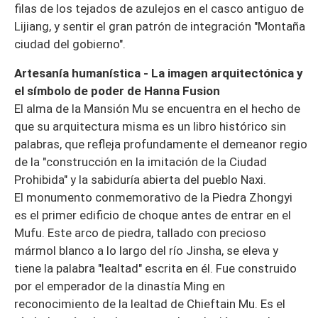
filas de los tejados de azulejos en el casco antiguo de
Lijiang, y sentir el gran patrón de integración "Montaña
ciudad del gobierno".
Artesanía humanística - La imagen arquitectónica y
el símbolo de poder de Hanna Fusion
El alma de la Mansión Mu se encuentra en el hecho de
que su arquitectura misma es un libro histórico sin
palabras, que refleja profundamente el demeanor regio
de la "construcción en la imitación de la Ciudad
Prohibida" y la sabiduría abierta del pueblo Naxi.
El monumento conmemorativo de la Piedra Zhongyi
es el primer edificio de choque antes de entrar en el
Mufu. Este arco de piedra, tallado con precioso
mármol blanco a lo largo del río Jinsha, se eleva y
tiene la palabra "lealtad" escrita en él. Fue construido
por el emperador de la dinastía Ming en
reconocimiento de la lealtad de Chieftain Mu. Es el