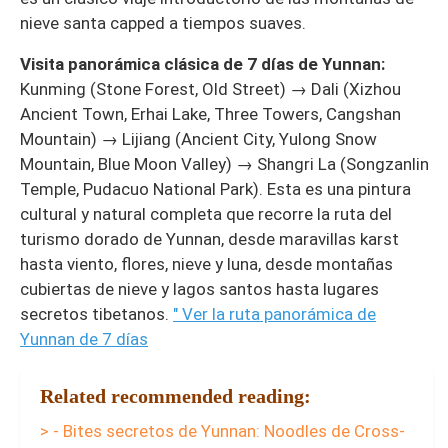
nieve santa capped a tiempos suaves.
Visita panorámica clásica de 7 días de Yunnan:
Kunming (Stone Forest, Old Street) → Dali (Xizhou
Ancient Town, Erhai Lake, Three Towers, Cangshan
Mountain) → Lijiang (Ancient City, Yulong Snow
Mountain, Blue Moon Valley) → Shangri La (Songzanlin
Temple, Pudacuo National Park). Esta es una pintura
cultural y natural completa que recorre la ruta del
turismo dorado de Yunnan, desde maravillas karst
hasta viento, flores, nieve y luna, desde montañas
cubiertas de nieve y lagos santos hasta lugares
secretos tibetanos.
" Ver la ruta panorámica de
Yunnan de 7 días
Related recommended reading:
> - Bites secretos de Yunnan: Noodles de Cross-