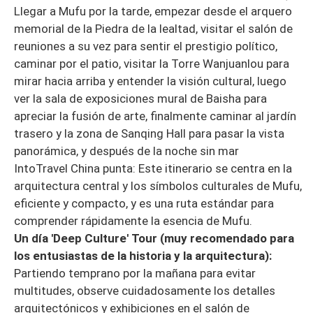
Llegar a Mufu por la tarde, empezar desde el arquero
memorial de la Piedra de la lealtad, visitar el salón de
reuniones a su vez para sentir el prestigio político,
caminar por el patio, visitar la Torre Wanjuanlou para
mirar hacia arriba y entender la visión cultural, luego
ver la sala de exposiciones mural de Baisha para
apreciar la fusión de arte, finalmente caminar al jardín
trasero y la zona de Sanqing Hall para pasar la vista
panorámica, y después de la noche sin mar
IntoTravel China punta: Este itinerario se centra en la
arquitectura central y los símbolos culturales de Mufu,
eficiente y compacto, y es una ruta estándar para
comprender rápidamente la esencia de Mufu.
Un día 'Deep Culture' Tour (muy recomendado para
los entusiastas de la historia y la arquitectura):
Partiendo temprano por la mañana para evitar
multitudes, observe cuidadosamente los detalles
arquitectónicos y exhibiciones en el salón de