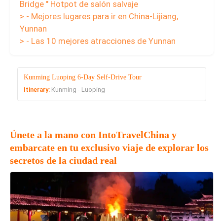
Bridge " Hotpot de salón salvaje
> - Mejores lugares para ir en China-Lijiang,
Yunnan
> - Las 10 mejores atracciones de Yunnan
Kunming Luoping 6-Day Self-Drive Tour
Itinerary:
Kunming - Luoping
Únete a la mano con IntoTravelChina y
embarcate en tu exclusivo viaje de explorar los
secretos de la ciudad real