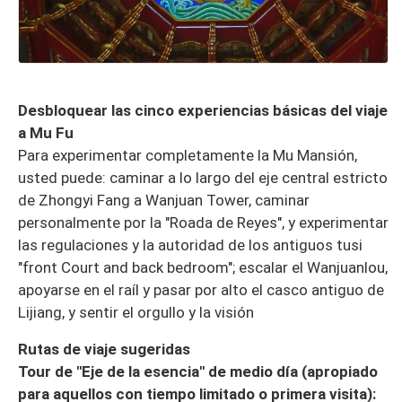
Desbloquear las cinco experiencias básicas del viaje
a Mu Fu
Para experimentar completamente la Mu Mansión,
usted puede: caminar a lo largo del eje central estricto
de Zhongyi Fang a Wanjuan Tower, caminar
personalmente por la "Roada de Reyes", y experimentar
las regulaciones y la autoridad de los antiguos tusi
"front Court and back bedroom"; escalar el Wanjuanlou,
apoyarse en el raíl y pasar por alto el casco antiguo de
Lijiang, y sentir el orgullo y la visión
Rutas de viaje sugeridas
Tour de "Eje de la esencia" de medio día (apropiado
para aquellos con tiempo limitado o primera visita):