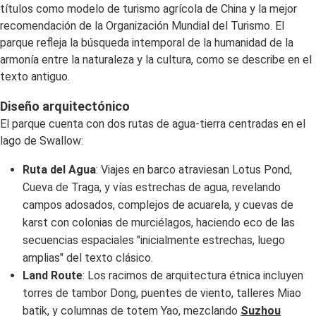
títulos como modelo de turismo agrícola de China y la mejor
recomendación de la Organización Mundial del Turismo. El
parque refleja la búsqueda intemporal de la humanidad de la
armonía entre la naturaleza y la cultura, como se describe en el
texto antiguo.
Diseño arquitectónico
El parque cuenta con dos rutas de agua-tierra centradas en el
lago de Swallow:
Ruta del Agua
: Viajes en barco atraviesan Lotus Pond,
Cueva de Traga, y vías estrechas de agua, revelando
campos adosados, complejos de acuarela, y cuevas de
karst con colonias de murciélagos, haciendo eco de las
secuencias espaciales "inicialmente estrechas, luego
amplias" del texto clásico.
Land Route
: Los racimos de arquitectura étnica incluyen
torres de tambor Dong, puentes de viento, talleres Miao
batik, y columnas de totem Yao, mezclando
Suzhou