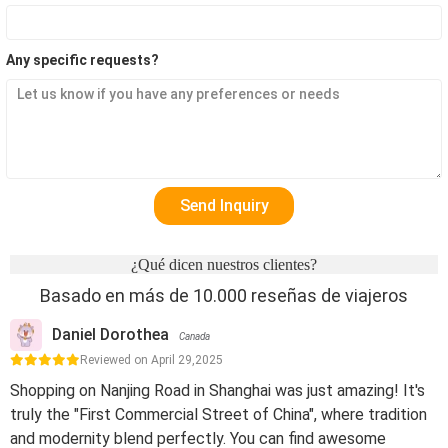
Any specific requests?
¿Qué dicen nuestros clientes?
Basado en más de 10.000 reseñas de viajeros
Daniel Dorothea
Canada
Reviewed on April 29,2025
Shopping on Nanjing Road in Shanghai was just amazing! It's
truly the "First Commercial Street of China", where tradition
and modernity blend perfectly. You can find awesome