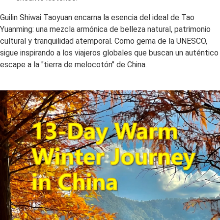
Guilin Shiwai Taoyuan encarna la esencia del ideal de Tao
Yuanming: una mezcla armónica de belleza natural, patrimonio
cultural y tranquilidad atemporal. Como gema de la UNESCO,
sigue inspirando a los viajeros globales que buscan un auténtico
escape a la "tierra de melocotón" de China.