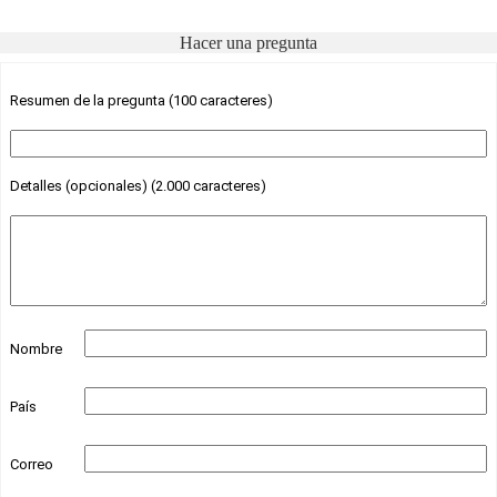
Hacer una pregunta
Resumen de la pregunta (100 caracteres)
Detalles (opcionales) (2.000 caracteres)
Nombre
País
Correo