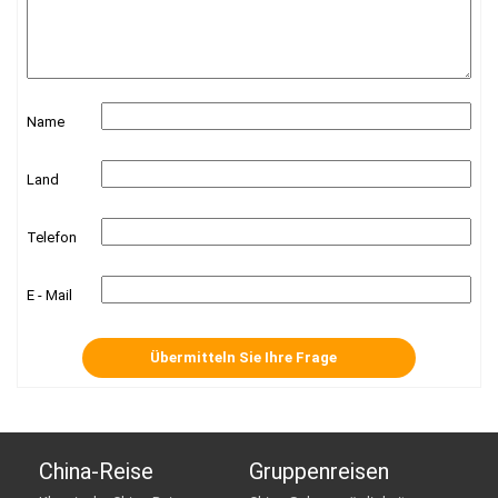
Name
Land
Telefon
E - Mail
China-Reise
Gruppenreisen