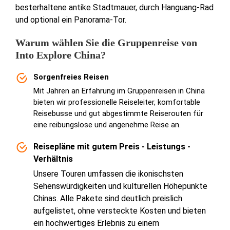
besterhaltene antike Stadtmauer, durch Hanguang-Rad
und optional ein Panorama-Tor.
Warum wählen Sie die Gruppenreise von
Into Explore China?
Sorgenfreies Reisen
Mit Jahren an Erfahrung im Gruppenreisen in China
bieten wir professionelle Reiseleiter, komfortable
Reisebusse und gut abgestimmte Reiserouten für
eine reibungslose und angenehme Reise an.
Reisepläne mit gutem Preis - Leistungs -
Verhältnis
Unsere Touren umfassen die ikonischsten
Sehenswürdigkeiten und kulturellen Höhepunkte
Chinas. Alle Pakete sind deutlich preislich
aufgelistet, ohne versteckte Kosten und bieten
ein hochwertiges Erlebnis zu einem