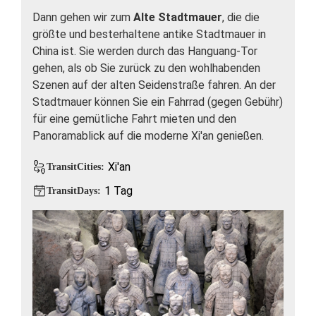
Dann gehen wir zum
Alte Stadtmauer
, die die
größte und besterhaltene antike Stadtmauer in
China ist. Sie werden durch das Hanguang-Tor
gehen, als ob Sie zurück zu den wohlhabenden
Szenen auf der alten Seidenstraße fahren. An der
Stadtmauer können Sie ein Fahrrad (gegen Gebühr)
für eine gemütliche Fahrt mieten und den
Panoramablick auf die moderne Xi'an genießen.
Xi'an
TransitCities:
1 Tag
TransitDays: