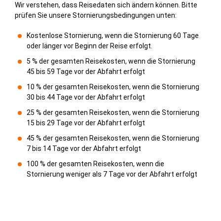
Wir verstehen, dass Reisedaten sich ändern können. Bitte
prüfen Sie unsere Stornierungsbedingungen unten:
Kostenlose Stornierung, wenn die Stornierung 60 Tage
oder länger vor Beginn der Reise erfolgt.
5 % der gesamten Reisekosten, wenn die Stornierung
45 bis 59 Tage vor der Abfahrt erfolgt
10 % der gesamten Reisekosten, wenn die Stornierung
30 bis 44 Tage vor der Abfahrt erfolgt
25 % der gesamten Reisekosten, wenn die Stornierung
15 bis 29 Tage vor der Abfahrt erfolgt
45 % der gesamten Reisekosten, wenn die Stornierung
7 bis 14 Tage vor der Abfahrt erfolgt
100 % der gesamten Reisekosten, wenn die
Stornierung weniger als 7 Tage vor der Abfahrt erfolgt