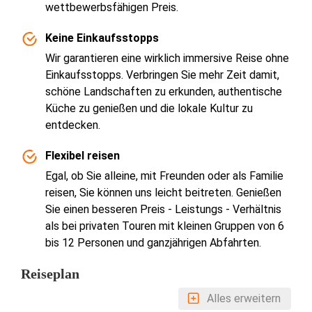
wettbewerbsfähigen Preis.
Keine Einkaufsstopps
Wir garantieren eine wirklich immersive Reise ohne
Einkaufsstopps. Verbringen Sie mehr Zeit damit,
schöne Landschaften zu erkunden, authentische
Küche zu genießen und die lokale Kultur zu
entdecken.
Flexibel reisen
Egal, ob Sie alleine, mit Freunden oder als Familie
reisen, Sie können uns leicht beitreten. Genießen
Sie einen besseren Preis - Leistungs - Verhältnis
als bei privaten Touren mit kleinen Gruppen von 6
bis 12 Personen und ganzjährigen Abfahrten.
Reiseplan
Alles erweitern