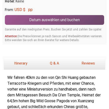
Hotel:
Keine
USD $
pp
From:
Datum auswählen und buchen
Garantie auf den niedrigsten Preis. Buchen Sie jetzt und zahlen Sie später.
Attention:
Die Preise können je nach Saison und Werbeaktivitäten variieren.
Bitte wenden Sie sich an Ihren Berater für weitere Details.
Itinerary
Q & A
Reviews
Wir fahren 40km zu den von Qin Shi Huang gebauten
Terracotta-Kriegern und Pferden, mit einer Chance,
vorher eine Miniaturversion zu handhaben, dann nach
dem Mittagessen Besuch Da Ci'en Temple, Heimat der
64,5m hohen Big Wild Goose Pagoda von Xuanzang
gebaut, und schließlich erkunden Chinas größte,