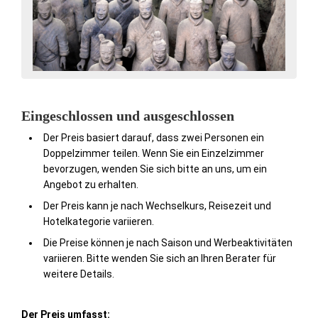
Eingeschlossen und ausgeschlossen
Der Preis basiert darauf, dass zwei Personen ein
Doppelzimmer teilen. Wenn Sie ein Einzelzimmer
bevorzugen, wenden Sie sich bitte an uns, um ein
Angebot zu erhalten.
Der Preis kann je nach Wechselkurs, Reisezeit und
Hotelkategorie variieren.
Die Preise können je nach Saison und Werbeaktivitäten
variieren. Bitte wenden Sie sich an Ihren Berater für
weitere Details.
Der Preis umfasst: