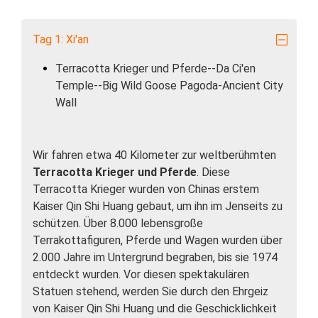
Tag 1: Xi'an
Terracotta Krieger und Pferde--Da Ci'en
Temple--Big Wild Goose Pagoda-Ancient City
Wall
Wir fahren etwa 40 Kilometer zur weltberühmten
Terracotta Krieger und Pferde
. Diese
Terracotta Krieger wurden von Chinas erstem
Kaiser Qin Shi Huang gebaut, um ihn im Jenseits zu
schützen. Über 8.000 lebensgroße
Terrakottafiguren, Pferde und Wagen wurden über
2.000 Jahre im Untergrund begraben, bis sie 1974
entdeckt wurden. Vor diesen spektakulären
Statuen stehend, werden Sie durch den Ehrgeiz
von Kaiser Qin Shi Huang und die Geschicklichkeit