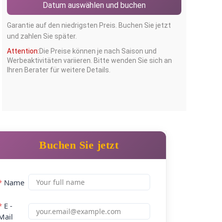
Datum auswählen und buchen
Garantie auf den niedrigsten Preis. Buchen Sie jetzt
und zahlen Sie später.
Attention:
Die Preise können je nach Saison und
Werbeaktivitäten variieren. Bitte wenden Sie sich an
Ihren Berater für weitere Details.
Buchen Sie jetzt
*
Name
*
E -
Mail