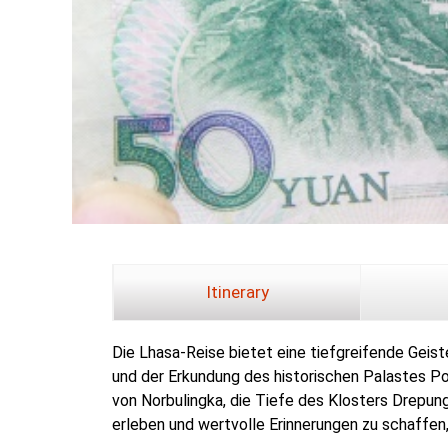
Itinerary
Die Lhasa-Reise bietet eine tiefgreifende Geist
und der Erkundung des historischen Palastes P
von Norbulingka, die Tiefe des Klosters Drepun
erleben und wertvolle Erinnerungen zu schaffen,