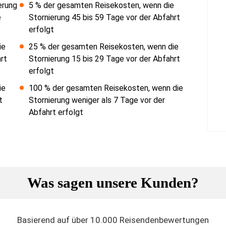
erung
5 % der gesamten Reisekosten, wenn die
e
Stornierung 45 bis 59 Tage vor der Abfahrt
erfolgt
ie
25 % der gesamten Reisekosten, wenn die
rt
Stornierung 15 bis 29 Tage vor der Abfahrt
erfolgt
ie
100 % der gesamten Reisekosten, wenn die
t
Stornierung weniger als 7 Tage vor der
Abfahrt erfolgt
Was sagen unsere Kunden?
Basierend auf über 10.000 Reisendenbewertungen