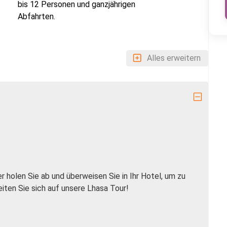
bis 12 Personen und ganzjährigen
Abfahrten.
Alles erweitern
er holen Sie ab und überweisen Sie in Ihr Hotel, um zu
iten Sie sich auf unsere Lhasa Tour!