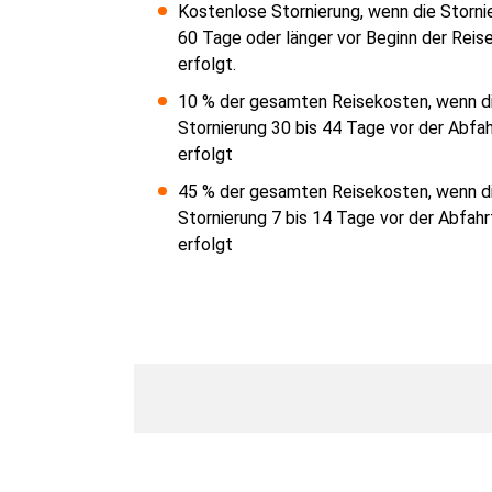
Kostenlose Stornierung, wenn die Storni
60 Tage oder länger vor Beginn der Reis
erfolgt.
10 % der gesamten Reisekosten, wenn d
Stornierung 30 bis 44 Tage vor der Abfah
erfolgt
45 % der gesamten Reisekosten, wenn d
Stornierung 7 bis 14 Tage vor der Abfahr
erfolgt