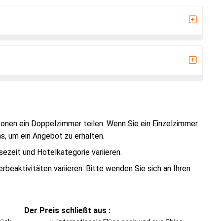
rsonen ein Doppelzimmer teilen. Wenn Sie ein Einzelzimmer
s, um ein Angebot zu erhalten.
sezeit und Hotelkategorie variieren.
rbeaktivitäten variieren. Bitte wenden Sie sich an Ihren
Der Preis schließt aus :