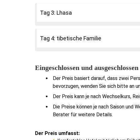
Tag 3: Lhasa
Tag 4: tibetische Familie
Eingeschlossen und ausgeschlossen
Der Preis basiert darauf, dass zwei Pe
bevorzugen, wenden Sie sich bitte an un
Der Preis kann je nach Wechselkurs, Rei
Die Preise können je nach Saison und We
Berater für weitere Details.
Der Preis umfasst: