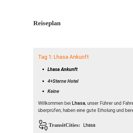
Reiseplan
Tag 1: Lhasa Ankunft
Lhasa Ankunft
4+Sterne Hotel
Keine
Willkommen bei
Lhasa
, unser Führer und Fahr
überprüfen, haben eine gute Erholung und bere
TransitCities:
Lhasa