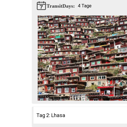
TransitDays:
4 Tage
Tag 2: Lhasa