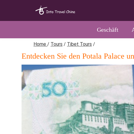
Geschäft
Home
/
Tours
/
Tibet Tours
/
Entdecken Sie den Potala Palace un