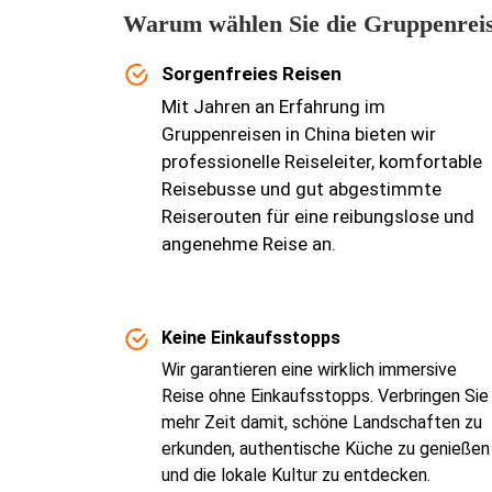
Warum wählen Sie die Gruppenreis
Sorgenfreies Reisen
Mit Jahren an Erfahrung im
Gruppenreisen in China bieten wir
professionelle Reiseleiter, komfortable
Reisebusse und gut abgestimmte
Reiserouten für eine reibungslose und
angenehme Reise an.
Keine Einkaufsstopps
Wir garantieren eine wirklich immersive
Reise ohne Einkaufsstopps. Verbringen Sie
mehr Zeit damit, schöne Landschaften zu
erkunden, authentische Küche zu genießen
und die lokale Kultur zu entdecken.