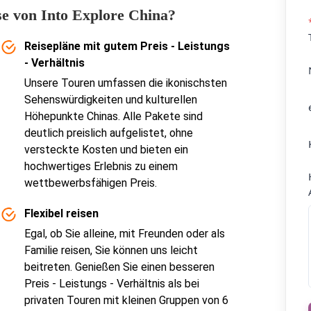
e von Into Explore China?
Reisepläne mit gutem Preis - Leistungs
- Verhältnis
Unsere Touren umfassen die ikonischsten
Sehenswürdigkeiten und kulturellen
Höhepunkte Chinas. Alle Pakete sind
deutlich preislich aufgelistet, ohne
versteckte Kosten und bieten ein
hochwertiges Erlebnis zu einem
wettbewerbsfähigen Preis.
Flexibel reisen
Egal, ob Sie alleine, mit Freunden oder als
Familie reisen, Sie können uns leicht
beitreten. Genießen Sie einen besseren
Preis - Leistungs - Verhältnis als bei
privaten Touren mit kleinen Gruppen von 6