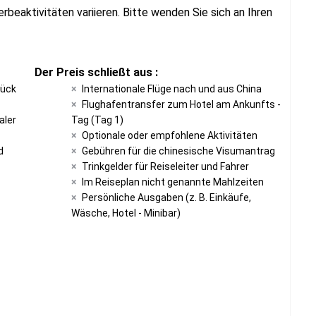
rbeaktivitäten variieren. Bitte wenden Sie sich an Ihren
Der Preis schließt aus :
tück
Internationale Flüge nach und aus China
Flughafentransfer zum Hotel am Ankunfts -
aler
Tag (Tag 1)
Optionale oder empfohlene Aktivitäten
d
Gebühren für die chinesische Visumantrag
Trinkgelder für Reiseleiter und Fahrer
Im Reiseplan nicht genannte Mahlzeiten
Persönliche Ausgaben (z. B. Einkäufe,
Wäsche, Hotel - Minibar)