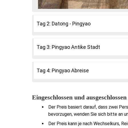
Tag 2: Datong - Pingyao
Tag 3: Pingyao Antike Stadt
Tag 4: Pingyao Abreise
Eingeschlossen und ausgeschlossen
Der Preis basiert darauf, dass zwei Pe
bevorzugen, wenden Sie sich bitte an un
Der Preis kann je nach Wechselkurs, Rei