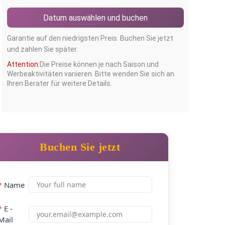
Datum auswählen und buchen
Garantie auf den niedrigsten Preis. Buchen Sie jetzt
und zahlen Sie später.
Attention:
Die Preise können je nach Saison und
Werbeaktivitäten variieren. Bitte wenden Sie sich an
Ihren Berater für weitere Details.
Buchen Sie jetzt
*
Name
*
E -
Mail