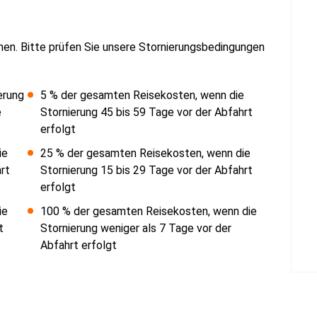
nen. Bitte prüfen Sie unsere Stornierungsbedingungen
erung
5 % der gesamten Reisekosten, wenn die
e
Stornierung 45 bis 59 Tage vor der Abfahrt
erfolgt
ie
25 % der gesamten Reisekosten, wenn die
rt
Stornierung 15 bis 29 Tage vor der Abfahrt
erfolgt
ie
100 % der gesamten Reisekosten, wenn die
t
Stornierung weniger als 7 Tage vor der
Abfahrt erfolgt