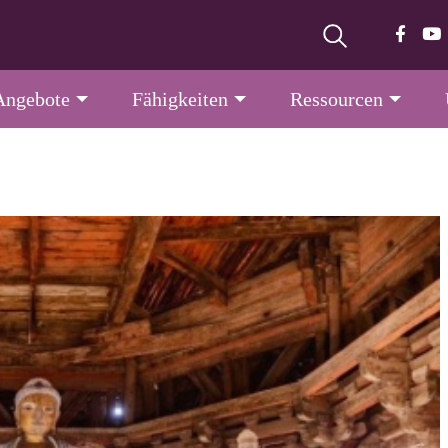
Angebote
Fähigkeiten
Ressourcen