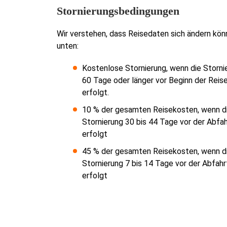
Stornierungsbedingungen
Wir verstehen, dass Reisedaten sich ändern kön
unten:
Kostenlose Stornierung, wenn die Storni
60 Tage oder länger vor Beginn der Reis
erfolgt.
10 % der gesamten Reisekosten, wenn d
Stornierung 30 bis 44 Tage vor der Abfah
erfolgt
45 % der gesamten Reisekosten, wenn d
Stornierung 7 bis 14 Tage vor der Abfahr
erfolgt