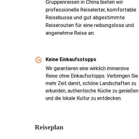
Gruppenreisen in China bieten wir
professionelle Reiseleiter, komfortable
Reisebusse und gut abgestimmte
Reiserouten für eine reibungslose und
angenehme Reise an.
Keine Einkaufsstopps
Wir garantieren eine wirklich immersive
Reise ohne Einkaufsstopps. Verbringen Sie
mehr Zeit damit, schöne Landschaften zu
erkunden, authentische Küche zu genießen
und die lokale Kultur zu entdecken.
Reiseplan