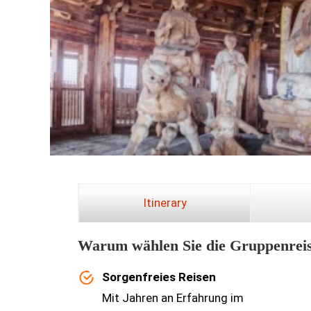
Itinerary
Warum wählen Sie die Gruppenreis
Sorgenfreies Reisen
Mit Jahren an Erfahrung im