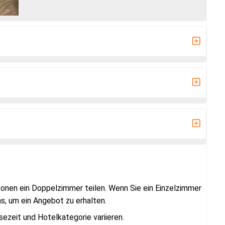
rsonen ein Doppelzimmer teilen. Wenn Sie ein Einzelzimmer
s, um ein Angebot zu erhalten.
sezeit und Hotelkategorie variieren.