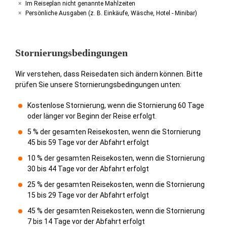
Im Reiseplan nicht genannte Mahlzeiten
Persönliche Ausgaben (z. B. Einkäufe, Wäsche, Hotel - Minibar)
Stornierungsbedingungen
Wir verstehen, dass Reisedaten sich ändern können. Bitte
prüfen Sie unsere Stornierungsbedingungen unten:
Kostenlose Stornierung, wenn die Stornierung 60 Tage
oder länger vor Beginn der Reise erfolgt.
5 % der gesamten Reisekosten, wenn die Stornierung
45 bis 59 Tage vor der Abfahrt erfolgt
10 % der gesamten Reisekosten, wenn die Stornierung
30 bis 44 Tage vor der Abfahrt erfolgt
25 % der gesamten Reisekosten, wenn die Stornierung
15 bis 29 Tage vor der Abfahrt erfolgt
45 % der gesamten Reisekosten, wenn die Stornierung
7 bis 14 Tage vor der Abfahrt erfolgt