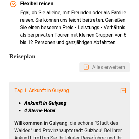
Flexibel reisen
Egal, ob Sie alleine, mit Freunden oder als Familie
reisen, Sie können uns leicht beitreten. Genießen
Sie einen besseren Preis - Leistungs - Verhältnis
als bei privaten Touren mit kleinen Gruppen von 6
bis 12 Personen und ganzjährigen Abfahrten.
Reiseplan
Alles erweitern
Tag 1: Ankunft in Guiyang
Ankunft in Guiyang
4 Sterne Hotel
Willkommen in Guiyang
, die schöne “Stadt des
Waldes” und Provinzhauptstadt Guizhou! Bei Ihrer
Ankunft treffen Sie Ihr lokaler Reiseführer und Ihr