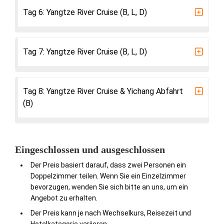
Tag 6: Yangtze River Cruise (B, L, D)
Tag 7: Yangtze River Cruise (B, L, D)
Tag 8: Yangtze River Cruise & Yichang Abfahrt
(B)
Eingeschlossen und ausgeschlossen
Der Preis basiert darauf, dass zwei Personen ein
Doppelzimmer teilen. Wenn Sie ein Einzelzimmer
bevorzugen, wenden Sie sich bitte an uns, um ein
Angebot zu erhalten.
Der Preis kann je nach Wechselkurs, Reisezeit und
Hotelkategorie variieren.