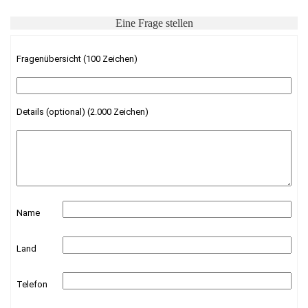
Eine Frage stellen
Fragenübersicht (100 Zeichen)
Details (optional) (2.000 Zeichen)
Name
Land
Telefon