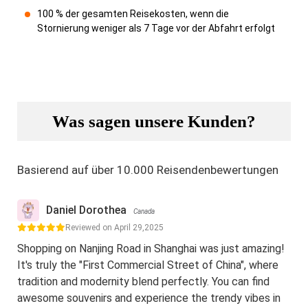
100 % der gesamten Reisekosten, wenn die
Stornierung weniger als 7 Tage vor der Abfahrt erfolgt
Was sagen unsere Kunden?
Basierend auf über 10.000 Reisendenbewertungen
Daniel Dorothea
Canada
Reviewed on April 29,2025
Shopping on Nanjing Road in Shanghai was just amazing!
It's truly the "First Commercial Street of China", where
tradition and modernity blend perfectly. You can find
awesome souvenirs and experience the trendy vibes in