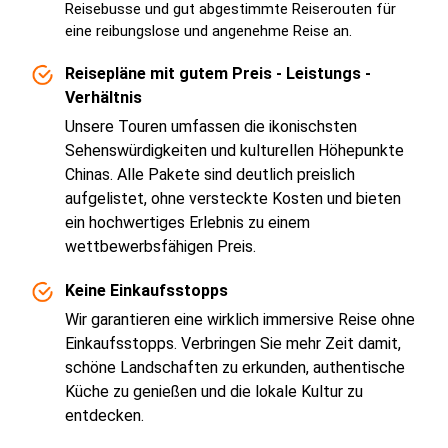
Reisebusse und gut abgestimmte Reiserouten für
eine reibungslose und angenehme Reise an.
Reisepläne mit gutem Preis - Leistungs -
Verhältnis
Unsere Touren umfassen die ikonischsten
Sehenswürdigkeiten und kulturellen Höhepunkte
Chinas. Alle Pakete sind deutlich preislich
aufgelistet, ohne versteckte Kosten und bieten
ein hochwertiges Erlebnis zu einem
wettbewerbsfähigen Preis.
Keine Einkaufsstopps
Wir garantieren eine wirklich immersive Reise ohne
Einkaufsstopps. Verbringen Sie mehr Zeit damit,
schöne Landschaften zu erkunden, authentische
Küche zu genießen und die lokale Kultur zu
entdecken.