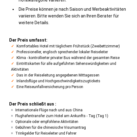
Die Preise können je nach Saison und Werbeaktivitäten
variieren. Bitte wenden Sie sich an Ihren Berater für
weitere Details.
Der Preis umfasst:
Komfortables Hotel mit täglichem Frühstück (Zweibettzimmer)
Professioneller, englisch sprechender lokaler Reiseleiter
Klima - kontrollierter privater Bus während der gesamten Reise
Eintrittskarten für alle aufgeführten Sehenswürdigkeiten und
Aktivitäten
Das in der Reiseleitung angegebenen Mittagessen
Inlandsflüge und Hochgeschwindigkeitszugtickets
Eine Reiseunfallversicherung pro Person
Der Preis schließt aus :
Internationale Flüge nach und aus China
Flughafentransfer zum Hotel am Ankunfts - Tag (Tag 1)
Optionale oder empfohlene Aktivitäten
Gebühren für die chinesische Visumantrag
Trinkgelder für Reiseleiter und Fahrer