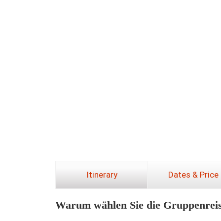
Itinerary
Dates & Price
Warum wählen Sie die Gruppenreis