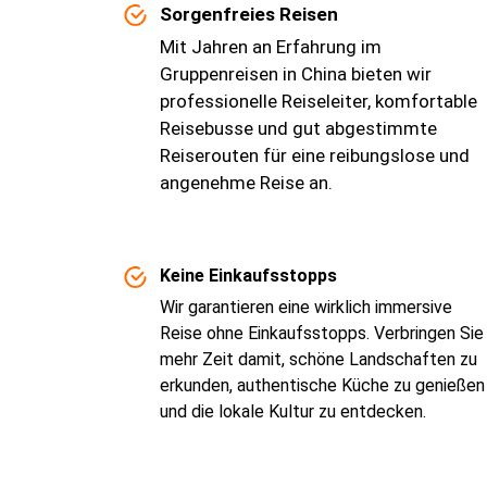
Sorgenfreies Reisen
Mit Jahren an Erfahrung im
Gruppenreisen in China bieten wir
professionelle Reiseleiter, komfortable
Reisebusse und gut abgestimmte
Reiserouten für eine reibungslose und
angenehme Reise an.
Keine Einkaufsstopps
Wir garantieren eine wirklich immersive
Reise ohne Einkaufsstopps. Verbringen Sie
mehr Zeit damit, schöne Landschaften zu
erkunden, authentische Küche zu genießen
und die lokale Kultur zu entdecken.