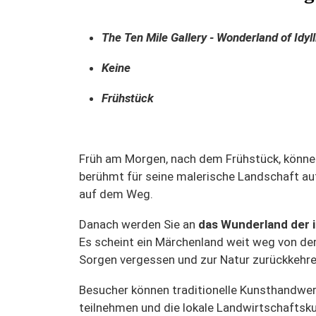
The Ten Mile Gallery - Wonderland of Idyll
Keine
Frühstück
Früh am Morgen, nach dem Frühstück, könne
berühmt für seine malerische Landschaft a
auf dem Weg.
Danach werden Sie an
das Wunderland der i
Es scheint ein Märchenland weit weg von der
Sorgen vergessen und zur Natur zurückkehre
Besucher können traditionelle Kunsthandwer
teilnehmen und die lokale Landwirtschaftskul