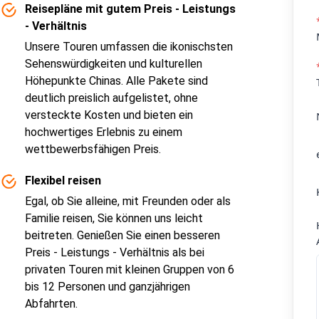
Reisepläne mit gutem Preis - Leistungs
- Verhältnis
Unsere Touren umfassen die ikonischsten
Sehenswürdigkeiten und kulturellen
Höhepunkte Chinas. Alle Pakete sind
deutlich preislich aufgelistet, ohne
versteckte Kosten und bieten ein
hochwertiges Erlebnis zu einem
wettbewerbsfähigen Preis.
Flexibel reisen
Egal, ob Sie alleine, mit Freunden oder als
Familie reisen, Sie können uns leicht
beitreten. Genießen Sie einen besseren
Preis - Leistungs - Verhältnis als bei
privaten Touren mit kleinen Gruppen von 6
bis 12 Personen und ganzjährigen
Abfahrten.