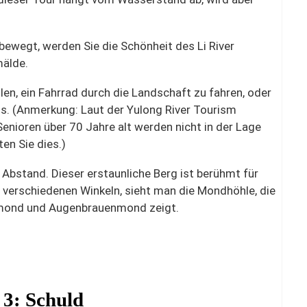
ewegt, werden Sie die Schönheit des Li River
mälde.
len, ein Fahrrad durch die Landschaft zu fahren, oder
s. (Anmerkung: Laut der Yulong River Tourism
enioren über 70 Jahre alt werden nicht in der Lage
en Sie dies.)
Abstand. Dieser erstaunliche Berg ist berühmt für
 verschiedenen Winkeln, sieht man die Mondhöhle, die
bmond und Augenbrauenmond zeigt.
 3: Schuld