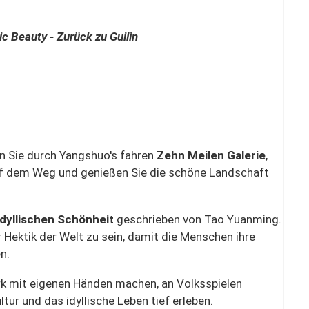
ic Beauty - Zurück zu Guilin
n Sie durch Yangshuo's fahren
Zehn Meilen Galerie
,
uf dem Weg und genießen Sie die schöne Landschaft
dyllischen Schönheit
geschrieben von Tao Yuanming.
 Hektik der Welt zu sein, damit die Menschen ihre
n.
k mit eigenen Händen machen, an Volksspielen
tur und das idyllische Leben tief erleben.