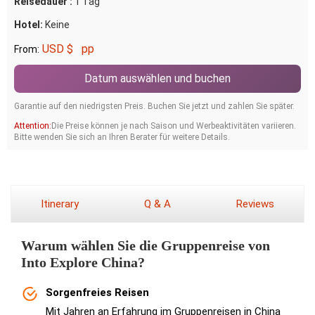
Reisedauer :
1 Tag
Hotel:
Keine
USD $
pp
From:
Datum auswählen und buchen
Garantie auf den niedrigsten Preis. Buchen Sie jetzt und zahlen Sie später.
Attention:
Die Preise können je nach Saison und Werbeaktivitäten variieren.
Bitte wenden Sie sich an Ihren Berater für weitere Details.
Itinerary
Q & A
Reviews
Warum wählen Sie die Gruppenreise von
Into Explore China?
Sorgenfreies Reisen
Mit Jahren an Erfahrung im Gruppenreisen in China