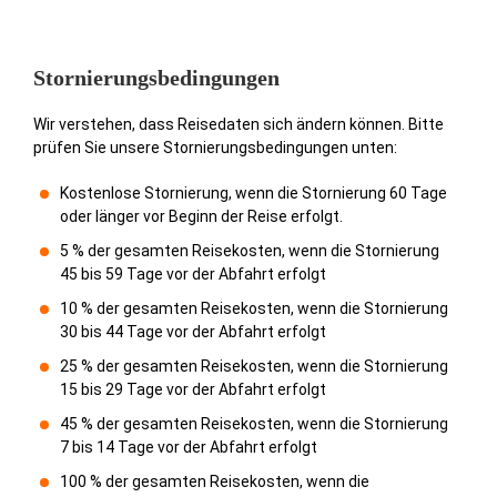
Stornierungsbedingungen
Wir verstehen, dass Reisedaten sich ändern können. Bitte
prüfen Sie unsere Stornierungsbedingungen unten:
Kostenlose Stornierung, wenn die Stornierung 60 Tage
oder länger vor Beginn der Reise erfolgt.
5 % der gesamten Reisekosten, wenn die Stornierung
45 bis 59 Tage vor der Abfahrt erfolgt
10 % der gesamten Reisekosten, wenn die Stornierung
30 bis 44 Tage vor der Abfahrt erfolgt
25 % der gesamten Reisekosten, wenn die Stornierung
15 bis 29 Tage vor der Abfahrt erfolgt
45 % der gesamten Reisekosten, wenn die Stornierung
7 bis 14 Tage vor der Abfahrt erfolgt
100 % der gesamten Reisekosten, wenn die