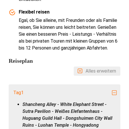
Flexibel reisen
Egal, ob Sie alleine, mit Freunden oder als Familie
reisen, Sie können uns leicht beitreten. Genießen
Sie einen besseren Preis - Leistungs - Verhältnis
als bei privaten Touren mit kleinen Gruppen von 6
bis 12 Personen und ganzjährigen Abfahrten.
Reiseplan
Alles erweitern
Tag1
Shancheng Alley - White Elephant Street -
Sutra Pavilion - Weißes Elefantenhaus -
Huguang Guild Hall - Dongshuimen City Wall
Ruins - Luohan Temple - Hongyadong