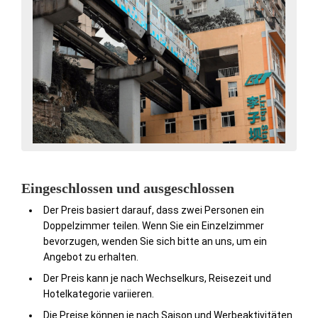
Eingeschlossen und ausgeschlossen
Der Preis basiert darauf, dass zwei Personen ein
Doppelzimmer teilen. Wenn Sie ein Einzelzimmer
bevorzugen, wenden Sie sich bitte an uns, um ein
Angebot zu erhalten.
Der Preis kann je nach Wechselkurs, Reisezeit und
Hotelkategorie variieren.
Die Preise können je nach Saison und Werbeaktivitäten