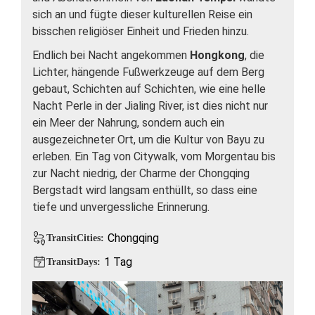
sich an und fügte dieser kulturellen Reise ein
bisschen religiöser Einheit und Frieden hinzu.
Endlich bei Nacht angekommen
Hongkong
, die
Lichter, hängende Fußwerkzeuge auf dem Berg
gebaut, Schichten auf Schichten, wie eine helle
Nacht Perle in der Jialing River, ist dies nicht nur
ein Meer der Nahrung, sondern auch ein
ausgezeichneter Ort, um die Kultur von Bayu zu
erleben. Ein Tag von Citywalk, vom Morgentau bis
zur Nacht niedrig, der Charme der Chongqing
Bergstadt wird langsam enthüllt, so dass eine
tiefe und unvergessliche Erinnerung.
Chongqing
TransitCities:
1 Tag
TransitDays: