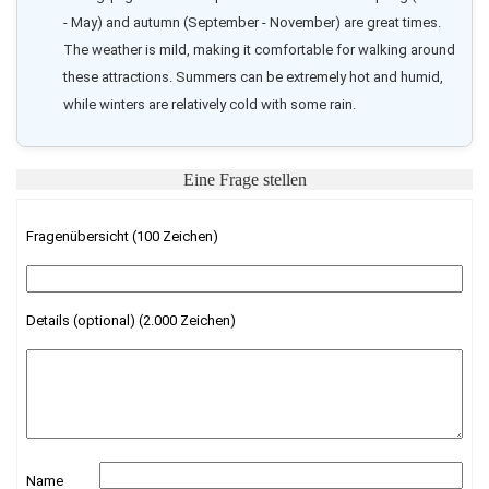
- May) and autumn (September - November) are great times. 
The weather is mild, making it comfortable for walking around 
these attractions. Summers can be extremely hot and humid, 
while winters are relatively cold with some rain.
Eine Frage stellen
Fragenübersicht (100 Zeichen)
Details (optional) (2.000 Zeichen)
Name