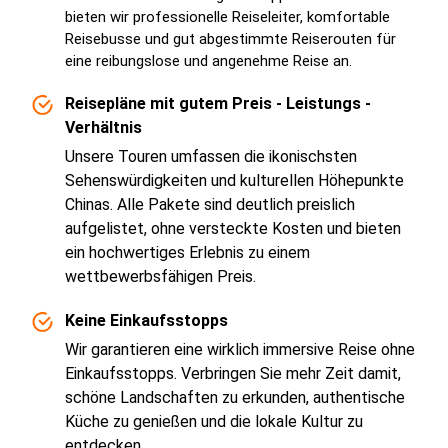
bieten wir professionelle Reiseleiter, komfortable
Reisebusse und gut abgestimmte Reiserouten für
eine reibungslose und angenehme Reise an.
Reisepläne mit gutem Preis - Leistungs -
Verhältnis
Unsere Touren umfassen die ikonischsten
Sehenswürdigkeiten und kulturellen Höhepunkte
Chinas. Alle Pakete sind deutlich preislich
aufgelistet, ohne versteckte Kosten und bieten
ein hochwertiges Erlebnis zu einem
wettbewerbsfähigen Preis.
Keine Einkaufsstopps
Wir garantieren eine wirklich immersive Reise ohne
Einkaufsstopps. Verbringen Sie mehr Zeit damit,
schöne Landschaften zu erkunden, authentische
Küche zu genießen und die lokale Kultur zu
entdecken.