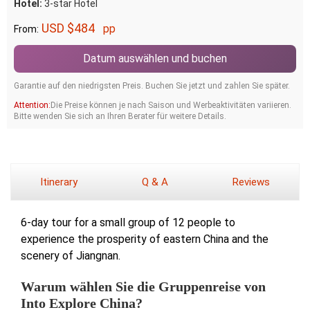
Hotel:
3-star Hotel
USD $484
pp
From:
Datum auswählen und buchen
Garantie auf den niedrigsten Preis. Buchen Sie jetzt und zahlen Sie später.
Attention:
Die Preise können je nach Saison und Werbeaktivitäten variieren.
Bitte wenden Sie sich an Ihren Berater für weitere Details.
Itinerary
Q & A
Reviews
6-day tour for a small group of 12 people to
experience the prosperity of eastern China and the
scenery of Jiangnan.
Warum wählen Sie die Gruppenreise von
Into Explore China?