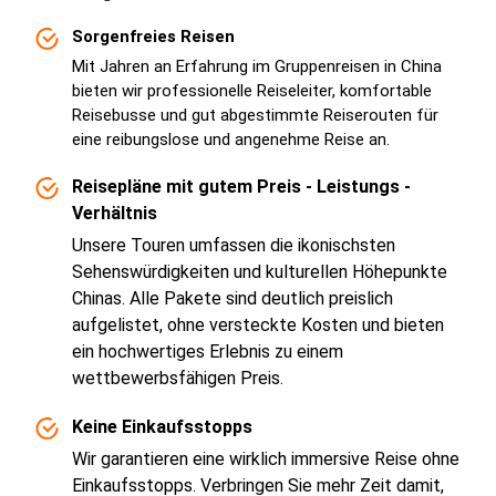
Sorgenfreies Reisen
Mit Jahren an Erfahrung im Gruppenreisen in China
bieten wir professionelle Reiseleiter, komfortable
Reisebusse und gut abgestimmte Reiserouten für
eine reibungslose und angenehme Reise an.
Reisepläne mit gutem Preis - Leistungs -
Verhältnis
Unsere Touren umfassen die ikonischsten
Sehenswürdigkeiten und kulturellen Höhepunkte
Chinas. Alle Pakete sind deutlich preislich
aufgelistet, ohne versteckte Kosten und bieten
ein hochwertiges Erlebnis zu einem
wettbewerbsfähigen Preis.
Keine Einkaufsstopps
Wir garantieren eine wirklich immersive Reise ohne
Einkaufsstopps. Verbringen Sie mehr Zeit damit,