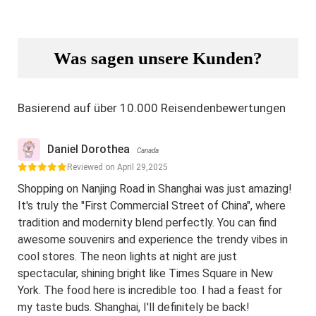
Was sagen unsere Kunden?
Basierend auf über 10.000 Reisendenbewertungen
Daniel Dorothea
Canada
Reviewed on April 29,2025
Shopping on Nanjing Road in Shanghai was just amazing!
It's truly the "First Commercial Street of China", where
tradition and modernity blend perfectly. You can find
awesome souvenirs and experience the trendy vibes in
cool stores. The neon lights at night are just
spectacular, shining bright like Times Square in New
York. The food here is incredible too. I had a feast for
my taste buds. Shanghai, I'll definitely be back!