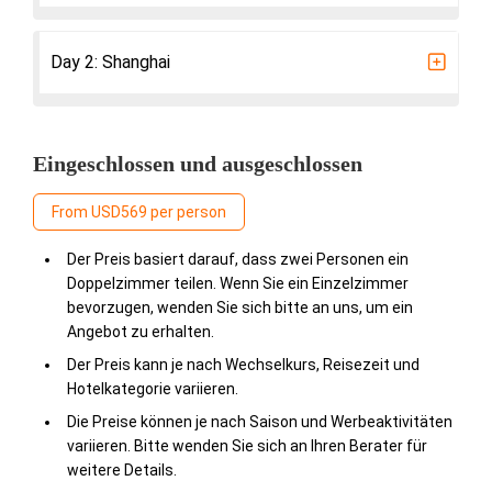
Day 2: Shanghai
Eingeschlossen und ausgeschlossen
From USD569 per person
Der Preis basiert darauf, dass zwei Personen ein
Doppelzimmer teilen. Wenn Sie ein Einzelzimmer
bevorzugen, wenden Sie sich bitte an uns, um ein
Angebot zu erhalten.
Der Preis kann je nach Wechselkurs, Reisezeit und
Hotelkategorie variieren.
Die Preise können je nach Saison und Werbeaktivitäten
variieren. Bitte wenden Sie sich an Ihren Berater für
weitere Details.