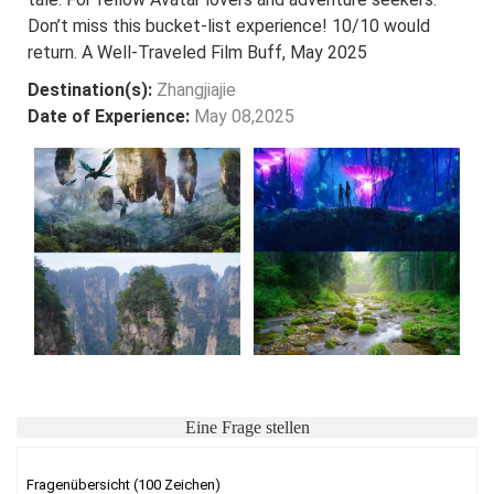
Don’t miss this bucket-list experience! 10/10 would
return. A Well-Traveled Film Buff, May 2025
Destination(s):
Zhangjiajie
Date of Experience:
May 08,2025
Eine Frage stellen
Fragenübersicht (100 Zeichen)