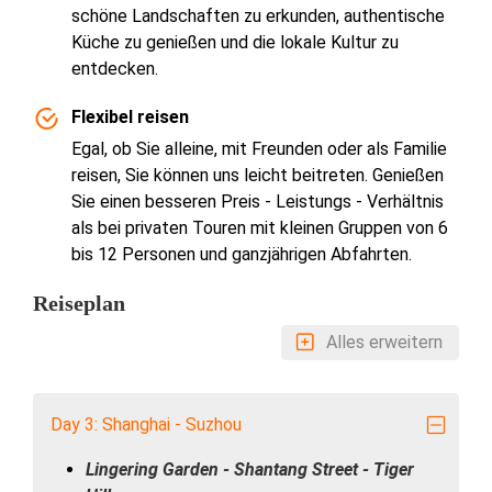
schöne Landschaften zu erkunden, authentische
Küche zu genießen und die lokale Kultur zu
entdecken.
Flexibel reisen
Egal, ob Sie alleine, mit Freunden oder als Familie
reisen, Sie können uns leicht beitreten. Genießen
Sie einen besseren Preis - Leistungs - Verhältnis
als bei privaten Touren mit kleinen Gruppen von 6
bis 12 Personen und ganzjährigen Abfahrten.
Reiseplan
Alles erweitern
Day 3: Shanghai - Suzhou
Lingering Garden - Shantang Street - Tiger