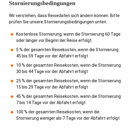
Stornierungsbedingungen
Wir verstehen, dass Reisedaten sich ändern können. Bitte
prüfen Sie unsere Stornierungsbedingungen unten:
Kostenlose Stornierung, wenn die Stornierung 60 Tage
oder länger vor Beginn der Reise erfolgt.
5 % der gesamten Reisekosten, wenn die Stornierung
45 bis 59 Tage vor der Abfahrt erfolgt
10 % der gesamten Reisekosten, wenn die Stornierung
30 bis 44 Tage vor der Abfahrt erfolgt
25 % der gesamten Reisekosten, wenn die Stornierung
15 bis 29 Tage vor der Abfahrt erfolgt
45 % der gesamten Reisekosten, wenn die Stornierung
7 bis 14 Tage vor der Abfahrt erfolgt
100 % der gesamten Reisekosten, wenn die
Stornierung weniger als 7 Tage vor der Abfahrt erfolgt