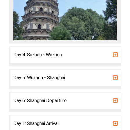
Day 4: Suzhou - Wuzhen
Day 5: Wuzhen - Shanghai
Day 6: Shanghai Departure
Day 1: Shanghai Arrival