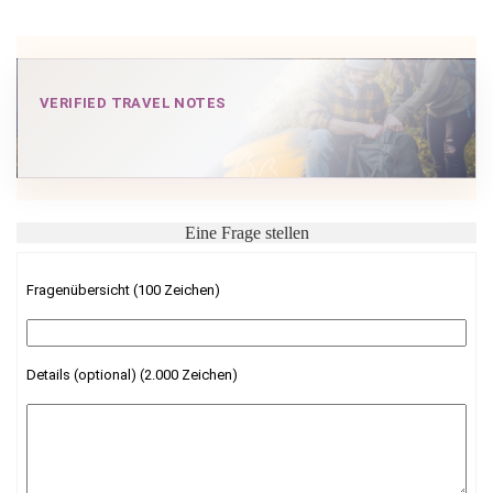
VERIFIED TRAVEL NOTES
Eine Frage stellen
Fragenübersicht (100 Zeichen)
Details (optional) (2.000 Zeichen)