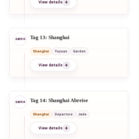
View details
Tag 13: Shanghai
Shanghai
Yuyuan
Garden
View details
Tag 14: Shanghai Abreise
Shanghai
Departure
Jade
View details