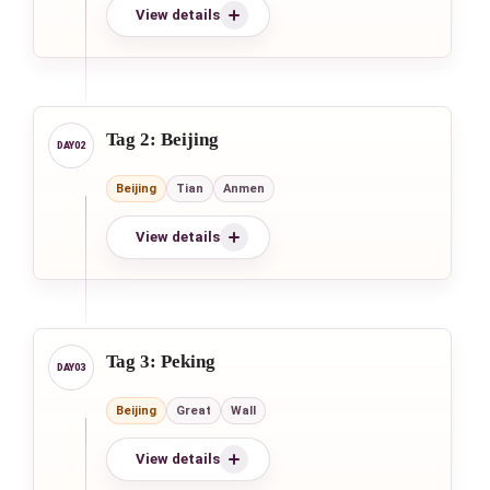
View details
Tag 2: Beijing
Beijing
Tian
Anmen
View details
Tag 3: Peking
Beijing
Great
Wall
View details