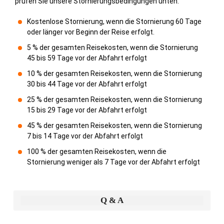
prüfen Sie unsere Stornierungsbedingungen unten:
Kostenlose Stornierung, wenn die Stornierung 60 Tage
oder länger vor Beginn der Reise erfolgt.
5 % der gesamten Reisekosten, wenn die Stornierung
45 bis 59 Tage vor der Abfahrt erfolgt
10 % der gesamten Reisekosten, wenn die Stornierung
30 bis 44 Tage vor der Abfahrt erfolgt
25 % der gesamten Reisekosten, wenn die Stornierung
15 bis 29 Tage vor der Abfahrt erfolgt
45 % der gesamten Reisekosten, wenn die Stornierung
7 bis 14 Tage vor der Abfahrt erfolgt
100 % der gesamten Reisekosten, wenn die
Stornierung weniger als 7 Tage vor der Abfahrt erfolgt
Q & A