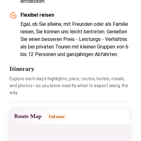
entdecken.
Flexibel reisen
Egal, ob Sie alleine, mit Freunden oder als Familie
reisen, Sie können uns leicht beitreten. Genießen
Sie einen besseren Preis - Leistungs - Verhältnis
als bei privaten Touren mit kleinen Gruppen von 6
bis 12 Personen und ganzjährigen Abfahrten.
Itinerary
Explore each day’s highlights, pace, routes, hotels, meals,
and photos—so you know exactly what to expect along the
way.
Route Map
Full route